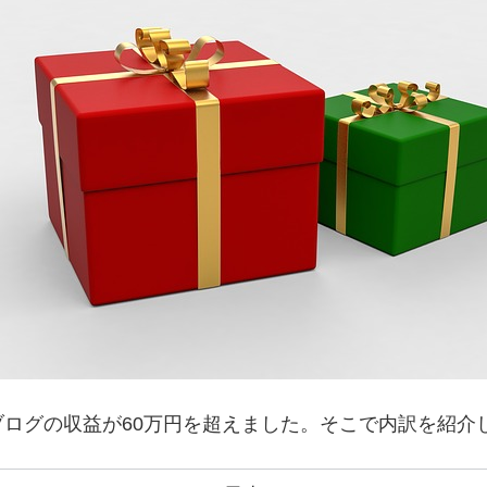
ログの収益が60万円を超えました。そこで内訳を紹介