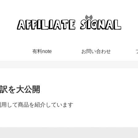
有料note
お問い合わせ
内訳を大公開
利用して商品を紹介しています