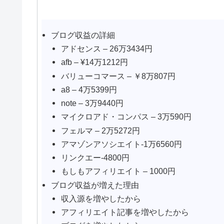
ブログ収益の詳細
アドセンス – 26万3434円
afb – ¥14万1212円
バリューコマース – ￥8万807円
a8 – 4万5399円
note – 3万9440円
マイクロアド・コンパス – 3万590円
フェルマ – 2万5272円
アマゾンアソシエイト-1万6560円
リンクエー-4800円
もしもアフィリエイト – 1000円
ブログ収益が増えた理由
収入源を増やしたから
アフィリエイト記事を増やしたから