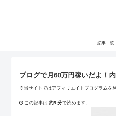
記事一覧
ブログで月60万円稼いだよ！
※当サイトではアフィリエイトプログラムを
この記事は
約5 分
で読めます。