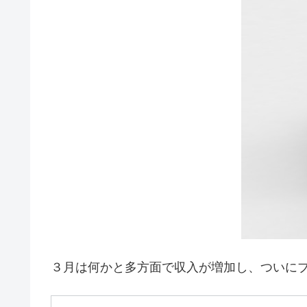
３月は何かと多方面で収入が増加し、ついにブ