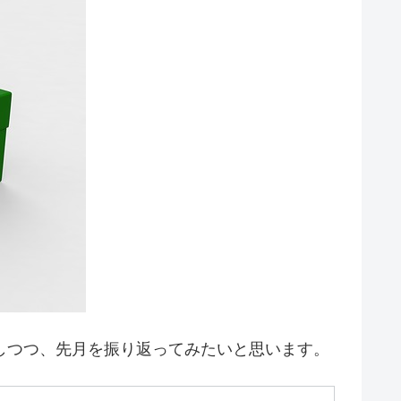
しつつ、先月を振り返ってみたいと思います。