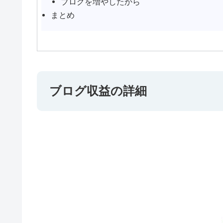
ブログを増やしたから
まとめ
ブログ収益の詳細