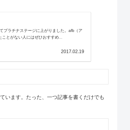
てプラチナステージに上がりました。afb（ア
ことがない人にはぜひおすすめ...
2017.02.19
しています。たった、一つ記事を書くだけでも