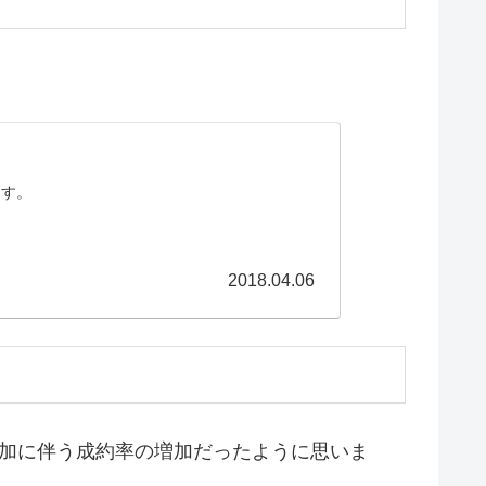
ます。
2018.04.06
増加に伴う成約率の増加だったように思いま