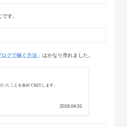
じです。
ブログで稼ぐ方法
」はかなり売れました。
気づいたことを改めて紹介します。
2018.04.01