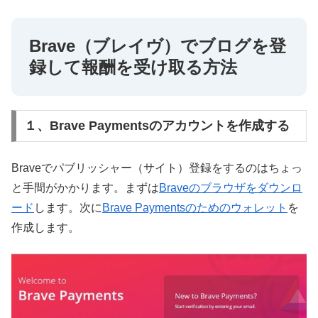
Brave（ブレイヴ）でブログを登
録して報酬を受け取る方法
１、Brave Paymentsのアカウントを作成する
Braveでパブリッシャー（サイト）登録をするのはちょっ
と手間がかかります。まずは
Braveのブラウザをダウンロ
ード
します。次に
Brave Paymentsのためのウォレット
を
作成します。