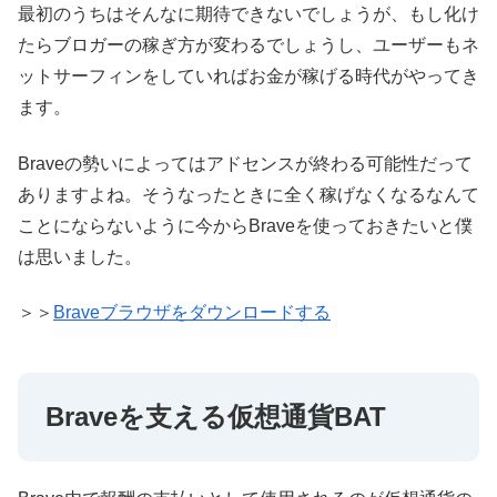
最初のうちはそんなに期待できないでしょうが、もし化け
たらブロガーの稼ぎ方が変わるでしょうし、ユーザーもネ
ットサーフィンをしていればお金が稼げる時代がやってき
ます。
Braveの勢いによってはアドセンスが終わる可能性だって
ありますよね。そうなったときに全く稼げなくなるなんて
ことにならないように今からBraveを使っておきたいと僕
は思いました。
＞＞
Braveブラウザをダウンロードする
Braveを支える仮想通貨BAT