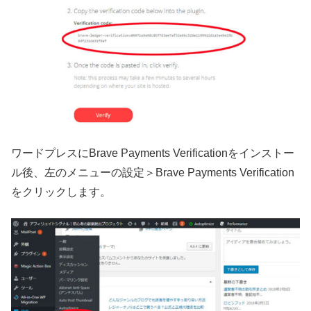
ワードプレスにBrave Payments Verificationをインストー
ル後、左のメニューの設定＞Brave Payments Verification
をクリックします。