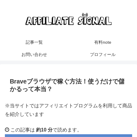
記事一覧
有料note
お問い合わせ
プロフィール
Braveブラウザで稼ぐ方法！使うだけで儲
かるって本当？
※当サイトではアフィリエイトプログラムを利用して商品
を紹介しています
この記事は
約10 分
で読めます。