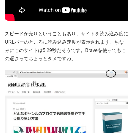
スピードが売りということもあり、サイトを読み込み度に
URLバーのところに読み込み速度が表示されます。ちな
みにこのサイトは5.29秒だそうです。Braveを使ってもこ
の遅さってちょっとダメですね。