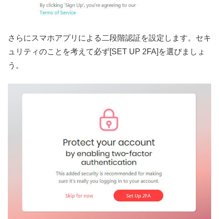
さらにスマホアプリによる二段階認証を設定します。セキ
ュリティのことを考えて必ず[SET UP 2FA]を選びましょ
う。