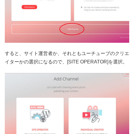
すると、サイト運営者か、それともユーチューブのクリエ
イターかの選択になるので、[SITE OPERATOR]を選択。