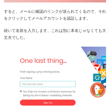
すると、メールに確認のリンクが送られてくるので、それ
をクリックしてメールアカウントを認証します。
続いて名前を入力します。これは別に本名じゃなくても大
丈夫でした。