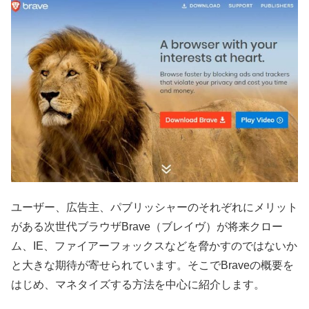
ユーザー、広告主、パブリッシャーのそれぞれにメリット
がある次世代ブラウザBrave（ブレイヴ）が将来クロー
ム、IE、ファイアーフォックスなどを脅かすのではないか
と大きな期待が寄せられています。そこでBraveの概要を
はじめ、マネタイズする方法を中心に紹介します。