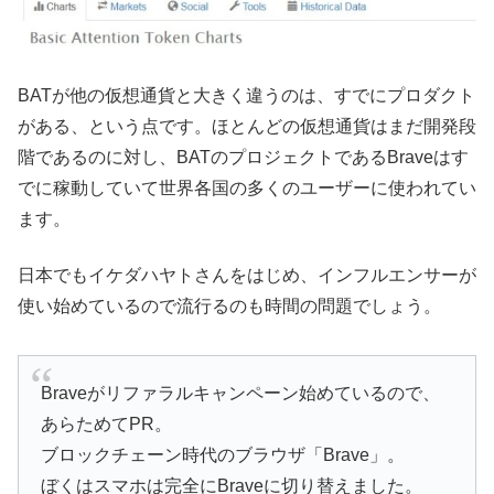
BATが他の仮想通貨と大きく違うのは、すでにプロダクト
がある、という点です。ほとんどの仮想通貨はまだ開発段
階であるのに対し、BATのプロジェクトであるBraveはす
でに稼動していて世界各国の多くのユーザーに使われてい
ます。
日本でもイケダハヤトさんをはじめ、インフルエンサーが
使い始めているので流行るのも時間の問題でしょう。
Braveがリファラルキャンペーン始めているので、
あらためてPR。
ブロックチェーン時代のブラウザ「Brave」。
ぼくはスマホは完全にBraveに切り替えました。