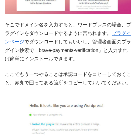
そこでドメイン名を入力すると、ワードプレスの場合、プ
ラグインをダウンロードするように言われます。
プラグイ
ンページ
でダウンロードしてもいいし、管理者画面のプラ
グイン検索で「brave-payments-verification」と入力すれ
ば簡単にインストールできます。
ここでもう一つやることは承認コードをコピーしておくこ
と。赤丸で囲ってある箇所をコピーしておいてください。