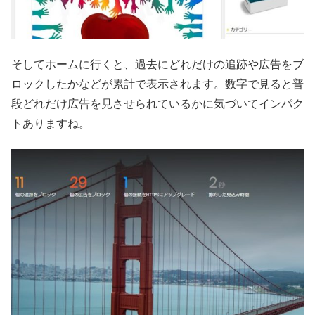
そしてホームに行くと、過去にどれだけの追跡や広告をブ
ロックしたかなどが累計で表示されます。数字で見ると普
段どれだけ広告を見させられているかに気づいてインパク
トありますね。