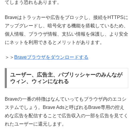
てしまう恐れもあります。
Braveはトラッカーや広告をブロックし、接続をHTTPSに
アップグレードし、暗号化する機能を搭載しているため、
個人情報、ブラウザ情報、支払い情報を保護し、より安全
にネットを利用できるとメリットがあります。
＞＞
Braveブラウザをダウンロードする
ユーザー、広告主、パブリッシャーのみんなが
ウィン、ウィンになれる
Braveの一番の特徴はなんていってもブラウザ内のエコシ
ステムでしょう。Brave Adsと呼ばれるBrave専用の控え
めな広告を配信することで広告収入の一部を広告を見てく
れたユーザーに還元します。