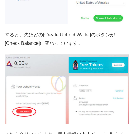
すると、先ほどの[Create Uphold Wallet]のボタンが
[Check Balance]に変わっています。