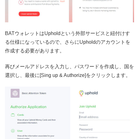
BATウォレットはUpholdという外部サービスと紐付けす
る仕様になっているので、さらにUpholdのアカウントを
作成する必要があります。
再びメールアドレスを入力し、パスワードを作成し、国を
選択し、最後に[Sing up & Authorize]をクリックします。