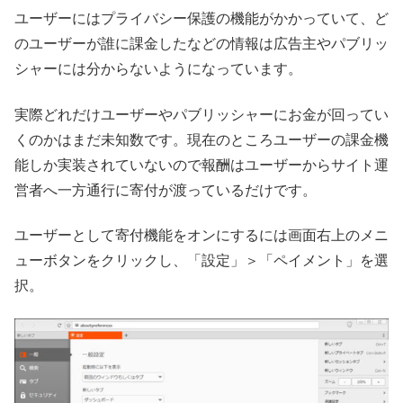
ユーザーにはプライバシー保護の機能がかかっていて、ど
のユーザーが誰に課金したなどの情報は広告主やパブリッ
シャーには分からないようになっています。
実際どれだけユーザーやパブリッシャーにお金が回ってい
くのかはまだ未知数です。現在のところユーザーの課金機
能しか実装されていないので報酬はユーザーからサイト運
営者へ一方通行に寄付が渡っているだけです。
ユーザーとして寄付機能をオンにするには画面右上のメニ
ューボタンをクリックし、「設定」＞「ペイメント」を選
択。