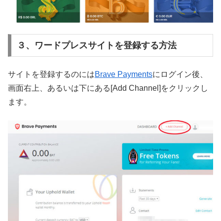
３、ワードプレスサイトを登録する方法
サイトを登録するのには
Brave Payments
にログイン後、
画面右上、あるいは下にある[Add Channel]をクリックし
ます。