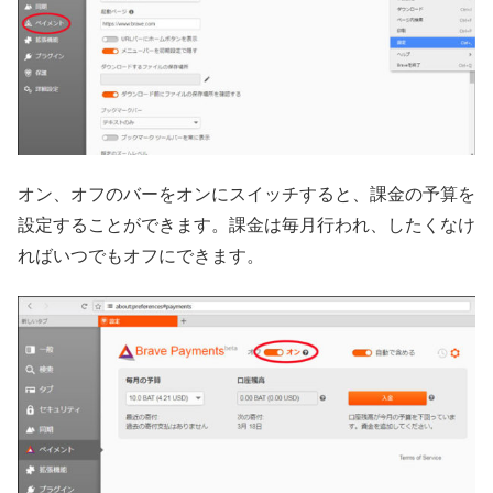
オン、オフのバーをオンにスイッチすると、課金の予算を
設定することができます。課金は毎月行われ、したくなけ
ればいつでもオフにできます。