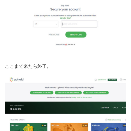
ここまで来たら終了。