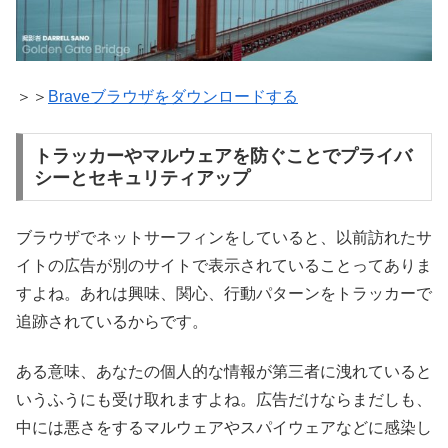
＞＞
Braveブラウザをダウンロードする
トラッカーやマルウェアを防ぐことでプライバ
シーとセキュリティアップ
ブラウザでネットサーフィンをしていると、以前訪れたサ
イトの広告が別のサイトで表示されていることってありま
すよね。あれは興味、関心、行動パターンをトラッカーで
追跡されているからです。
ある意味、あなたの個人的な情報が第三者に洩れていると
いうふうにも受け取れますよね。広告だけならまだしも、
中には悪さをするマルウェアやスパイウェアなどに感染し