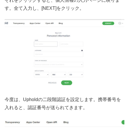
それをクリックすると、個人情報の入力ページに映りま
す。全て入力し、[NEXT]をクリック。
今度は、Upholdの二段階認証を設定します。携帯番号を
入れると、認証番号が送られてきます。