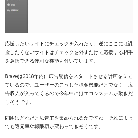
応援したいサイトにチェックを入れたり、逆にここには課
金したくないサイトはチェックを外すだけで応援する相手
を選択できる便利な機能も付いています。
Braveは2018年内に広告配信をスタートさせる計画を立て
ているので、ユーザーのこうした課金機能だけでなく、広
告収入が入ってくるので今年中にはエコシステムが動きだ
しそうです。
問題はどれだけ広告主を集められるかですね。それによっ
ても還元率や報酬額が変わってきそうです。