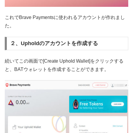
これでBrave Paymentsに使われるアカウントが作れまし
た。
２、Upholdのアカウントを作成する
続いてこの画面で[Create Uphold Wallet]をクリックする
と、BATウォレットを作成することができます。