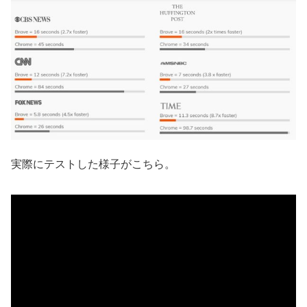
実際にテストした様子がこちら。