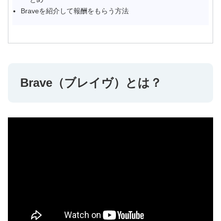
Braveを紹介して報酬をもらう方法
Brave（ブレイヴ）とは？