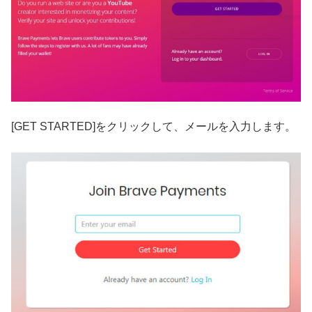
[GET STARTED]をクリックして、メールを入力します。