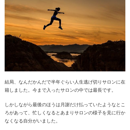
結局、なんだかんだで半年ぐらい人生逃げ切りサロンに在
籍しました。今まで入ったサロンの中では最長です。
しかしながら最後のほうは月謝だけ払っていたようなとこ
ろがあって、忙しくなるとあまりサロンの様子を見に行か
なくなる自分がいました。