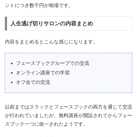
ントにつき数千円が相場です。
人生逃げ切りサロンの内容まとめ
内容をまとめるとこんな感じになります。
フェースブックグループでの交流
オンライン講座での学習
オフ会での交流
以前まではスラックとフェースブックの両方を通じて交流
が行われていましたが、無料講座が開設されてからフェー
スブック一つに統一されたようです。