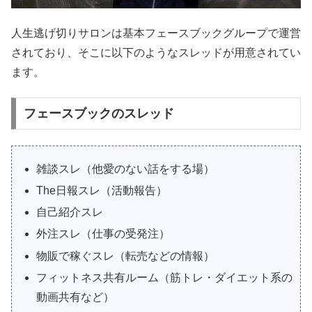
人生逃げ切りサロンは基本フェースブックグループで運営
されており、そこに以下のようなスレッドが用意されてい
ます。
フェースブックのスレッド
雑談スレ（他愛のない話をする場）
The日報スレ（活動報告）
自己紹介スレ
外注スレ（仕事の受発注）
物販で稼ぐスレ（転売などの情報）
フィットネス共有ルーム（筋トレ・ダイエット系の
動画共有など）