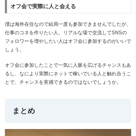
オフ会で実際に人と会える
僕は海外在住なので結局一度も参加できませんでしたが、
仕事のコネを作りたい人、リアルな場で交流してSNSの
フォロワーを増やしたい人はオフ会に参加するのがいいで
しょう。
オフ会に参加したことで一気に人脈を広げるチャンスもあ
るし、なにより実際にネットで稼いでいる人と触れ合うこ
とで、チャンスを実感できるのではないでしょうか。
まとめ