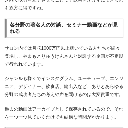
も双方に得ですね。
各分野の著名人の対談、セミナー動画などが見
れる
サロン内では月収1000万円以上稼いでいる人たちが続々
登場し、やまもとりゅうけんさんと対談する企画が不定期
で行われています。
ジャンルも様々でインスタグラム、ユーチューブ、エンジ
ニア、デザイナー、飲食店、輸出入など、ありとあらゆる
分野の成功者たちの考えや声を聞けるのは大変貴重です。
過去の動画はアーカイブとして保存されているので、それ
を一つ一つ見ていくだけでも結構な時間がかかります。