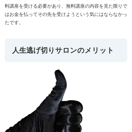
料講座を受ける必要があり、無料講座の内容を見た限りで
はお金を払ってその先を受けようという気にはならなかっ
たです。
人生逃げ切りサロンのメリット