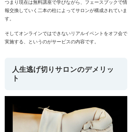
つまり現在は無料講座で学びながら、フェースブックで情
報交換していく二本の柱によってサロンが構成されていま
す。
そしてオンラインではできないリアルイベントをオフ会で
実施する、というのがサービスの内容です。
人生逃げ切りサロンのデメリッ
ト