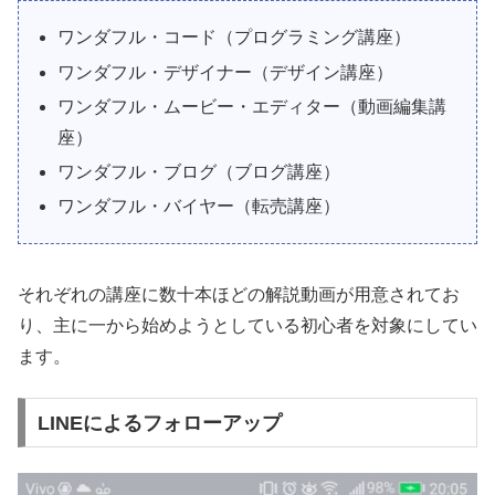
ワンダフル・コード（プログラミング講座）
ワンダフル・デザイナー（デザイン講座）
ワンダフル・ムービー・エディター（動画編集講
座）
ワンダフル・ブログ（ブログ講座）
ワンダフル・バイヤー（転売講座）
それぞれの講座に数十本ほどの解説動画が用意されてお
り、主に一から始めようとしている初心者を対象にしてい
ます。
LINEによるフォローアップ