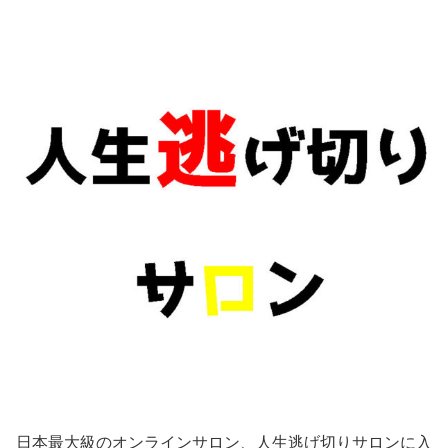
日本最大級のオンラインサロン、人生逃げ切りサロンに入