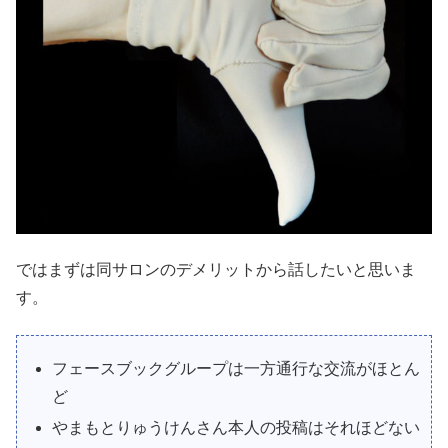
ではまずは同サロンのデメリットから話したいと思いま
す。
フェースブックグループは一方通行な交流がほとん
ど
やまもとりゅうけんさん本人の投稿はそれほどない