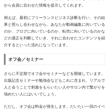
から会員に合わせた情報を提示してくれます。
例えば、最初にフリーランスビジネス診断を行い、その結
果と照らし合わせながら、あなたが動画編集に向いている
のか、ブログに向いているのか、転売に向いているのかな
どの適正を判断していき、それに合わせたコンテンツを紹
介するといった流れになっています。
オフ会／セミナー
さらに不定期でオフ会やセミナーなどを開催しています。
出版記念セミナーや勉強会などもこれに含まれ、リアルで
人と会うことで刺激をもらいたい人やサロン内で繋がりを
強めたい人にはいいでしょう。
ただし、オフ会は料金が発生します。だいたい一回のイベ