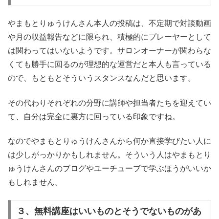
やまもとりゅうけんさん本人の投稿は、不定期で対談動画
や月の収益報告などに限られ、積極的にプレーヤーとして
は関わってはいないようです。サロンオーナーが関わらな
くても勝手に回るのが理想的な運営だと本人も言っている
ので、もともとそういうスタンスなんだと思います。
その代わりそれぞれの分野に講師や担当者たちを迎えてい
て、自分は完全に裏方に回っている印象ですね。
なのでやまもとりゅうけんさんから何か直接学びたい人に
は少しがっかりかもしれません。そういう人はやまもとり
ゅうけんさんのブログやユーチューブで学ぶほうがいいか
もしれません。
３、無料講座はいいものとそうでないものがあ