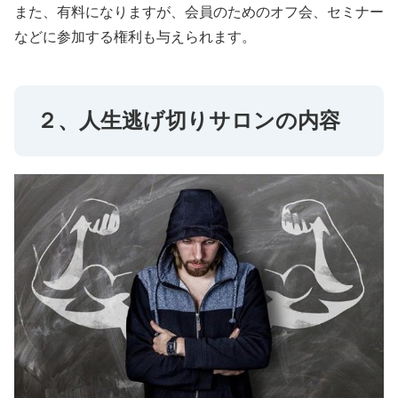
また、有料になりますが、会員のためのオフ会、セミナー
などに参加する権利も与えられます。
２、人生逃げ切りサロンの内容