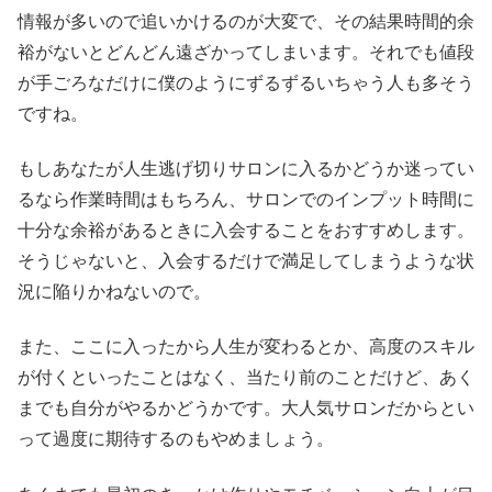
情報が多いので追いかけるのが大変で、その結果時間的余
裕がないとどんどん遠ざかってしまいます。それでも値段
が手ごろなだけに僕のようにずるずるいちゃう人も多そう
ですね。
もしあなたが人生逃げ切りサロンに入るかどうか迷ってい
るなら作業時間はもちろん、サロンでのインプット時間に
十分な余裕があるときに入会することをおすすめします。
そうじゃないと、入会するだけで満足してしまうような状
況に陥りかねないので。
また、ここに入ったから人生が変わるとか、高度のスキル
が付くといったことはなく、当たり前のことだけど、あく
までも自分がやるかどうかです。大人気サロンだからとい
って過度に期待するのもやめましょう。