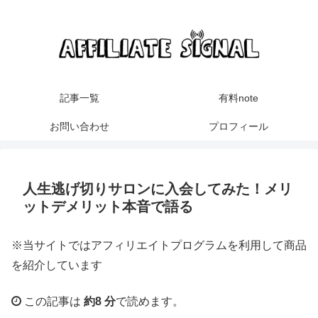
記事一覧
有料note
お問い合わせ
プロフィール
人生逃げ切りサロンに入会してみた！メリ
ットデメリット本音で語る
※当サイトではアフィリエイトプログラムを利用して商品
を紹介しています
この記事は
約8 分
で読めます。