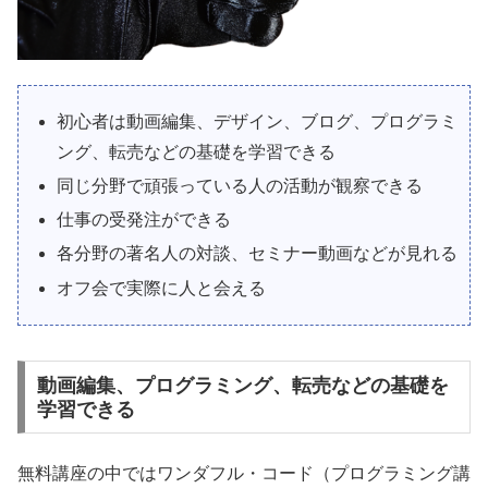
初心者は動画編集、デザイン、ブログ、プログラミ
ング、転売などの基礎を学習できる
同じ分野で頑張っている人の活動が観察できる
仕事の受発注ができる
各分野の著名人の対談、セミナー動画などが見れる
オフ会で実際に人と会える
動画編集、プログラミング、転売などの基礎を
学習できる
無料講座の中ではワンダフル・コード（プログラミング講