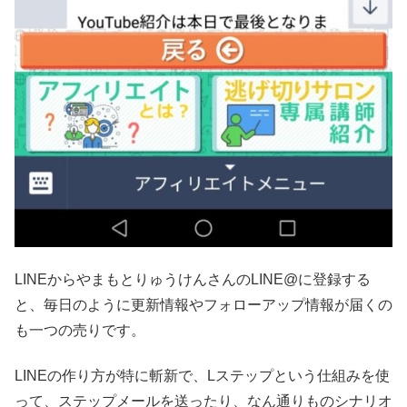
LINEからやまもとりゅうけんさんのLINE@に登録する
と、毎日のように更新情報やフォローアップ情報が届くの
も一つの売りです。
LINEの作り方が特に斬新で、Lステップという仕組みを使
って、ステップメールを送ったり、なん通りものシナリオ