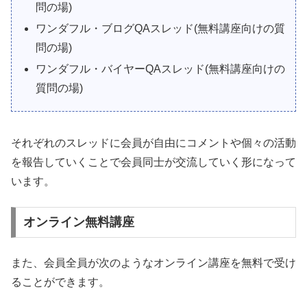
問の場)
ワンダフル・ブログQAスレッド(無料講座向けの質
問の場)
ワンダフル・バイヤーQAスレッド(無料講座向けの
質問の場)
それぞれのスレッドに会員が自由にコメントや個々の活動
を報告していくことで会員同士が交流していく形になって
います。
オンライン無料講座
また、会員全員が次のようなオンライン講座を無料で受け
ることができます。