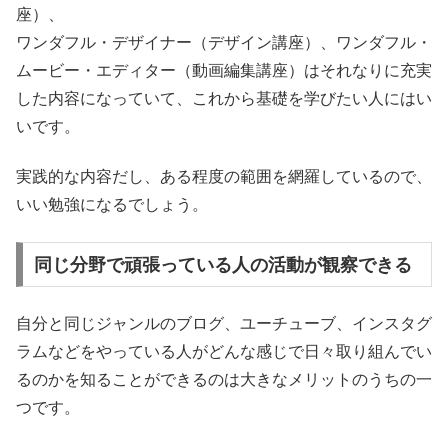
座）、
ワンダフル・デザイナー（デザイン講座）、ワンダフル・
ムービー・エディター（動画編集講座）はそれなりに充実
した内容になっていて、これから基礎を学びたい人にはい
いです。
実践的な内容だし、ある程度の範囲を網羅しているので、
いい勉強になるでしょう。
同じ分野で頑張っている人の活動が観察できる
自分と同じジャンルのブログ、ユーチューブ、インスタグ
ラムなどをやっている人がどんな感じで日々取り組んでい
るのかを知ることができるのは大きなメリットのうちの一
つです。