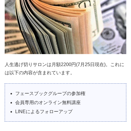
人生逃げ切りサロンは月額2200円(7月25日現在)。これに
は以下の内容が含まれています。
フェースブックグループの参加権
会員専用のオンライン無料講座
LINEによるフォローアップ