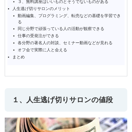
３、無料講座はいいものとそうでないものがある
人生逃げ切りサロンのメリット
動画編集、プログラミング、転売などの基礎を学習でき
る
同じ分野で頑張っている人の活動が観察できる
仕事の受発注ができる
各分野の著名人の対談、セミナー動画などが見れる
オフ会で実際に人と会える
まとめ
１、人生逃げ切りサロンの値段