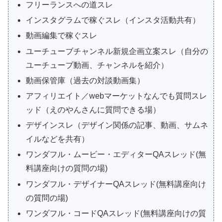
フリーランスへの道スレ
インスタグラムで稼ぐスレ（インスタ活動共有）
動画編集で稼ぐスレ
ユーチューブチャンネル新規企画立案スレ（自分の
ユーチューブ動画、チャンネルを紹介）
動画保管庫（過去の対談動画集）
アフィリエイト／webマーケットなんでも質問スレ
ッド（えのやんさんに質問できる場）
デザインスレ（デザイン関係の記事、動画、サムネ
イルなどを共有）
ワンダフル・ムービー・エディターQAスレッド(無
料講座向けの質問の場)
ワンダフル・デザイナーQAスレッド(無料講座向け
の質問の場)
ワンダフル・コードQAスレッド(無料講座向けの質