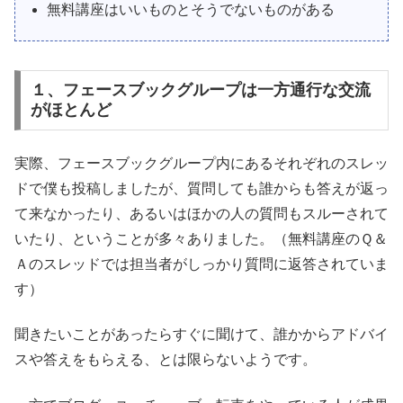
無料講座はいいものとそうでないものがある
１、フェースブックグループは一方通行な交流
がほとんど
実際、フェースブックグループ内にあるそれぞれのスレッ
ドで僕も投稿しましたが、質問しても誰からも答えが返っ
て来なかったり、あるいはほかの人の質問もスルーされて
いたり、ということが多々ありました。（無料講座のＱ＆
Ａのスレッドでは担当者がしっかり質問に返答されていま
す）
聞きたいことがあったらすぐに聞けて、誰かからアドバイ
スや答えをもらえる、とは限らないようです。