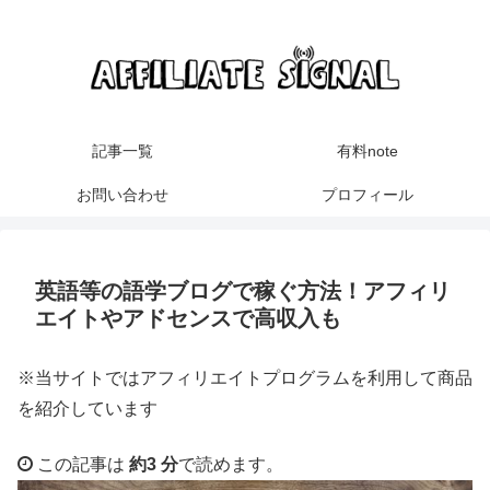
記事一覧
有料note
お問い合わせ
プロフィール
英語等の語学ブログで稼ぐ方法！アフィリ
エイトやアドセンスで高収入も
※当サイトではアフィリエイトプログラムを利用して商品
を紹介しています
この記事は
約3 分
で読めます。