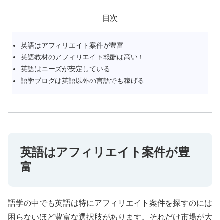
目次
英語はアフィリエイト案件が豊富
英語教材のアフィリエイト報酬は高い！
英語はニーズが安定している
語学ブログは英語以外の言語でも稼げる
英語はアフィリエイト案件が豊
富
語学の中でも英語は特にアフィリエイト案件を探すのには
困らないほど豊富な選択肢があります。それだけ市場が大