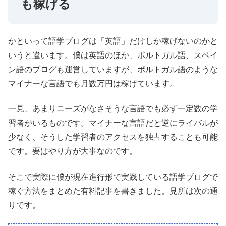
も稼げる
かといって語学ブログは「英語」だけしか稼げないのかと
いうと違います。僕は英語のほか、ポルトガル語、スペイ
ン語のブログも運営していますが、ポルトガル語のような
マイナーな言語でも月数万円は稼げています。
一見、あまりニーズがなさそうな言語でも必ず一定数の学
習者がいるものです。マイナーな言語だと逆にライバルが
少なく、そうした学習者のアクセスを独占することも可能
です。要はやり方が大事なのです。
そこで実際に僕が現在進行形で実践している語学ブログで
稼ぐ方法をまとめた有料記事を書きました。見所は次の通
りです。