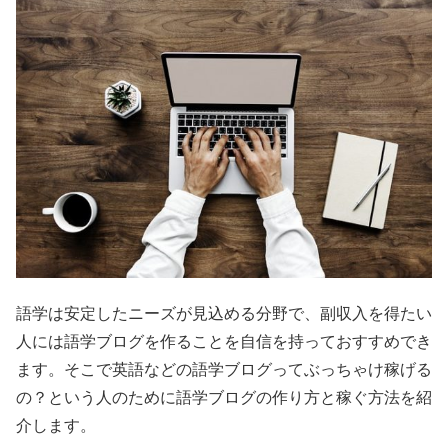
語学は安定したニーズが見込める分野で、副収入を得たい
人には語学ブログを作ることを自信を持っておすすめでき
ます。そこで英語などの語学ブログってぶっちゃけ稼げる
の？という人のために語学ブログの作り方と稼ぐ方法を紹
介します。