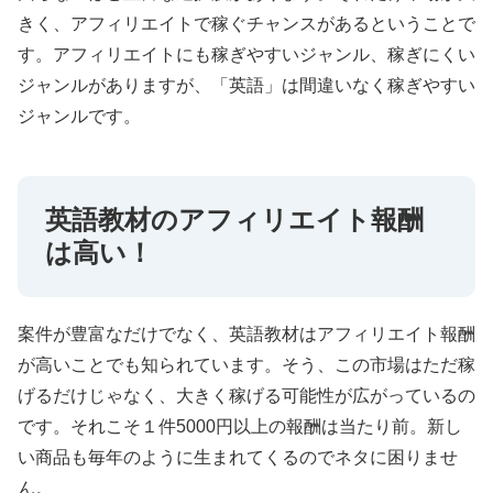
きく、アフィリエイトで稼ぐチャンスがあるということで
す。アフィリエイトにも稼ぎやすいジャンル、稼ぎにくい
ジャンルがありますが、「英語」は間違いなく稼ぎやすい
ジャンルです。
英語教材のアフィリエイト報酬
は高い！
案件が豊富なだけでなく、英語教材はアフィリエイト報酬
が高いことでも知られています。そう、この市場はただ稼
げるだけじゃなく、大きく稼げる可能性が広がっているの
です。それこそ１件5000円以上の報酬は当たり前。新し
い商品も毎年のように生まれてくるのでネタに困りませ
ん。