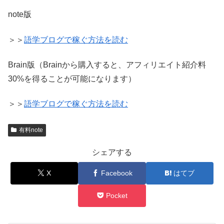
note版
＞＞
語学ブログで稼ぐ方法を読む
Brain版（Brainから購入すると、アフィリエイト紹介料
30%を得ることが可能になります）
＞＞
語学ブログで稼ぐ方法を読む
有料note
シェアする
X
Facebook
はてブ
Pocket