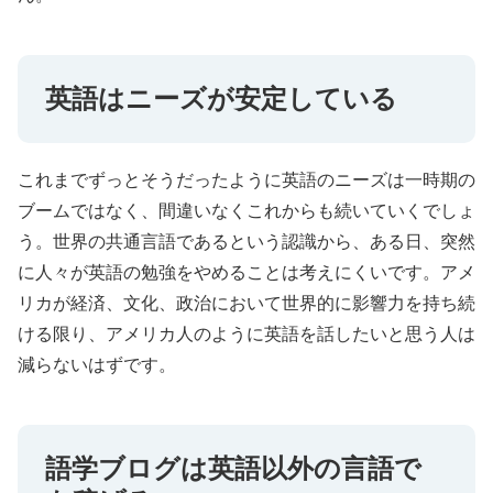
英語はニーズが安定している
これまでずっとそうだったように英語のニーズは一時期の
ブームではなく、間違いなくこれからも続いていくでしょ
う。世界の共通言語であるという認識から、ある日、突然
に人々が英語の勉強をやめることは考えにくいです。アメ
リカが経済、文化、政治において世界的に影響力を持ち続
ける限り、アメリカ人のように英語を話したいと思う人は
減らないはずです。
語学ブログは英語以外の言語で