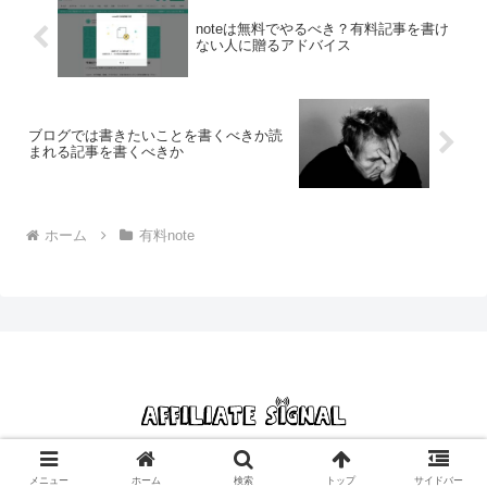
noteは無料でやるべき？有料記事を書け
ない人に贈るアドバイス
ブログでは書きたいことを書くべきか読
まれる記事を書くべきか
ホーム
有料note
© 2013 アフィリエイトシグナル｜初心者の副業脱出プロジェクト.
メニュー
ホーム
検索
トップ
サイドバー