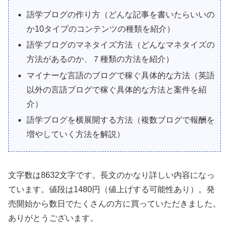
語学ブログの作り方（どんな記事を書いたらいいの
か10タイプのコンテンツの種類を紹介）
語学ブログのマネタイズ方法（どんなマネタイズの
方法があるのか、７種類の方法を紹介）
マイナーな言語のブログで稼ぐ具体的な方法（英語
以外の言語ブログで稼ぐ具体的な方法と案件を紹
介）
語学ブログを横展開する方法（複数ブログで報酬を
増やしていく方法を解説）
文字数は8632文字です。長文のかなり詳しい内容になっ
ています。値段は1480円（値上げする可能性あり）。発
売開始から数日でたくさんの方に買っていただきました。
ありがとうございます。