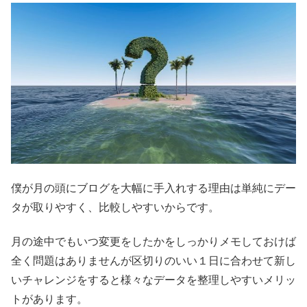
僕が月の頭にブログを大幅に手入れする理由は単純にデー
タが取りやすく、比較しやすいからです。
月の途中でもいつ変更をしたかをしっかりメモしておけば
全く問題はありませんが区切りのいい１日に合わせて新し
いチャレンジをすると様々なデータを整理しやすいメリッ
トがあります。