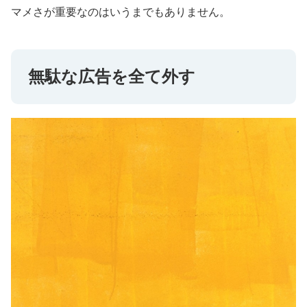
マメさが重要なのはいうまでもありません。
無駄な広告を全て外す