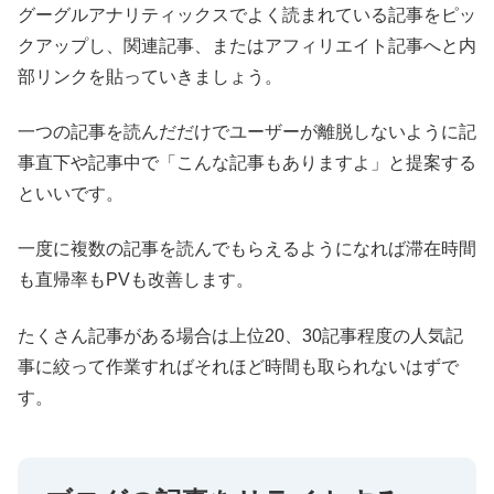
グーグルアナリティックスでよく読まれている記事をピッ
クアップし、関連記事、またはアフィリエイト記事へと内
部リンクを貼っていきましょう。
一つの記事を読んだだけでユーザーが離脱しないように記
事直下や記事中で「こんな記事もありますよ」と提案する
といいです。
一度に複数の記事を読んでもらえるようになれば滞在時間
も直帰率もPVも改善します。
たくさん記事がある場合は上位20、30記事程度の人気記
事に絞って作業すればそれほど時間も取られないはずで
す。