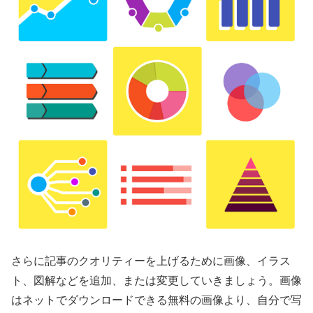
さらに記事のクオリティーを上げるために画像、イラス
ト、図解などを追加、または変更していきましょう。画像
はネットでダウンロードできる無料の画像より、自分で写