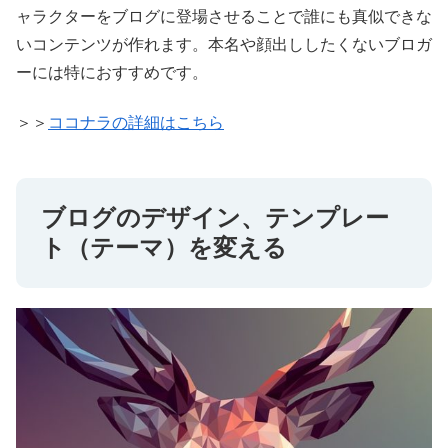
ャラクターをブログに登場させることで誰にも真似できな
いコンテンツが作れます。本名や顔出ししたくないブロガ
ーには特におすすめです。
＞＞
ココナラの詳細はこちら
ブログのデザイン、テンプレー
ト（テーマ）を変える