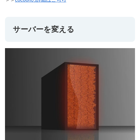
サーバーを変える