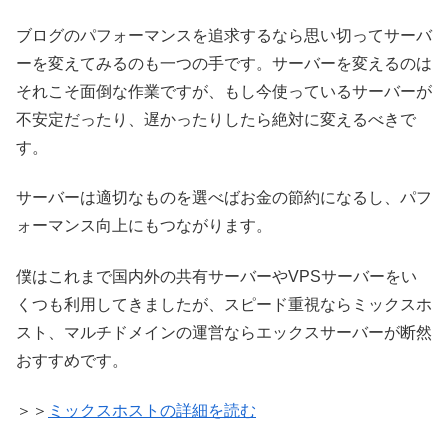
ブログのパフォーマンスを追求するなら思い切ってサーバ
ーを変えてみるのも一つの手です。サーバーを変えるのは
それこそ面倒な作業ですが、もし今使っているサーバーが
不安定だったり、遅かったりしたら絶対に変えるべきで
す。
サーバーは適切なものを選べばお金の節約になるし、パフ
ォーマンス向上にもつながります。
僕はこれまで国内外の共有サーバーやVPSサーバーをい
くつも利用してきましたが、スピード重視ならミックスホ
スト、マルチドメインの運営ならエックスサーバーが断然
おすすめです。
＞＞
ミックスホストの詳細を読む