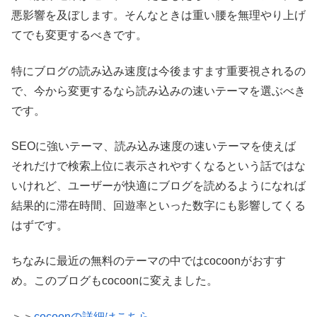
悪影響を及ぼします。そんなときは重い腰を無理やり上げ
てでも変更するべきです。
特にブログの読み込み速度は今後ますます重要視されるの
で、今から変更するなら読み込みの速いテーマを選ぶべき
です。
SEOに強いテーマ、読み込み速度の速いテーマを使えば
それだけで検索上位に表示されやすくなるという話ではな
いけれど、ユーザーが快適にブログを読めるようになれば
結果的に滞在時間、回遊率といった数字にも影響してくる
はずです。
ちなみに最近の無料のテーマの中ではcocoonがおすす
め。このブログもcocoonに変えました。
＞＞
cocoonの詳細はこちら