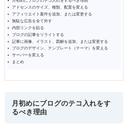
月初めにブログのテコ入れをするべき理由
アドセンスのサイズ、種類、配置を変える
アフィリエイト案件を追加、または変更する
無駄な広告を全て外す
内部リンクを貼る
ブログの記事をリライトする
記事に画像、イラスト、図解を追加、または変更する
ブログのデザイン、テンプレート（テーマ）を変える
サーバーを変える
まとめ
月初めにブログのテコ入れをす
るべき理由