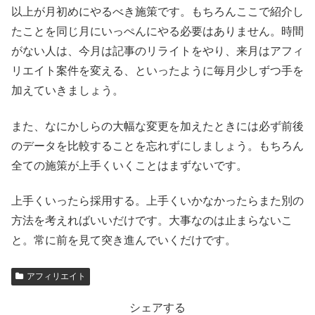
以上が月初めにやるべき施策です。もちろんここで紹介し
たことを同じ月にいっぺんにやる必要はありません。時間
がない人は、今月は記事のリライトをやり、来月はアフィ
リエイト案件を変える、といったように毎月少しずつ手を
加えていきましょう。
また、なにかしらの大幅な変更を加えたときには必ず前後
のデータを比較することを忘れずにしましょう。もちろん
全ての施策が上手くいくことはまずないです。
上手くいったら採用する。上手くいかなかったらまた別の
方法を考えればいいだけです。大事なのは止まらないこ
と。常に前を見て突き進んでいくだけです。
アフィリエイト
シェアする