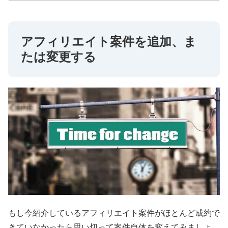
アフィリエイト案件を追加、ま
たは変更する
もし今紹介しているアフィリエイト案件がほとんど成約で
きていなかったら思い切って案件自体を変えてみましょ