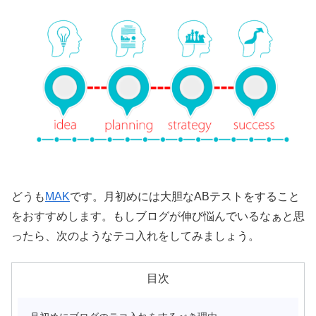
どうも
MAK
です。月初めには大胆なABテストをすること
をおすすめします。もしブログが伸び悩んでいるなぁと思
ったら、次のようなテコ入れをしてみましょう。
目次