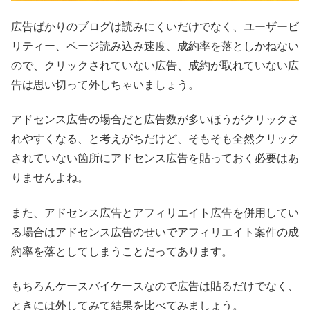
広告ばかりのブログは読みにくいだけでなく、ユーザービ
リティー、ページ読み込み速度、成約率を落としかねない
ので、クリックされていない広告、成約が取れていない広
告は思い切って外しちゃいましょう。
アドセンス広告の場合だと広告数が多いほうがクリックさ
れやすくなる、と考えがちだけど、そもそも全然クリック
されていない箇所にアドセンス広告を貼っておく必要はあ
りませんよね。
また、アドセンス広告とアフィリエイト広告を併用してい
る場合はアドセンス広告のせいでアフィリエイト案件の成
約率を落としてしまうことだってあります。
もちろんケースバイケースなので広告は貼るだけでなく、
ときには外してみて結果を比べてみましょう。