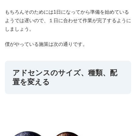
もちろんそのためには1日になってから準備を始めている
ようでは遅いので、１日に合わせて作業が完了するように
しましょう。
僕がやっている施策は次の通りです。
アドセンスのサイズ、種類、配
置を変える