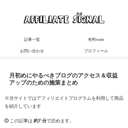
記事一覧
有料note
お問い合わせ
プロフィール
月初めにやるべきブログのアクセス＆収益
アップのための施策まとめ
※当サイトではアフィリエイトプログラムを利用して商品
を紹介しています
この記事は
約7 分
で読めます。