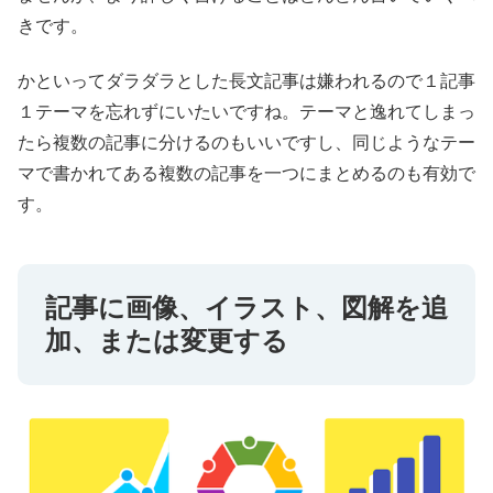
きです。
かといってダラダラとした長文記事は嫌われるので１記事
１テーマを忘れずにいたいですね。テーマと逸れてしまっ
たら複数の記事に分けるのもいいですし、同じようなテー
マで書かれてある複数の記事を一つにまとめるのも有効で
す。
記事に画像、イラスト、図解を追
加、または変更する