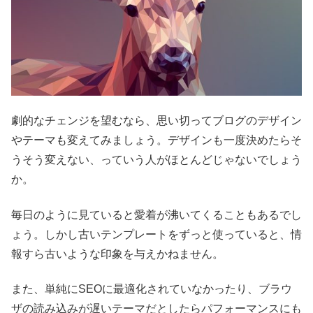
劇的なチェンジを望むなら、思い切ってブログのデザイン
やテーマも変えてみましょう。デザインも一度決めたらそ
うそう変えない、っていう人がほとんどじゃないでしょう
か。
毎日のように見ていると愛着が沸いてくることもあるでし
ょう。しかし古いテンプレートをずっと使っていると、情
報すら古いような印象を与えかねません。
また、単純にSEOに最適化されていなかったり、ブラウ
ザの読み込みが遅いテーマだとしたらパフォーマンスにも