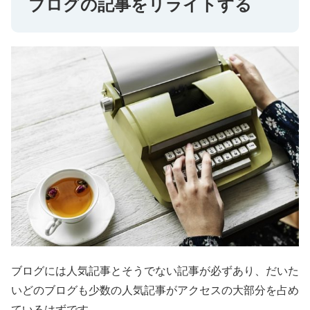
ブログの記事をリライトする
ブログには人気記事とそうでない記事が必ずあり、だいた
いどのブログも少数の人気記事がアクセスの大部分を占め
ているはずです。