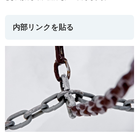
内部リンクを貼る