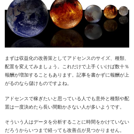
まずは収益化の改善策としてアドセンスのサイズ、種類、
配置を変えてみましょう。これだけで上手くいけば数十％
報酬が増加することもあります。記事を書かずに報酬が上
がるのなら儲けものですよね。
アドセンスで稼ぎたいと思っている人でも意外と種類や配
置は一度決めたら長い間動かさない人が多いようです。
そういう人はデータを分析することに時間をかけていない
だろうからいつまで経っても改善点が見つかりません。