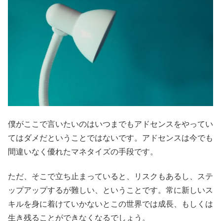
僕がここで言いたいのはいつまでもアドセンスをやってい
てはダメだということではないです。アドセンスは今でも
間違いなく優れたマネタイズの手段です。
ただ、そこで立ち止まっていると、リスクもあるし、ステ
ップアップするが難しい、ということです。常に新しいス
キルを身に着けていかないとこの世界では成長、もしくは
生き残ることができなくなるでしょう。