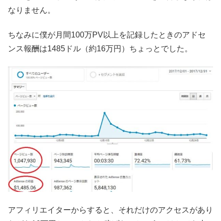
なりません。
ちなみに僕が月間100万PV以上を記録したときのアドセ
ンス報酬は1485ドル（約16万円）ちょっとでした。
アフィリエイターからすると、それだけのアクセスがあり