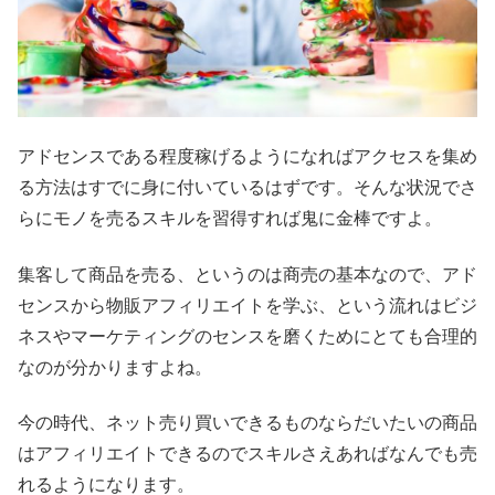
アドセンスである程度稼げるようになればアクセスを集め
る方法はすでに身に付いているはずです。そんな状況でさ
らにモノを売るスキルを習得すれば鬼に金棒ですよ。
集客して商品を売る、というのは商売の基本なので、アド
センスから物販アフィリエイトを学ぶ、という流れはビジ
ネスやマーケティングのセンスを磨くためにとても合理的
なのが分かりますよね。
今の時代、ネット売り買いできるものならだいたいの商品
はアフィリエイトできるのでスキルさえあればなんでも売
れるようになります。