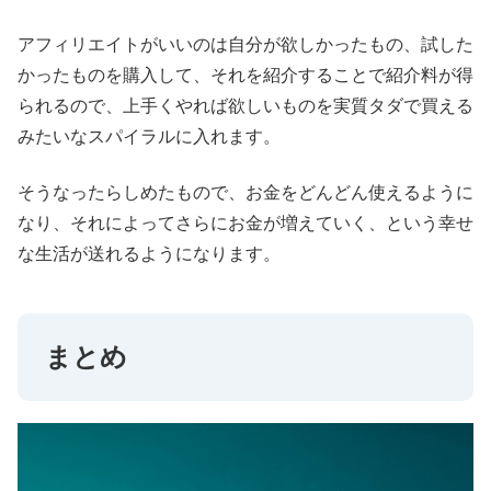
アフィリエイトがいいのは自分が欲しかったもの、試した
かったものを購入して、それを紹介することで紹介料が得
られるので、上手くやれば欲しいものを実質タダで買える
みたいなスパイラルに入れます。
そうなったらしめたもので、お金をどんどん使えるように
なり、それによってさらにお金が増えていく、という幸せ
な生活が送れるようになります。
まとめ