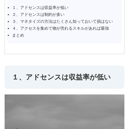
１、アドセンスは収益率が低い
２、アドセンスは制約が多い
３、マネタイズの方法はたくさん知っておいて損はない
４、アクセスを集めて物が売れるスキルがあれば最強
まとめ
１、アドセンスは収益率が低い