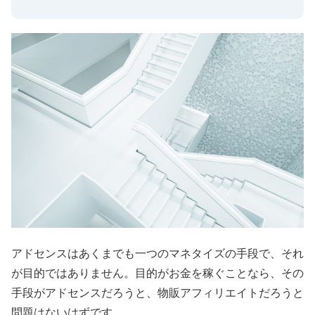
アドセンスはあくまでも一つのマネタイズの手段で、それ
が目的ではありません。目的がお金を稼ぐことなら、その
手段がアドセンスだろうと、物販アフィリエイトだろうと
問題はないはずです。