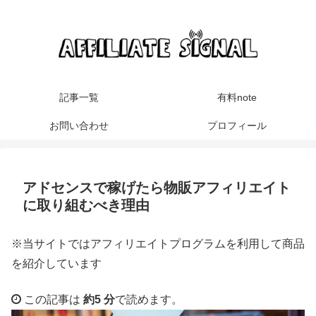
記事一覧
有料note
お問い合わせ
プロフィール
アドセンスで稼げたら物販アフィリエイト
に取り組むべき理由
※当サイトではアフィリエイトプログラムを利用して商品
を紹介しています
この記事は
約5 分
で読めます。