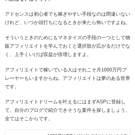
アドセンスは初心者でも稼ぎやすい手段なのは間違いない
けれど、いつか頭打ちになるときが来たら怖いですよね。
そういうときのためにもマネタイズの手段の一つとして物
販アフィリエイトを学んでおくと選択肢が広がるだけでな
く、上手くいけば収益が倍増しますよ。
アフィリエイトで稼いでいる人はそれこそ月1000万円プ
レーヤーもいますからね。アフィリエイトは夢のある世界
です。
アフィリエイトドリームを叶えるにはまずASPに登録し
て、自分のブログで紹介できそうな案件を探しましょう。
全てはそこからです。