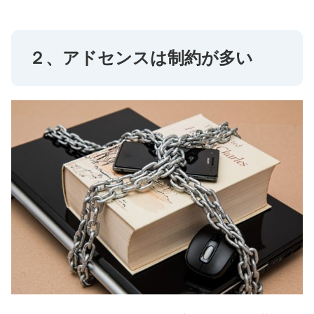
２、アドセンスは制約が多い