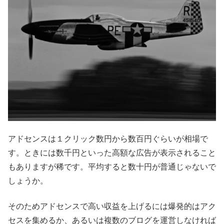
アドセンスは１クリック数円から数百円ぐらいが相場で
す。ときには数千円といった高額な広告が表示されること
もありますが稀です。平均すると数十円が普通じゃないで
しょうか。
そのためアドセンスで高い収益を上げるには爆発的はアク
セスを集めるか、あるいは複数のブログを運営しなければ