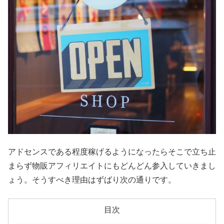
アドセンスである程度稼げるようになったらそこで立ち止
まらず物販アフィリエイトにもどんどん参入していきまし
ょう。そうすべき理由はずばり次の通りです。
目次