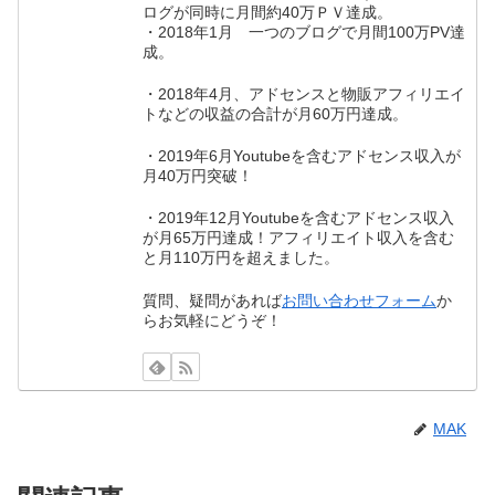
ログが同時に月間約40万ＰＶ達成。
・2018年1月 一つのブログで月間100万PV達
成。
・2018年4月、アドセンスと物販アフィリエイ
トなどの収益の合計が月60万円達成。
・2019年6月Youtubeを含むアドセンス収入が
月40万円突破！
・2019年12月Youtubeを含むアドセンス収入
が月65万円達成！アフィリエイト収入を含む
と月110万円を超えました。
質問、疑問があれば
お問い合わせフォーム
か
らお気軽にどうぞ！
MAK