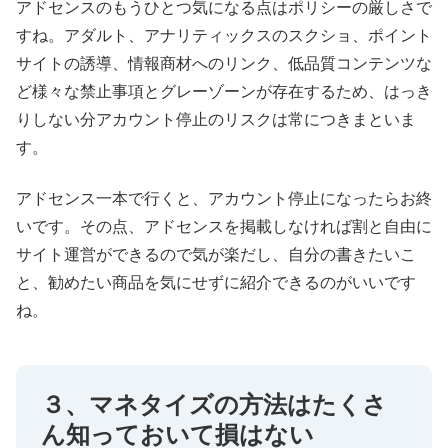
アドセンスのもうひとつ気になる点はポリシーの厳しさで
すね。アダルト、アナリティックスのスクショ、ポイント
サイトの誘導、情報商材へのリンク、低品質コンテンツな
ど様々な禁止事項とグレーゾーンが存在するため、はっき
りしない分アカウント停止のリスクは常につきまといま
す。
アドセンス一本で行くと、アカウント停止になったらお終
いです。その点、アドセンスを掲載しなければ割と自由に
サイト運営ができるので気が楽だし、自分の書きたいこ
と、勧めたい商品を気にせずに紹介できるのがいいです
ね。
３、マネタイズの方法はたくさ
ん知っておいて損はない