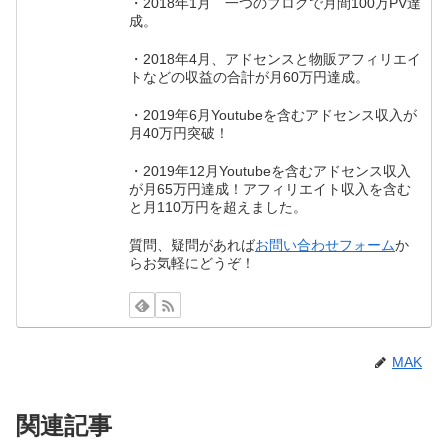
・2018年1月 一つのブログで月間100万PV達
成。
・2018年4月、アドセンスと物販アフィリエイ
トなどの収益の合計が月60万円達成。
・2019年6月Youtubeを含むアドセンス収入が
月40万円突破！
・2019年12月Youtubeを含むアドセンス収入
が月65万円達成！アフィリエイト収入を含む
と月110万円を超えました。
質問、疑問があれば
お問い合わせフォーム
か
らお気軽にどうぞ！
MAK
関連記事