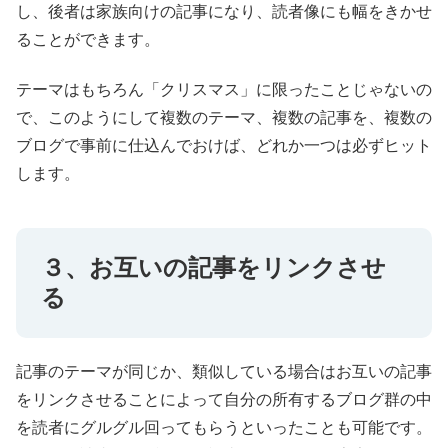
し、後者は家族向けの記事になり、読者像にも幅をきかせ
ることができます。
テーマはもちろん「クリスマス」に限ったことじゃないの
で、このようにして複数のテーマ、複数の記事を、複数の
ブログで事前に仕込んでおけば、どれか一つは必ずヒット
します。
３、お互いの記事をリンクさせ
る
記事のテーマが同じか、類似している場合はお互いの記事
をリンクさせることによって自分の所有するブログ群の中
を読者にグルグル回ってもらうといったことも可能です。