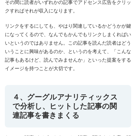
その間に読者がいずれかの記事でアドセンス広告をクリッ
クすればそれが収入になります。
リンクをするにしても、やはり関連しているかどうかが鍵
になってくるので、なんでもかんでもリンクしまくればい
いというのではありません。この記事を読んだ読者はどう
いうことに興味があるのか、というのを考えて、「こんな
記事もあるけど、読んでみませんか」といった提案をする
イメージを持つことが大切です。
４、グーグルアナリティックス
で分析し、ヒットした記事の関
連記事を書きまくる