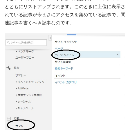
とともにリストアップされます。このときに上位に表示さ
れている記事が今まさにアクセスを集めている記事で、関
連記事を書くべき記事なのです。