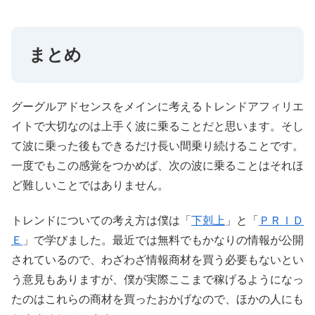
まとめ
グーグルアドセンスをメインに考えるトレンドアフィリエ
イトで大切なのは上手く波に乗ることだと思います。そし
て波に乗った後もできるだけ長い間乗り続けることです。
一度でもこの感覚をつかめば、次の波に乗ることはそれほ
ど難しいことではありません。
トレンドについての考え方は僕は「
下剋上
」と「
ＰＲＩＤ
Ｅ
」で学びました。最近では無料でもかなりの情報が公開
されているので、わざわざ情報商材を買う必要もないとい
う意見もありますが、僕が実際ここまで稼げるようになっ
たのはこれらの商材を買ったおかげなので、ほかの人にも