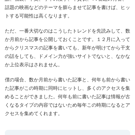
話題の映画などのテーマを膨らませて記事を書けば、ヒッ
トする可能性は高くなります。
ただ、一番大切なのはこうしたトレンドを先読みして、数
か月前から記事を公開しておくことです。１２月に入って
からクリスマスの記事を書いても、新年が明けてから干支
の話をしても、ドメイン力が強いサイトでないと、なかな
か上位表示はされません。
僕の場合、数か月前から書いた記事と、何年も前から書い
た記事がこの時期に同時にヒットし、多くのアクセスを集
めることができました。何年も前に書いた記事は情報が古
くなるタイプの内容ではないため毎年この時期になるとア
クセスを集めてくれます。