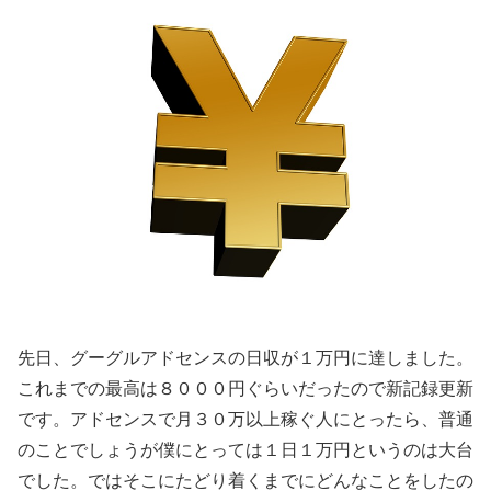
先日、グーグルアドセンスの日収が１万円に達しました。
これまでの最高は８０００円ぐらいだったので新記録更新
です。アドセンスで月３０万以上稼ぐ人にとったら、普通
のことでしょうが僕にとっては１日１万円というのは大台
でした。ではそこにたどり着くまでにどんなことをしたの