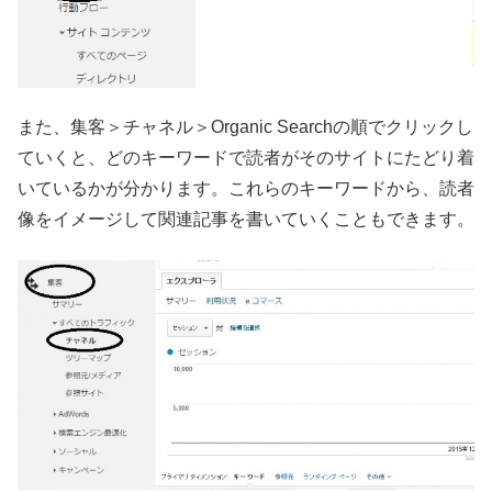
また、集客＞チャネル＞Organic Searchの順でクリックし
ていくと、どのキーワードで読者がそのサイトにたどり着
いているかが分かります。これらのキーワードから、読者
像をイメージして関連記事を書いていくこともできます。