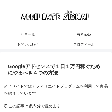
記事一覧
有料note
お問い合わせ
プロフィール
Googleアドセンスで１日１万円稼ぐため
にやるべき４つの方法
※当サイトではアフィリエイトプログラムを利用して商品
を紹介しています
この記事は
約5 分
で読めます。