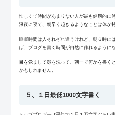
忙しくて時間があまりない人が最も健康的に
深夜に寝て、朝早く起きるようなことは体が
睡眠時間は人それぞれ違うけれど、朝６時に
ば、ブログを書く時間が自然に作れるように
目を覚まして顔を洗って、朝一で何かを書く
かもしれません。
５、１日最低1000文字書く
トップブロガーは平気で１日１万文字ぐらい