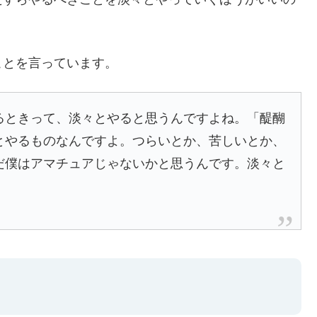
ことを言っています。
るときって、淡々とやると思うんですよね。「醍醐
とやるものなんですよ。つらいとか、苦しいとか、
だ僕はアマチュアじゃないかと思うんです。淡々と