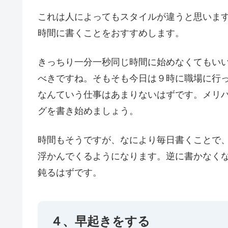
これは人によってもスタイルが違うと思いま
時間に書くことをおすすめします。
きっちり一分一秒同じ時間に始めなくてもい
べきですね。そもそも今日は９時に職場に行
なんていう仕事はあまりないはずです。メリ
グを書き始めましょう。
時間もそうですが、なにより毎日書くことで
浮かんでくるようになります。逆に書かなく
鈍るはずです。
４、早起きをする