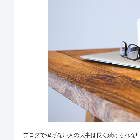
ブログで稼げない人の大半は長く続けられな