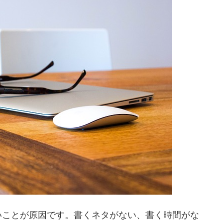
いことが原因です。書くネタがない、書く時間がな