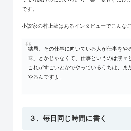
です。
小説家の村上龍はあるインタビューでこんな
結局、その仕事に向いている人が仕事をや
味」とかじゃなくて、仕事というのは淡々
これがすごいとかでやっているうちは、ま
やるんですよ。
３、毎日同じ時間に書く