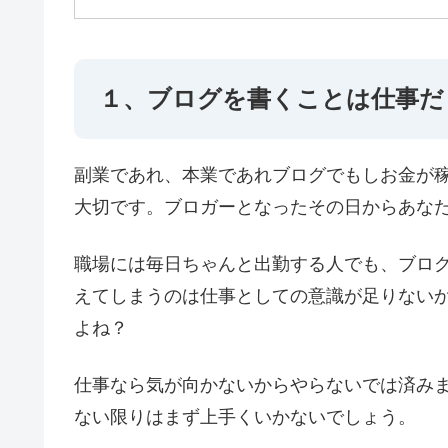
１、ブログを書くことは仕事だ
副業であれ、本業であれブログでもしお金が
大切です。ブロガーとなったその日からあな
職場には毎日ちゃんと出勤する人でも、ブロ
えてしまうのは仕事としての意識が足りない
よね？
仕事なら気が向かないからやらないでは済み
ない限りはまず上手くいかないでしょう。