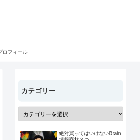
プロフィール
カテゴリー
絶対買ってはいけないBrain
情報商材３つ