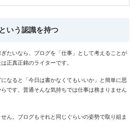
という認識を持つ
稼ぎたいなら、ブログを「仕事」として考えることが
たは正真正銘のライターです。
グになると「今日は書かなくてもいいか」と簡単に思
からです。普通そんな気持ちでは仕事は務まりません
ません。ブログもそれと同じぐらいの姿勢で取り組ま