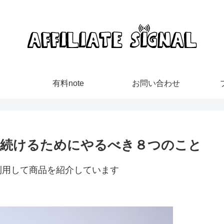
有料note
お問い合わせ
き続けるためにやるべき８つのこと
利用して商品を紹介しています