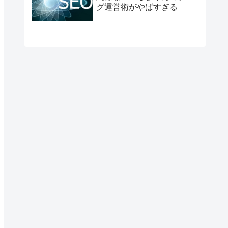
グ運営術がやばすぎる