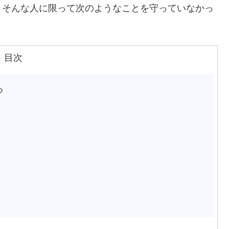
、そんな人に限って次のようなことを守っていなかっ
目次
つ