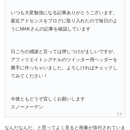
いつも大変勉強になる記事ありがとうございます。
最近アドセンスをブログに取り入れたので毎日のよ
うにMAKさんの記事を確認しています
日ごろの感謝と言っては押しつけがましいですが、
アフィリエイトシグナルのツイッター用ヘッダーを
勝手に作っちゃいました。よろしければチェックし
てみてください！
今後ともどうぞ宜しくお願いします
スノーメーデン
なんだなんだ、と思ってよく見ると画像が添付されていま