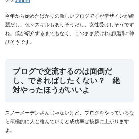
＞＞
Journo
今年から始めたばかりの新しいブログですがデザインが綺
麗だし、色々スキルもありそうだし、女性受けしそうです
ね。僕が紹介するまでもなく、このまま続ければ順調に伸
びそうです。
ブログで交流するのは面倒だ
し、できればしたくない？ 絶
対やったほうがいいよ
スノーメーデンさんじゃないけど、ブログをやっているな
ら積極的に人と絡んでいくと成功率は抜群に上がります
よ。