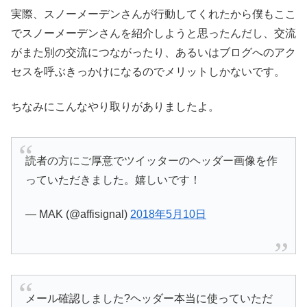
実際、スノーメーデンさんが行動してくれたから僕もここ
でスノーメーデンさんを紹介しようと思ったんだし、交流
がまた別の交流につながったり、あるいはブログへのアク
セスを呼ぶきっかけになるのでメリットしかないです。
ちなみにこんなやり取りがありましたよ。
読者の方にご厚意でツイッターのヘッダー画像を作
っていただきました。嬉しいです！
— MAK (@affisignal)
2018年5月10日
メール確認しました?ヘッダー本当に使っていただ