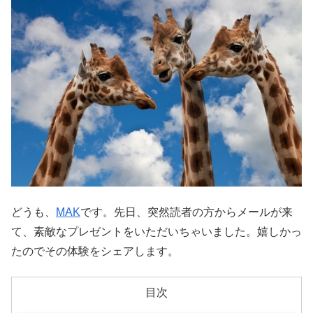
どうも、
MAK
です。先日、突然読者の方からメールが来
て、素敵なプレゼントをいただいちゃいました。嬉しかっ
たのでその体験をシェアします。
目次