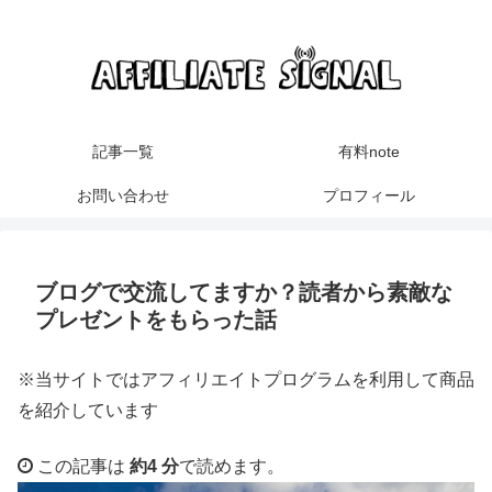
記事一覧
有料note
お問い合わせ
プロフィール
ブログで交流してますか？読者から素敵な
プレゼントをもらった話
※当サイトではアフィリエイトプログラムを利用して商品
を紹介しています
この記事は
約4 分
で読めます。