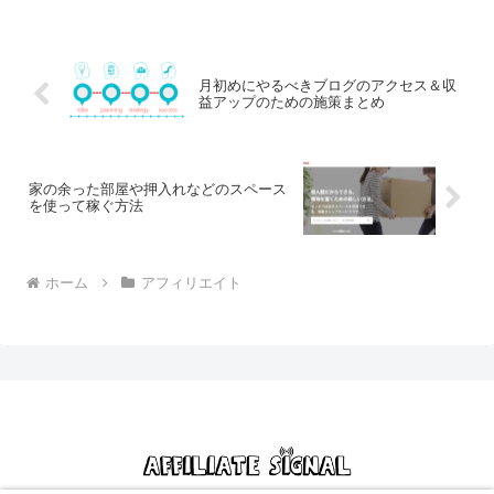
件や実際にこれだけ稼ぐためにやってき
たことなどを紹介したい...
月初めにやるべきブログのアクセス＆収
益アップのための施策まとめ
家の余った部屋や押入れなどのスペース
を使って稼ぐ方法
ホーム
アフィリエイト