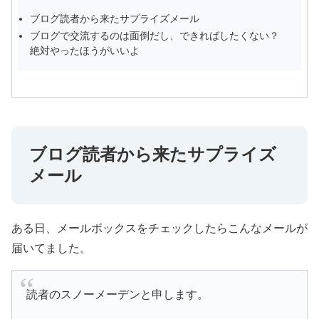
ブログ読者から来たサプライズメール
ブログで交流するのは面倒だし、できればしたくない？
絶対やったほうがいいよ
ブログ読者から来たサプライズ
メール
ある日、メールボックスをチェックしたらこんなメールが
届いてました。
読者のスノーメーデンと申します。