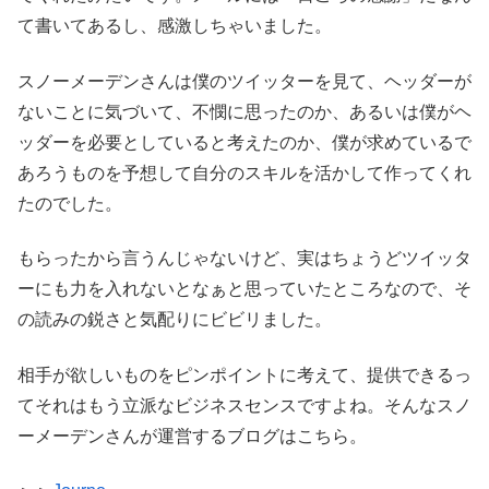
て書いてあるし、感激しちゃいました。
スノーメーデンさんは僕のツイッターを見て、ヘッダーが
ないことに気づいて、不憫に思ったのか、あるいは僕がヘ
ッダーを必要としていると考えたのか、僕が求めているで
あろうものを予想して自分のスキルを活かして作ってくれ
たのでした。
もらったから言うんじゃないけど、実はちょうどツイッタ
ーにも力を入れないとなぁと思っていたところなので、そ
の読みの鋭さと気配りにビビリました。
相手が欲しいものをピンポイントに考えて、提供できるっ
てそれはもう立派なビジネスセンスですよね。そんなスノ
ーメーデンさんが運営するブログはこちら。