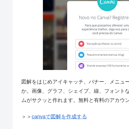
図解をはじめアイキャッチ、バナー、メニュー
か。画像、グラフ、シェイプ、線、フォント
ムがサクッと作れます。無料と有料のアカウ
＞＞
canvaで図解を作成する