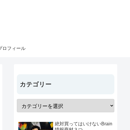
プロフィール
カテゴリー
絶対買ってはいけないBrain
情報商材３つ