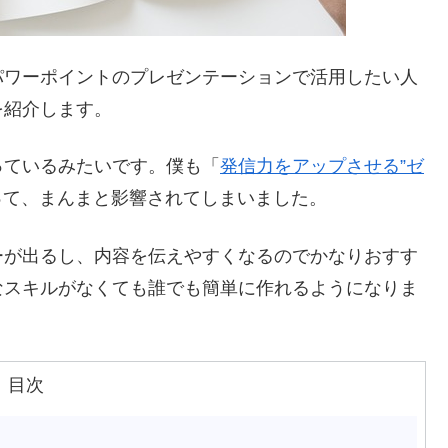
パワーポイントのプレゼンテーションで活用したい人
を紹介します。
っているみたいです。僕も「
発信力をアップさせる”ゼ
買って、まんまと影響されてしまいました。
ーが出るし、内容を伝えやすくなるのでかなりおすす
なスキルがなくても誰でも簡単に作れるようになりま
目次