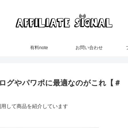
有料note
お問い合わせ
ログやパワポに最適なのがこれ【＃
利用して商品を紹介しています