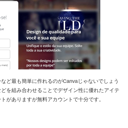
など最も簡単に作れるのがCanvaじゃないでしょう
などを組み合わせることでデザイン性に優れたアイテ
ントがありますが無料アカウントで十分です。