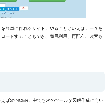
フを簡単に作れるサイト。やることといえばデータを
ンロードすることもでき、商用利用、再配布、改変も
えばSYNCER。中でも次のツールが図解作成に向い