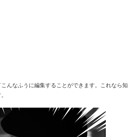
てこんなふうに編集することができます。これなら知
す。