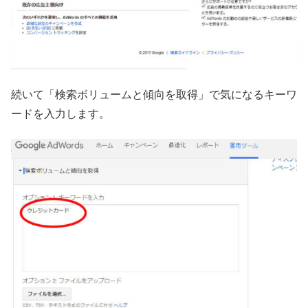
続いて「検索ボリュームと傾向を取得」で気になるキーワ
ードを入力します。