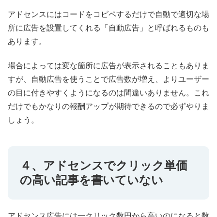
アドセンスにはコードをコピペするだけで自動で適切な場
所に広告を設置してくれる「自動広告」と呼ばれるものも
あります。
場合によっては変な箇所に広告が表示されることもありま
すが、自動広告を使うことで広告数が増え、よりユーザー
の目に付きやすくようになるのは間違いありません。これ
だけでもかなりの報酬アップが期待できるので必ずやりま
しょう。
４、アドセンスでクリック単価
の高い記事を書いていない
アドセンス広告には一クリック数円から高いのになると数