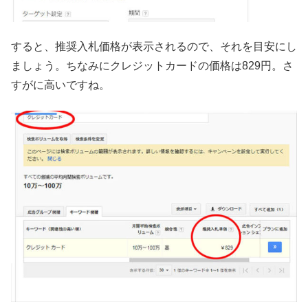
すると、推奨入札価格が表示されるので、それを目安にし
ましょう。ちなみにクレジットカードの価格は829円。さ
すがに高いですね。