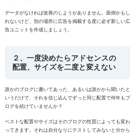
データがなければ改善のしようがありません。面倒かもし
れないけど、別の場所に広告を掲載する度に必ず新しい広
告ユニットを作成しましょう。
２、一度決めたらアドセンスの
配置、サイズを二度と変えない
誰かのブログに書いてあった、あるいは誰かから聞いたと
いうだけで、それを信じ込んでずっと同じ配置で何年もブ
ログを続けていませんか？
ベストな配置やサイズはそのブログの性質によっても変わ
ってきます。それは自分なりにテストしてみないと分から