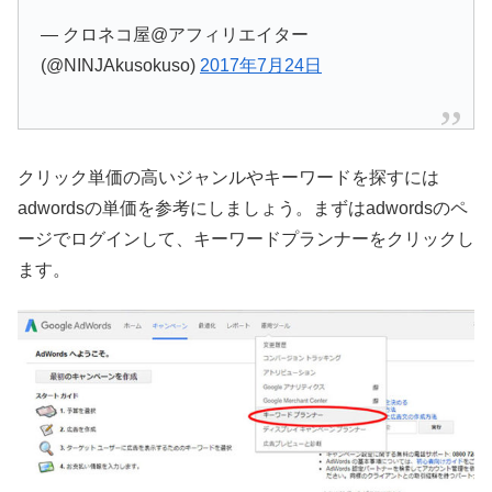
— クロネコ屋@アフィリエイター
(@NINJAkusokuso)
2017年7月24日
クリック単価の高いジャンルやキーワードを探すには
adwordsの単価を参考にしましょう。まずはadwordsのペ
ージでログインして、キーワードプランナーをクリックし
ます。