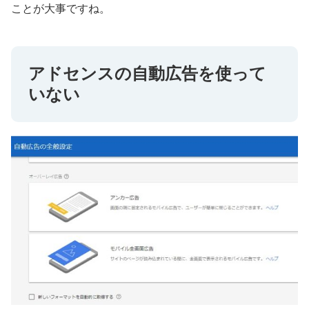
ことが大事ですね。
アドセンスの自動広告を使って
いない