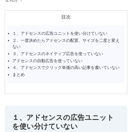
目次
１、アドセンスの広告ユニットを使い分けていない
２、一度決めたらアドセンスの配置、サイズを二度と変え
ない
３、アドセンスのネイティブ広告を使っていない
アドセンスの自動広告を使っていない
４、アドセンスでクリック単価の高い記事を書いていない
まとめ
１、アドセンスの広告ユニット
を使い分けていない