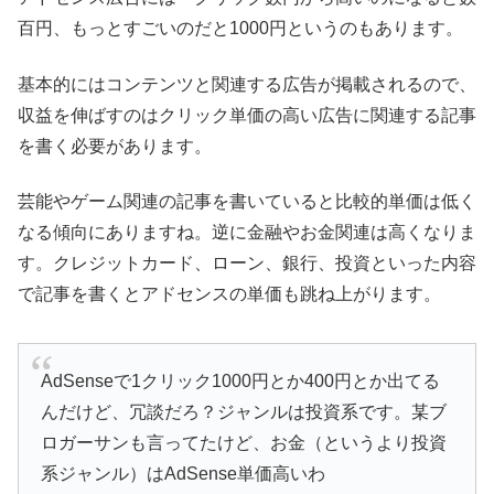
百円、もっとすごいのだと1000円というのもあります。
基本的にはコンテンツと関連する広告が掲載されるので、
収益を伸ばすのはクリック単価の高い広告に関連する記事
を書く必要があります。
芸能やゲーム関連の記事を書いていると比較的単価は低く
なる傾向にありますね。逆に金融やお金関連は高くなりま
す。クレジットカード、ローン、銀行、投資といった内容
で記事を書くとアドセンスの単価も跳ね上がります。
AdSenseで1クリック1000円とか400円とか出てる
んだけど、冗談だろ？ジャンルは投資系です。某ブ
ロガーサンも言ってたけど、お金（というより投資
系ジャンル）はAdSense単価高いわ