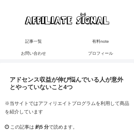
記事一覧
有料note
お問い合わせ
プロフィール
アドセンス収益が伸び悩んでいる人が意外
とやっていないこと4つ
※当サイトではアフィリエイトプログラムを利用して商品
を紹介しています
この記事は
約5 分
で読めます。