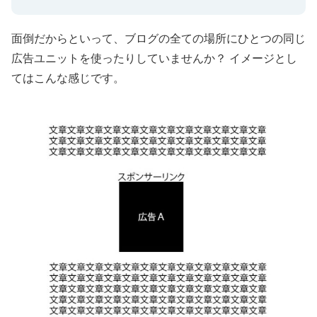
面倒だからといって、ブログの全ての場所にひとつの同じ
広告ユニットを使ったりしていませんか？ イメージとし
てはこんな感じです。