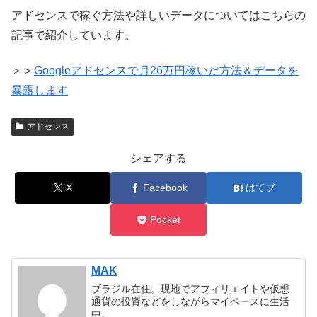
アドセンスで稼ぐ方法や詳しいデータについてはこちらの
記事で紹介しています。
＞＞
Googleアドセンスで月26万円稼いだ方法＆データを
暴露します
アドセンス
シェアする
X
Facebook
はてブ
Pocket
MAK
ブラジル在住。現地でアフィリエイトや仮想
通貨の投資などをしながらマイペースに生活
中。