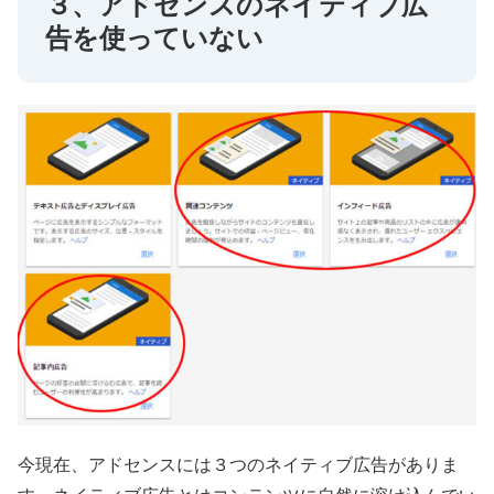
３、アドセンスのネイティブ広
告を使っていない
今現在、アドセンスには３つのネイティブ広告がありま