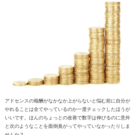
アドセンスの報酬がなかなか上がらないと悩む前に自分が
やれることは全てやっているのか一度チェックしたほうが
いいです。ほんのちょっとの改善で数字は伸びるのに意外
と次のようなことを面倒臭がってやっていなかったりしま
せんか？