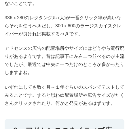
ないことです。
336 x 280のレクタングル (大)が一番クリック率が高いな
らそれを使うべきだし、300 x 600のラージスカイスクレ
イパーが良ければ掲載するべきです。
アドセンスの広告の配置場所やサイズにはどうやら流行廃
りがあるようです。昔は記事下に左右二つ並べるのが主流
でしたが、最近では中央に一つだけのところが多かったり
しますよね。
いずれにしても数ヶ月～１年ぐらいのスパンでテストして
みることです。すると思わぬ配置場所や広告サイズがたく
さんクリックされたり、何かと発見があるはずです。