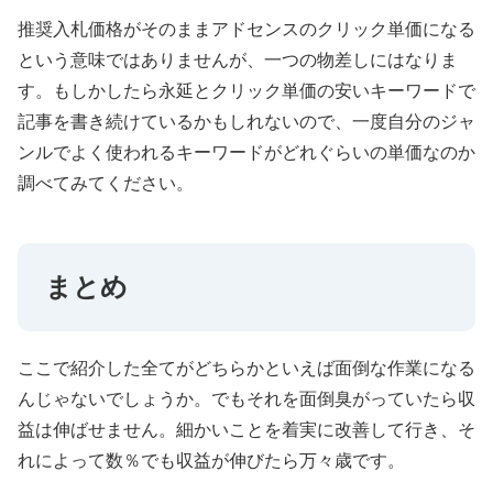
推奨入札価格がそのままアドセンスのクリック単価になる
という意味ではありませんが、一つの物差しにはなりま
す。もしかしたら永延とクリック単価の安いキーワードで
記事を書き続けているかもしれないので、一度自分のジャ
ンルでよく使われるキーワードがどれぐらいの単価なのか
調べてみてください。
まとめ
ここで紹介した全てがどちらかといえば面倒な作業になる
んじゃないでしょうか。でもそれを面倒臭がっていたら収
益は伸ばせません。細かいことを着実に改善して行き、そ
れによって数％でも収益が伸びたら万々歳です。