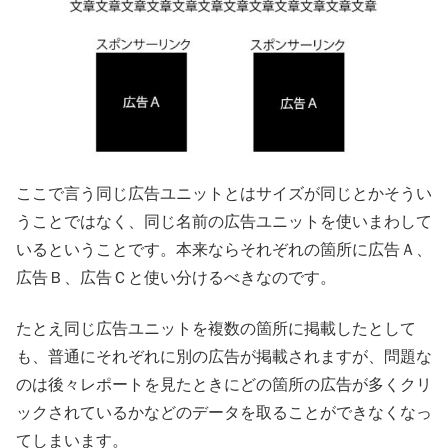
ここで言う同じ広告ユニットとはサイズが同じとかそうい
うことではなく、同じ名前の広告ユニットを使いまわして
いるということです。本来ならそれぞれの箇所に広告Ａ、
広告Ｂ、広告Ｃと使い分けるべきなのです。
たとえ同じ広告ユニットを複数の箇所に掲載したとして
も、普通にそれぞれに別の広告が掲載されますが、問題な
のは後々レポートを見たときにどの箇所の広告が多くクリ
ックされているかなどのデータを取ることができなくなっ
てしまいます。