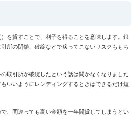
貨）を貸すことで、利子を得ることを意味します。銀
取引所の閉鎖、破綻などで戻ってこないリスクももち
手の取引所が破綻したという話は聞かなくなりました
てもいいようにレンディングするときはできるだけ短
ので、間違っても高い金額を一年間貸してしまうとい