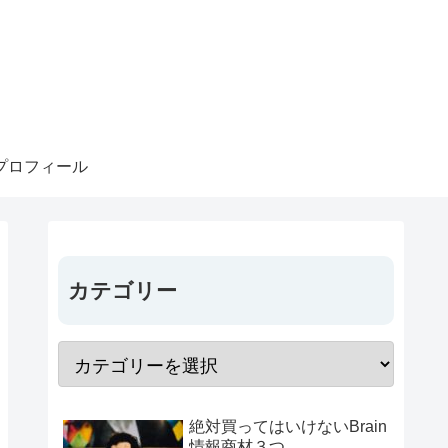
プロフィール
カテゴリー
絶対買ってはいけないBrain
情報商材３つ