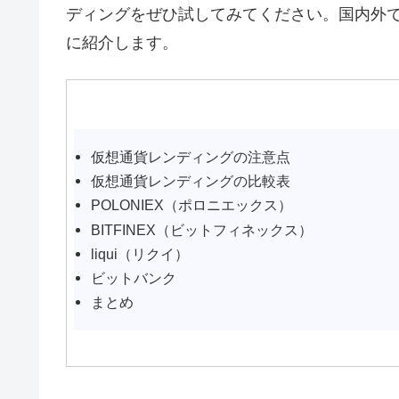
ディングをぜひ試してみてください。国内外
に紹介します。
仮想通貨レンディングの注意点
仮想通貨レンディングの比較表
POLONIEX（ポロニエックス）
BITFINEX（ビットフィネックス）
liqui（リクイ）
ビットバンク
まとめ