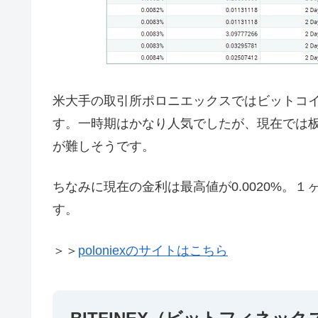
米大手の取引所ポロニエックスではビットコ
す。一時期はかなり人気でしたが、現在では
が難しそうです。
ちなみに現在の金利は最高値が0.0020%。１ヶ
す。
＞＞
poloniexのサイトはこちら