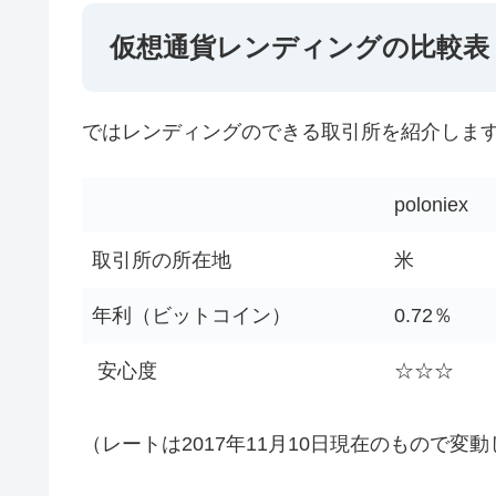
仮想通貨レンディングの比較表
ではレンディングのできる取引所を紹介しま
poloniex
取引所の所在地
米
年利（ビットコイン）
0.72％
安心度
☆☆☆
（レートは2017年11月10日現在のもので変