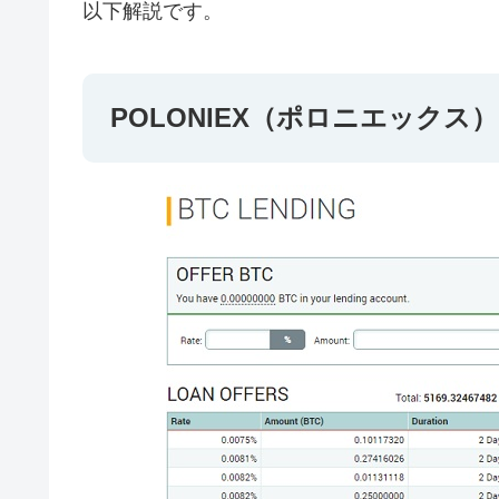
以下解説です。
POLONIEX（ポロニエックス）