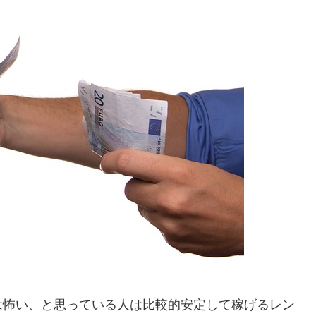
は怖い、と思っている人は比較的安定して稼げるレン