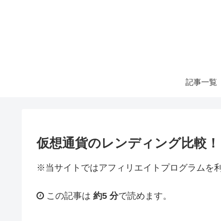
記事一覧
仮想通貨のレンディング比較！
※当サイトではアフィリエイトプログラムを
この記事は
約5 分
で読めます。