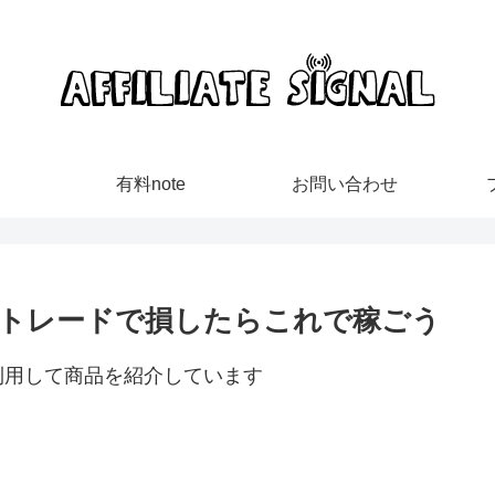
有料note
お問い合わせ
トレードで損したらこれで稼ごう
利用して商品を紹介しています