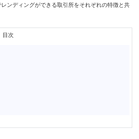
でレンディングができる取引所をそれぞれの特徴と共
目次