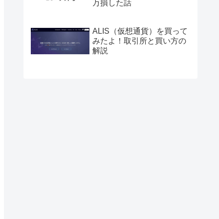
万損した話
ALIS（仮想通貨）を買って
みたよ！取引所と買い方の
解説