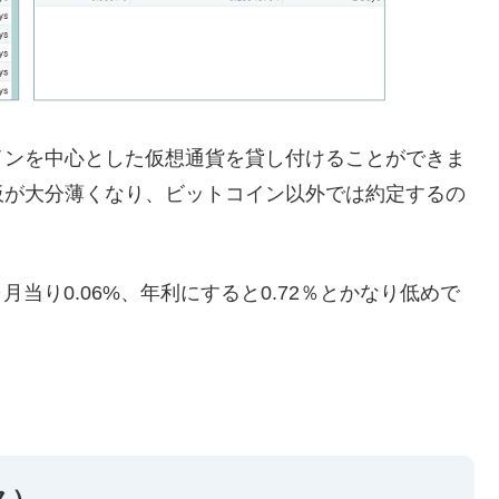
インを中心とした仮想通貨を貸し付けることができま
板が大分薄くなり、ビットコイン以外では約定するの
月当り0.06%、年利にすると0.72％とかなり低めで