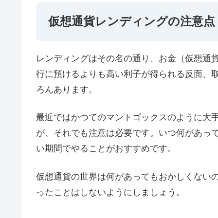
仮想通貨レンディングの注意点
レンディングはその名の通り、お金（仮想通
行に預けるよりも高い利子が得られる反面、
ろんあります。
最近ではかつてのマントゴックスのように大
が、それでも注意は必要です。いつ何があっ
い期間でやることがおすすめです。
仮想通貨の世界は何があってもおかしくない
ったことはしないようにしましょう。