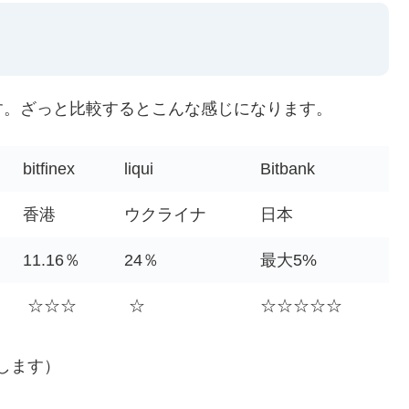
す。ざっと比較するとこんな感じになります。
bitfinex
liqui
Bitbank
香港
ウクライナ
日本
11.16％
24％
最大5%
☆☆☆
☆
☆☆☆☆☆
動します）