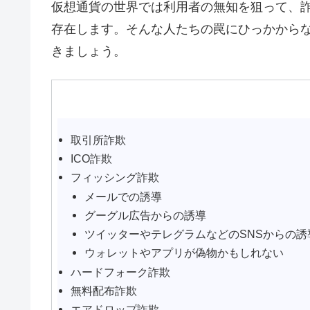
仮想通貨の世界では利用者の無知を狙って、
存在します。そんな人たちの罠にひっかから
きましょう。
取引所詐欺
ICO詐欺
フィッシング詐欺
メールでの誘導
グーグル広告からの誘導
ツイッターやテレグラムなどのSNSからの誘
ウォレットやアプリが偽物かもしれない
ハードフォーク詐欺
無料配布詐欺
エアドロップ詐欺