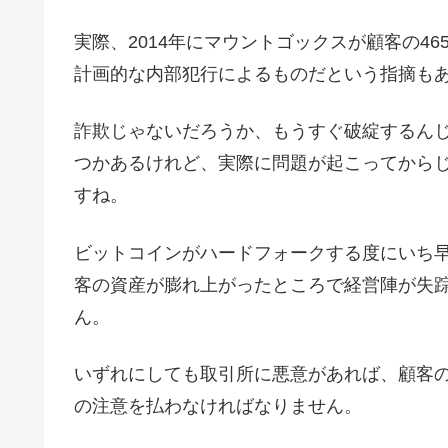
実際、2014年にマウントゴックスが顧客の4
計画的な内部犯行によるものだという指摘も
詐欺じゃないだろうか、もうすぐ破綻するん
つかあるけれど、実際に問題が起こってから
すね。
ビットコインがハードフォークする度にいち
客の資産が膨れ上がったところで経営陣が失
ん。
いずれにしても取引所に悪意があれば、顧客
の注意を払わなければなりません。