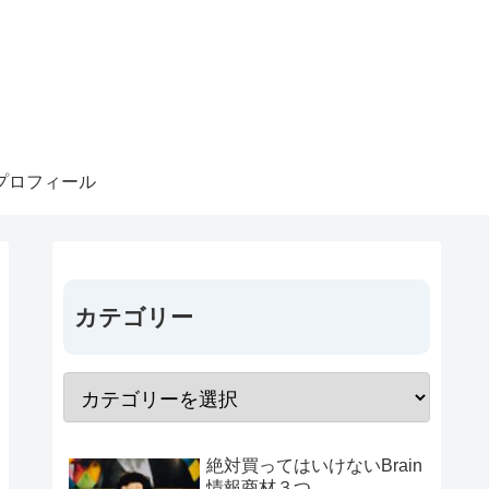
プロフィール
カテゴリー
絶対買ってはいけないBrain
情報商材３つ