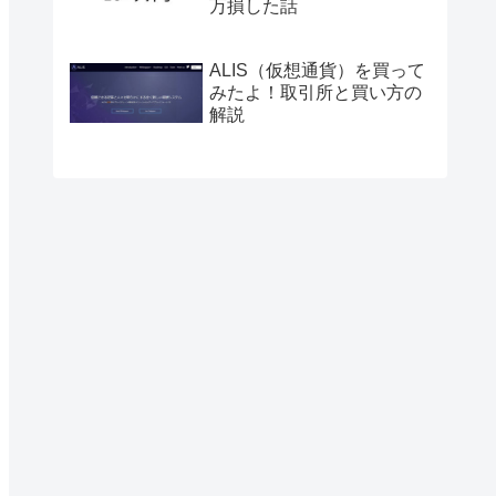
万損した話
ALIS（仮想通貨）を買って
みたよ！取引所と買い方の
解説