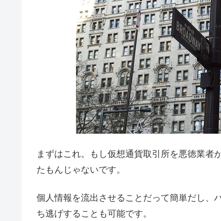
まずはこれ。もし仮想通貨取引所を悪徳業者
たもんじゃないです。
個人情報を流出させることだって簡単だし、
ち逃げすることも可能です。