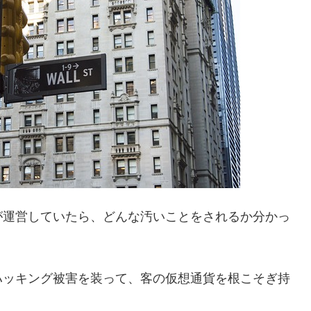
が運営していたら、どんな汚いことをされるか分かっ
ハッキング被害を装って、客の仮想通貨を根こそぎ持