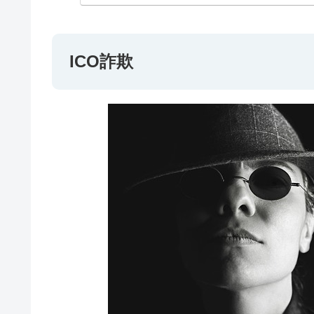
ICO詐欺