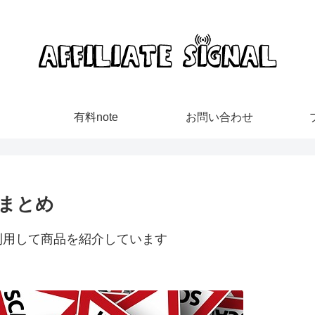
有料note
お問い合わせ
まとめ
利用して商品を紹介しています