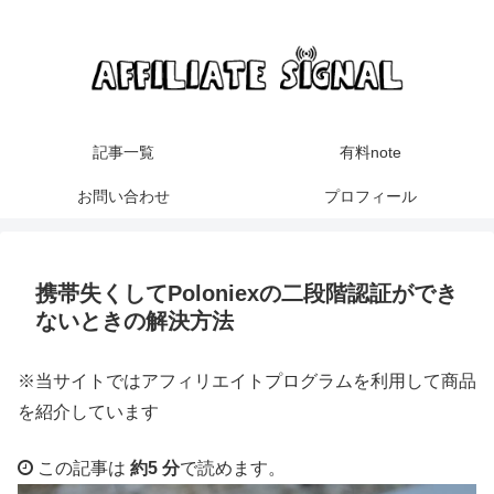
記事一覧
有料note
お問い合わせ
プロフィール
携帯失くしてPoloniexの二段階認証ができ
ないときの解決方法
※当サイトではアフィリエイトプログラムを利用して商品
を紹介しています
この記事は
約5 分
で読めます。