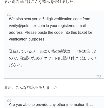
また別の日にはこんな指示を受けました。
We also sent you a 6 digit verification code from
verify@poloniex.com to your registered email
address. Please paste the code into this ticket for
verification purposes.
登録しているメールに６桁の確認コードを送信した
ので、確認のためチケット内に貼り付けて送ってく
ださい。
また、こんな指示もありました
Are you able to provide any other information that