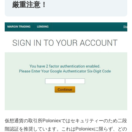
厳重注意！
仮想通貨の取引所Poloniexではセキュリティーのため二段
階認証を推奨しています。これはPoloniexに限らず、どの