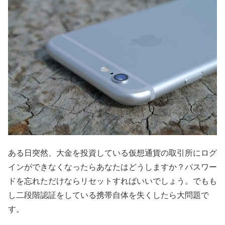
ある日突然、大金を投資している仮想通貨の取引所にログ
インができなくなったらあなたはどうしますか？パスワー
ドを忘れただけならリセットすればいいでしょう。でもも
し二段階認証をしている携帯自体を失くしたら大問題で
す。