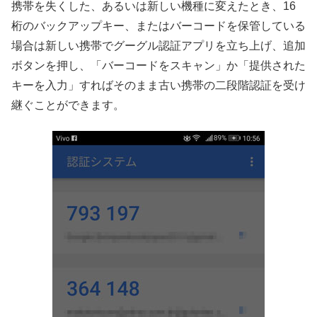
携帯を失くした、あるいは新しい機種に変えたとき、16
桁のバックアップキー、またはバーコードを保管している
場合は新しい携帯でグーグル認証アプリを立ち上げ、追加
ボタンを押し、「バーコードをスキャン」か「提供された
キーを入力」すればそのまま古い携帯の二段階認証を受け
継ぐことができます。