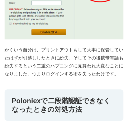
かくいう自分は、プリントアウトもして大事に保管してい
たはずが引越ししたときに紛失。そしてその後携帯電話も
紛失するという二重のハプニングに見舞われ大変なことに
なりました。つまりログインする術を失ったわけです。
Poloniexで二段階認証できなく
なったときの対処方法