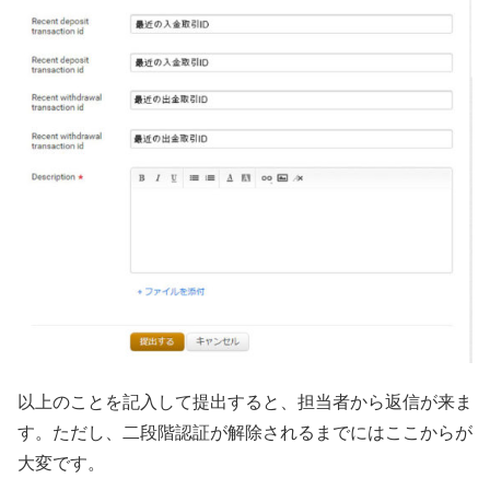
以上のことを記入して提出すると、担当者から返信が来ま
す。ただし、二段階認証が解除されるまでにはここからが
大変です。