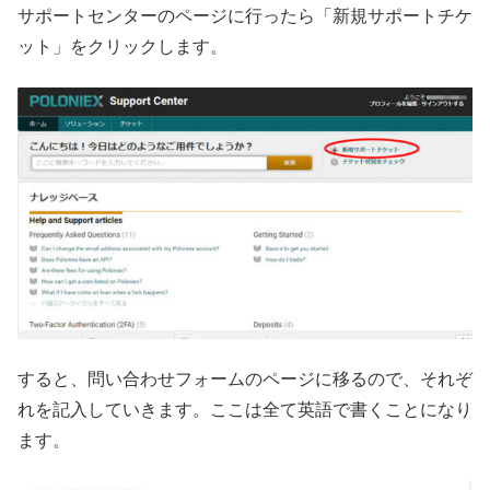
サポートセンターのページに行ったら「新規サポートチケ
ット」をクリックします。
すると、問い合わせフォームのページに移るので、それぞ
れを記入していきます。ここは全て英語で書くことになり
ます。