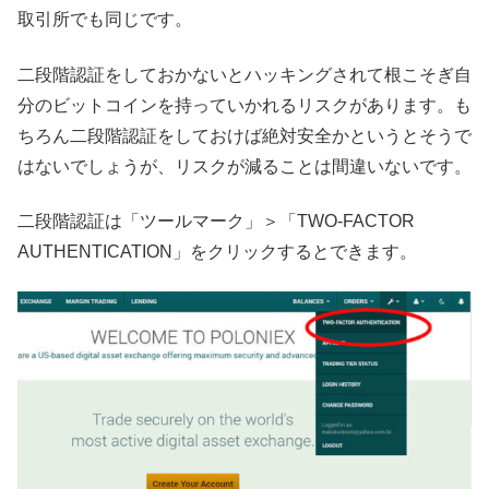
取引所でも同じです。
二段階認証をしておかないとハッキングされて根こそぎ自
分のビットコインを持っていかれるリスクがあります。も
ちろん二段階認証をしておけば絶対安全かというとそうで
はないでしょうが、リスクが減ることは間違いないです。
二段階認証は「ツールマーク」＞「TWO-FACTOR
AUTHENTICATION」をクリックするとできます。