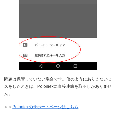
問題は保管していない場合です。僕のようにありえないミ
スをしたときは、Poloniexに直接連絡を取るしかありませ
ん。
＞＞
Poloniexのサポートページはこちら