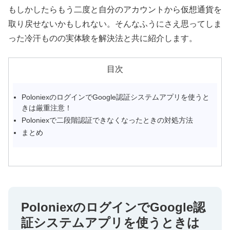
もしかしたらもう二度と自分のアカウントから仮想通貨を
取り戻せないかもしれない。そんなふうにさえ思ってしま
った冷汗ものの実体験を解決法と共に紹介します。
目次
PoloniexのログインでGoogle認証システムアプリを使うと
きは厳重注意！
Poloniexで二段階認証できなくなったときの対処方法
まとめ
PoloniexのログインでGoogle認
証システムアプリを使うときは