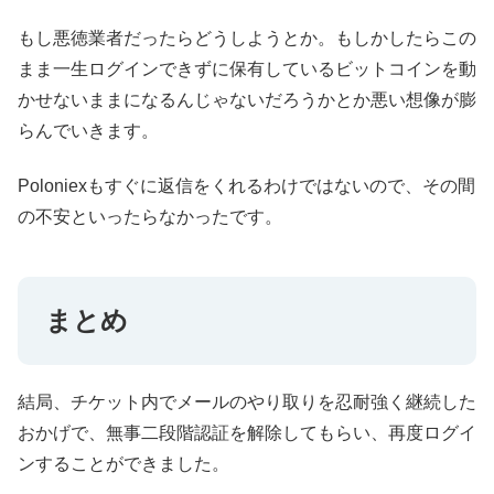
もし悪徳業者だったらどうしようとか。もしかしたらこの
まま一生ログインできずに保有しているビットコインを動
かせないままになるんじゃないだろうかとか悪い想像が膨
らんでいきます。
Poloniexもすぐに返信をくれるわけではないので、その間
の不安といったらなかったです。
まとめ
結局、チケット内でメールのやり取りを忍耐強く継続した
おかげで、無事二段階認証を解除してもらい、再度ログイ
ンすることができました。