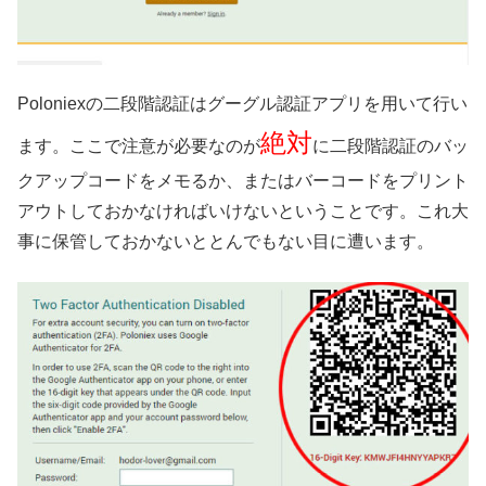
Poloniexの二段階認証はグーグル認証アプリを用いて行い
絶対
ます。ここで注意が必要なのが
に二段階認証のバッ
クアップコードをメモるか、またはバーコードをプリント
アウトしておかなければいけないということです。これ大
事に保管しておかないととんでもない目に遭います。