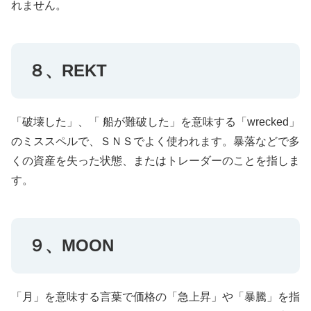
れません。
８、REKT
「破壊した」、「 船が難破した」を意味する「wrecked」
のミススペルで、ＳＮＳでよく使われます。暴落などで多
くの資産を失った状態、またはトレーダーのことを指しま
す。
９、MOON
「月」を意味する言葉で価格の「急上昇」や「暴騰」を指