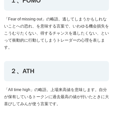
１、FOMO
「Fear of missing out」の略語。逃してしまうかもしれな
いことへの恐れ、を意味する言葉で、いわゆる機会損失を
こうむりたくない、得するチャンスを逃したくない、とい
って衝動的に行動してしまうトレーダーの心理を表しま
す。
２、ATH
「All time high」の略語。上場来高値を意味します。自分
が保有しているトークンに過去最高の値が付いたときに大
喜びしてみんが使う言葉です。