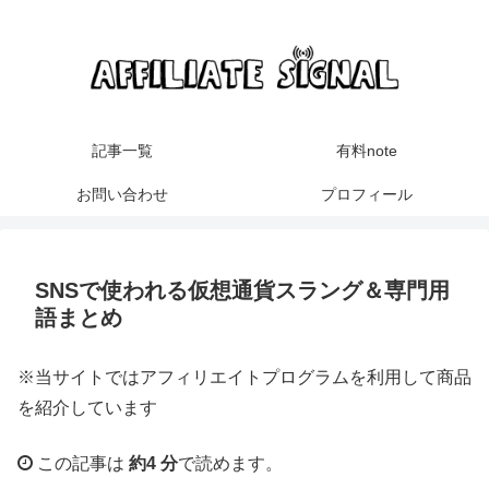
記事一覧
有料note
お問い合わせ
プロフィール
SNSで使われる仮想通貨スラング＆専門用
語まとめ
※当サイトではアフィリエイトプログラムを利用して商品
を紹介しています
この記事は
約4 分
で読めます。