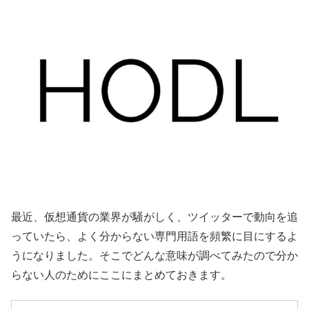
最近、仮想通貨の業界が騒がしく、ツイッターで動向を追
っていたら、よく分からない専門用語を頻繁に目にするよ
うになりました。そこでどんな意味が調べてみたので分か
らない人のためにここにまとめておきます。