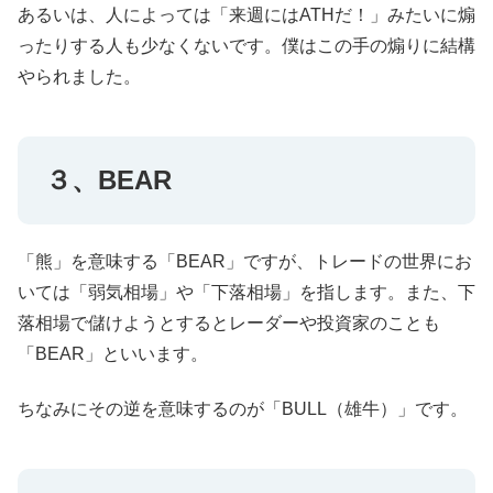
あるいは、人によっては「来週にはATHだ！」みたいに煽
ったりする人も少なくないです。僕はこの手の煽りに結構
やられました。
３、BEAR
「熊」を意味する「BEAR」ですが、トレードの世界にお
いては「弱気相場」や「下落相場」を指します。また、下
落相場で儲けようとするとレーダーや投資家のことも
「BEAR」といいます。
ちなみにその逆を意味するのが「BULL（雄牛）」です。