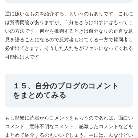
逆に嫌いなものを紹介する、というのもありです。これに
は賛否両論がありますが、自分をさらけ出すにはもってこ
いの方法です。何かを批判するときは自分なりの正直な意
見を語ることになるので反対者も出てくる一方で賛同者も
必ず出てきます。そうした人たちがファンになってくれる
可能性は大です。
１５、自分のブログのコメント
をまとめてみる
もし頻繁に読者からコメントをもらうのであれば、面白い
コメント、意味不明なコメント、感激したコメントなどを
まとめて紹介するのもいいでしょう。中にはこんなひどい