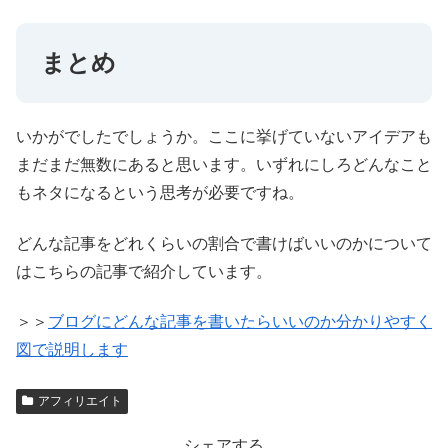
まとめ
いかがでしたでしょうか。ここに挙げていないアイデアも
まだまだ無数にあると思います。いずれにしろどんなこと
もネタになるという思考が必要ですね。
どんな記事をどれくらいの割合で書けばいいのかについて
はこちらの記事で紹介しています。
＞＞
ブログにどんな記事を書いたらいいのか分かりやすく
図で説明します
アフィリエイト
シェアする