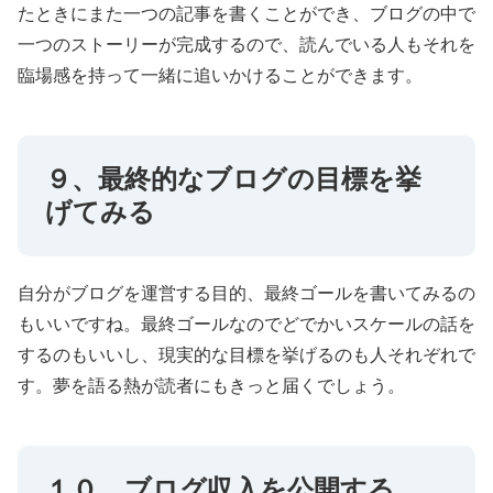
たときにまた一つの記事を書くことができ、ブログの中で
一つのストーリーが完成するので、読んでいる人もそれを
臨場感を持って一緒に追いかけることができます。
９、最終的なブログの目標を挙
げてみる
自分がブログを運営する目的、最終ゴールを書いてみるの
もいいですね。最終ゴールなのでどでかいスケールの話を
するのもいいし、現実的な目標を挙げるのも人それぞれで
す。夢を語る熱が読者にもきっと届くでしょう。
１０、ブログ収入を公開する