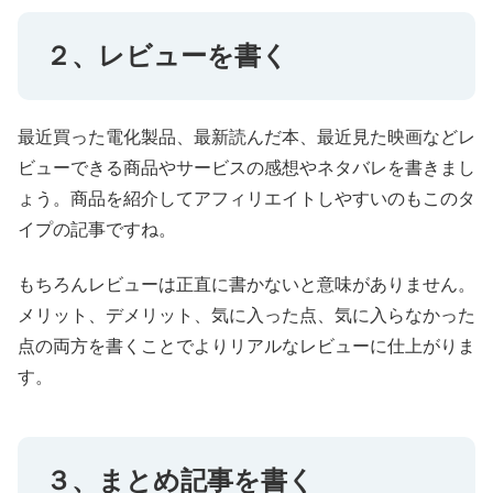
２、レビューを書く
最近買った電化製品、最新読んだ本、最近見た映画などレ
ビューできる商品やサービスの感想やネタバレを書きまし
ょう。商品を紹介してアフィリエイトしやすいのもこのタ
イプの記事ですね。
もちろんレビューは正直に書かないと意味がありません。
メリット、デメリット、気に入った点、気に入らなかった
点の両方を書くことでよりリアルなレビューに仕上がりま
す。
３、まとめ記事を書く