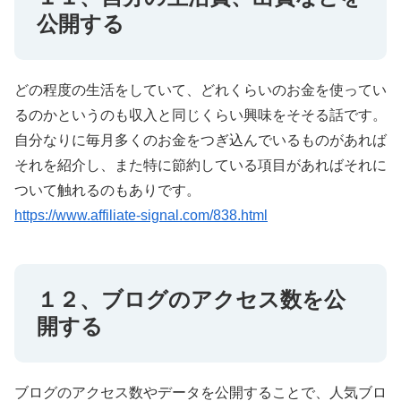
公開する
どの程度の生活をしていて、どれくらいのお金を使ってい
るのかというのも収入と同じくらい興味をそそる話です。
自分なりに毎月多くのお金をつぎ込んでいるものがあれば
それを紹介し、また特に節約している項目があればそれに
ついて触れるのもありです。
https://www.affiliate-signal.com/838.html
１２、ブログのアクセス数を公
開する
ブログのアクセス数やデータを公開することで、人気ブロ