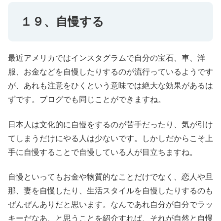
１９、自慢する
最近アメリカではインスタグラムで自分の宝石、車、洋
服、お金などを自慢したりするのが流行っているようです
が、あれも注意をひくという意味では絶大な効果があるは
ずです。ブログでも同じことができますね。
日本人は文化的に自慢をするのが苦手だったり、気が引け
てしまうだけにやる人は少ないです。しかしだからこそ上
手に自慢することで自慢している人が目立ちますね。
自慢といってもお金や物質的なことだけでなく、恋人や旦
那、妻を自慢したり、生活スタイルを自慢したりするのも
ぜんぜんありだと思います。なんであれ自分が自分でラッ
キーだなあ、と思うことを紹介すれば、それが自然と自慢