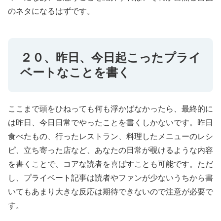
のネタになるはずです。
２０、昨日、今日起こったプライ
ベートなことを書く
ここまで頭をひねっても何も浮かばなかったら、最終的に
は昨日、今日日常でやったことを書くしかないです。昨日
食べたもの、行ったレストラン、料理したメニューのレシ
ピ、立ち寄った店など、あなたの日常が覗けるような内容
を書くことで、コアな読者を喜ばすことも可能です。ただ
し、プライベート記事は読者やファンが少ないうちから書
いてもあまり大きな反応は期待できないので注意が必要で
す。