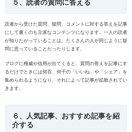
５、読者の質問に答える
読者から受けた質問、疑問、コメントに対する答えを記事
にして書くのも立派なコンテンツになります。一人の読者
が知りたがっていることは、たくさんの人が同じように疑
問に思っていることだったりします。
ブログに権威や信用が出てくると、質問の答えを記事にす
るだけでときには何百、何千の「いいね」や「シェア」を
集められるようになり、それによって記事が拡散されてい
きます。
６、人気記事、おすすめ記事を紹
介する