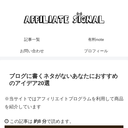
記事一覧
有料note
お問い合わせ
プロフィール
ブログに書くネタがないあなたにおすすめ
のアイデア20選
※当サイトではアフィリエイトプログラムを利用して商品
を紹介しています
この記事は
約8 分
で読めます。