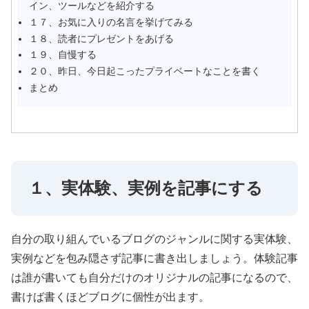
イン、ツールなどを紹介する
１７、お気に入りの名言を挙げてみる
１８、読者にプレゼントをあげる
１９、自慢する
２０、昨日、今日起こったプライベートなことを書く
まとめ
１、実体験、実例を記事にする
自分の取り組んでいるブログのジャンルに関する実体験、
実例などを包み隠さず記事に書き出しましょう。体験記事
は誰が書いても自分だけのオリジナルの記事になるので、
書けば書くほどブログに個性が出ます。