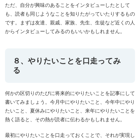
ただ、自分が興味のあることをインタビューしたとして
も、読者も同じようなことを知りたがっていたりするもの
です。まずは友達、親戚、家族、先生、生徒など近くの人
からインタビューしてみるのもいいかもしれません。
８、やりたいことを口走ってみ
る
何かの区切りのたびに将来的にやりたいことを記事にして
書いてみましょう。今月中にやりたいこと、今年中にやり
たいこと、夏休みにやりたいこと、来年にやりたいことを
熱く語ると、その熱が読者に伝わるかもしれません。
最初にやりたいことを口走っておくことで、それが実現し