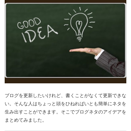
ブログを更新したいけれど、書くことがなくて更新できな
い。そんな人はちょっと頭をひねればいとも簡単にネタを
生み出すことができます。そこでブログネタのアイデアを
まとめてみました。