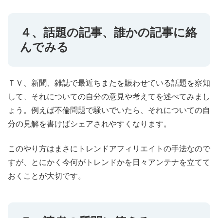
４、話題の記事、誰かの記事に絡
んでみる
ＴＶ、新聞、雑誌で最近ちまたを賑わせている話題を察知
して、それについての自分の意見や考えてを述べてみまし
ょう。例えば不倫問題で騒いでいたら、それについての自
分の見解を書けばシェアされやすくなります。
このやり方はまさにトレンドアフィリエイトの手法なので
すが、とにかく今何がトレンドかを日々アンテナを立てて
おくことが大切です。