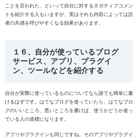
ことを言われた、といって自分に対するネガティブコメン
トを紹介する人もいますが、実はそれも内容によっては読
者の共感を呼びやすくなる効果があります。
１６、自分が使っているブログ
サービス、アプリ、プラグイ
ン、ツールなどを紹介する
自分が実際に使っているものについてなら誰でも簡単に書
けるはずです。はてなブログを使っていたら、はてなブロ
グのいいところ、悪いところを書けば、使うかどうか迷っ
ている人の道標になります。
アプリやプラグインも同じですね。そのアプリやプラグイ