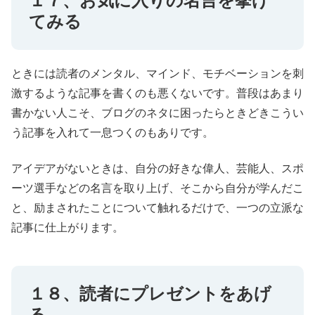
１７、お気に入りの名言を挙げ
てみる
ときには読者のメンタル、マインド、モチベーションを刺
激するような記事を書くのも悪くないです。普段はあまり
書かない人こそ、ブログのネタに困ったらときどきこうい
う記事を入れて一息つくのもありです。
アイデアがないときは、自分の好きな偉人、芸能人、スポ
ーツ選手などの名言を取り上げ、そこから自分が学んだこ
と、励まされたことについて触れるだけで、一つの立派な
記事に仕上がります。
１８、読者にプレゼントをあげ
る