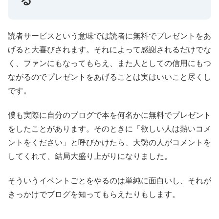
読者サービスという意味では読者に無料でプレゼントをあ
げると大喜びされます。それによって感謝されるだけでな
く、ファンにもなってもらえ、また人としての信用にもつ
ながるのでプレゼントをあげることは実はいいこと尽くし
です。
僕も実際に自分のブログで本を何名かに無料でプレゼント
をしたことがあります。そのときに「欲しい人は熱いコメ
ントをください」と呼びかけたら、大勢の人がコメントを
してくれて、結局大盛り上がりになりました。
そういうイベントごとをやるのは単純に面白いし、それが
きっかけでブログを知ってもらえたりもします。