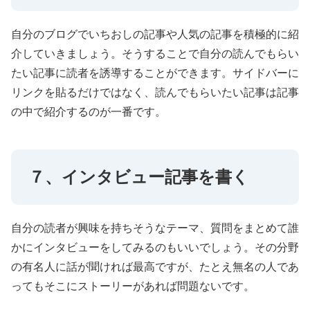
自分のブログでいちおしの記事や人気の記事を積極的に紹
介していきましょう。そうすることで自分の読んでもらい
たい記事に読者を誘導することができます。サイドバーに
リンクを貼るだけではなく、読んでもらいたい記事は記事
の中で紹介するのが一番です。
７、インタビュー記事を書く
自分の読者が興味を持ちそうなテーマ、質問をまとめて誰
かにインタビューをしてみるのもいいでしょう。その分野
の有名人に話が聞ければ最高ですが、たとえ無名の人であ
ってもそこにストーリーがあれば問題ないです。