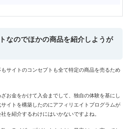
トなのでほかの商品を紹介しようが
事もサイトのコンセプトも全て特定の商品を売るため
わざお金をかけて入会までして、独自の体験を基にし
化サイトを構築したのにアフィリエイトプログラムが
会社を紹介するわけにはいかないですよね。