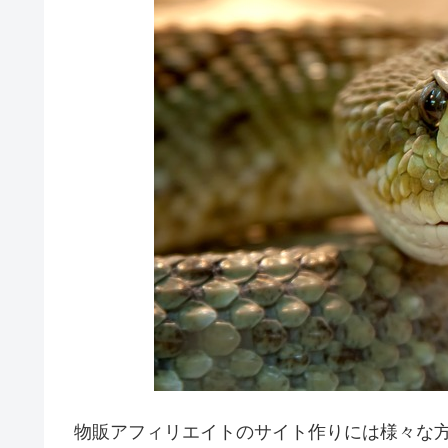
物販アフィリエイトのサイト作りには様々な