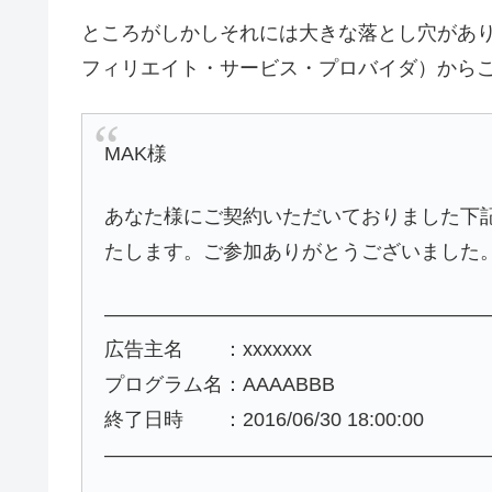
ところがしかしそれには大きな落とし穴があ
フィリエイト・サービス・プロバイダ）から
MAK様
あなた様にご契約いただいておりました下
たします。ご参加ありがとうございました
———————————————————
広告主名 ：xxxxxxx
プログラム名：AAAABBB
終了日時 ：2016/06/30 18:00:00
———————————————————