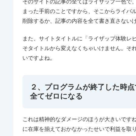
そのサイトの記事の全てはライザップ一色で
まった手前のことですから、そこからライバ
削除するか、記事の内容を全て書き直さない
また、サイトタイトルに「ライザップ体験レ
そタイトルから変えなくちゃいけません。そ
いですよね。
２、プログラムが終了した時点
全てゼロになる
これは精神的なダメージのほうが大きいです
に在庫を揃えておかなかったせいで利益を取