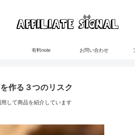
有料note
お問い合わせ
トを作る３つのリスク
利用して商品を紹介しています