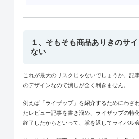
１、そもそも商品ありきのサイ
ない
これが最大のリスクじゃないでしょうか。記
のデザインなので潰しが全く利きません。
例えば「ライザップ」を紹介するためにわざ
たレビュー記事を書き溜め、ライザップの特
終了したからといって、掌を返してライバル