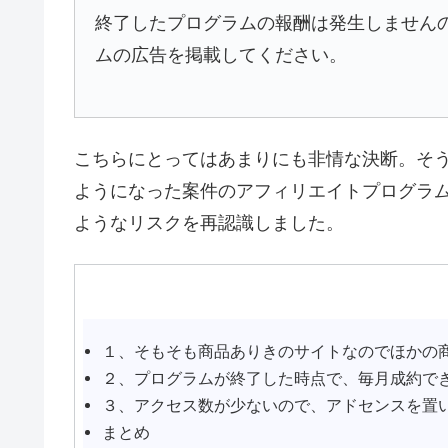
終了したプログラムの報酬は発生しません
ムの広告を掲載してください。
こちらにとってはあまりにも非情な決断。そ
ようになった案件のアフィリエイトプログラ
ようなリスクを再認識しました。
１、そもそも商品ありきのサイトなのでほかの
２、プログラムが終了した時点で、毎月成約で
３、アクセス数が少ないので、アドセンスを置
まとめ