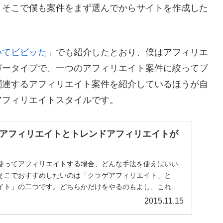
。そこで僕も案件をまず選んでからサイトを作成した
いてビビッた
」でも紹介したとおり、僕はアフィリエ
ガータイプで、一つのアフィリエイト案件に絞ってブ
関連するアフィリエイト案件を紹介しているほうが自
アフィリエイトスタイルです。
アフィリエイトとトレンドアフィリエイトが
使ってアフィリエイトする場合、どんな手法を使えばいい
そこでおすすめしたいのは「クラゲアフィリエイト」と
イト」の二つです。どちらかだけをやるのもよし、これら
で...
2015.11.15