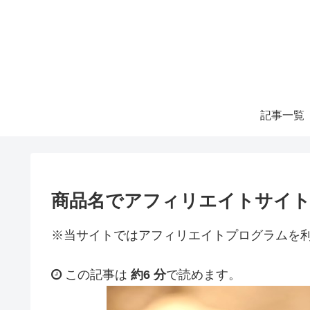
記事一覧
商品名でアフィリエイトサイ
※当サイトではアフィリエイトプログラムを
この記事は
約6 分
で読めます。