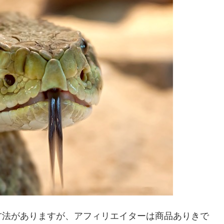
方法がありますが、アフィリエイターは商品ありきで