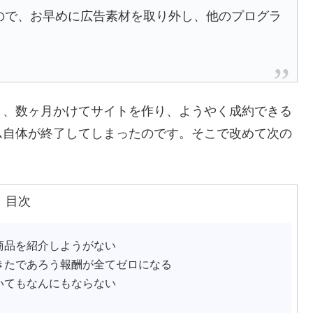
ので、お早めに広告素材を取り外し、他のプログラ
う、数ヶ月かけてサイトを作り、ようやく成約できる
ム自体が終了してしまったのです。そこで改めて次の
目次
商品を紹介しようがない
きたであろう報酬が全てゼロになる
いてもなんにもならない