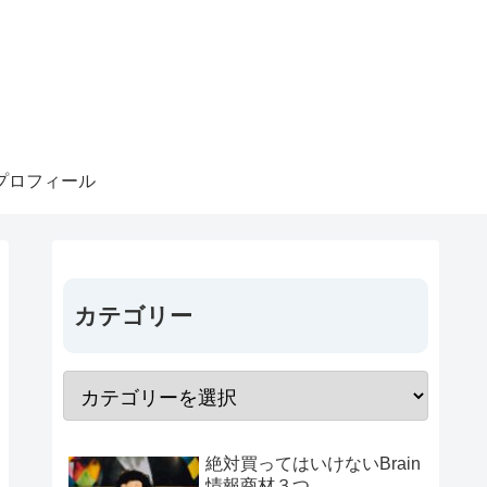
プロフィール
カテゴリー
絶対買ってはいけないBrain
情報商材３つ