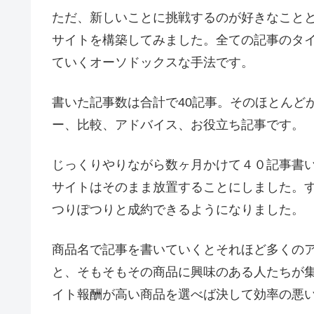
ただ、新しいことに挑戦するのが好きなこと
サイトを構築してみました。全ての記事のタ
ていくオーソドックスな手法です。
書いた記事数は合計で40記事。そのほとんど
ー、比較、アドバイス、お役立ち記事です。
じっくりやりながら数ヶ月かけて４０記事書
サイトはそのまま放置することにしました。
つりぽつりと成約できるようになりました。
商品名で記事を書いていくとそれほど多くの
と、そもそもその商品に興味のある人たちが
イト報酬が高い商品を選べば決して効率の悪