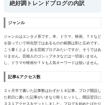
絶好調トレンドブログの内訳
ジャンル
ジャンルはエンタメ系です。本、ドラマ、映画、ＴＶなど
を扱っていて特化型ではあるものの範囲は割と広めです。
こう書くとよくある芸能ブログみたいですが、そうではあ
りません。芸能人のゴシップネタなどは一切追いません
し、ドラマや映画やＴＶも人気キーワードは狙いません。
記事&アクセス数
２ヶ月半で書いた記事数はわずか１８記事。ブログ開設し
た初日に書いた記事がいきなり軽くヒットし、開設翌日に
３３１アクセスをゲットしました。ブログを始めたばかり