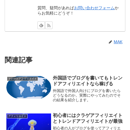
質問、疑問があれば
お問い合わせフォーム
か
らお気軽にどうぞ！
MAK
関連記事
外国語でブログを書いてもトレン
トレンドアフィリエイト
ドアフィリエイトなら稼げる
外国語で外国人向けにブログを書いたら
どうなるのか。実際にやってみたのでそ
の結果を紹介します。
初心者にはクラゲアフィリエイト
アフィリエイト
とトレンドアフィリエイトが最強
初心者の人がブログを使ってアフィリエ