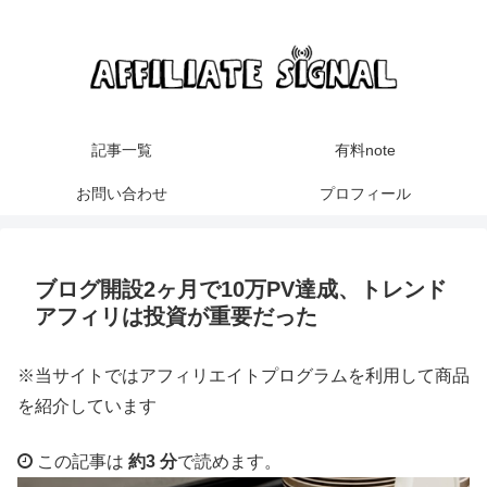
記事一覧
有料note
お問い合わせ
プロフィール
ブログ開設2ヶ月で10万PV達成、トレンド
アフィリは投資が重要だった
※当サイトではアフィリエイトプログラムを利用して商品
を紹介しています
この記事は
約3 分
で読めます。