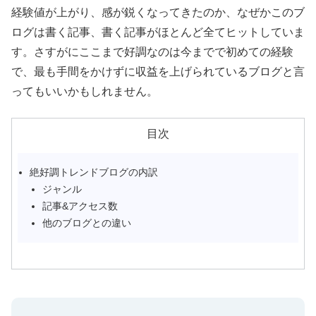
経験値が上がり、感が鋭くなってきたのか、なぜかこのブ
ログは書く記事、書く記事がほとんど全てヒットしていま
す。さすがにここまで好調なのは今までで初めての経験
で、最も手間をかけずに収益を上げられているブログと言
ってもいいかもしれません。
目次
絶好調トレンドブログの内訳
ジャンル
記事&アクセス数
他のブログとの違い