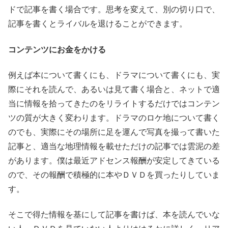
ドで記事を書く場合です。思考を変えて、別の切り口で、
記事を書くとライバルを退けることができます。
コンテンツにお金をかける
例えば本について書くにも、ドラマについて書くにも、実
際にそれを読んで、あるいは見て書く場合と、ネットで適
当に情報を拾ってきたのをリライトするだけではコンテン
ツの質が大きく変わります。ドラマのロケ地について書く
のでも、実際にその場所に足を運んで写真を撮って書いた
記事と、適当な地理情報を載せただけの記事では雲泥の差
があります。僕は最近アドセンス報酬が安定してきている
ので、その報酬で積極的に本やＤＶＤを買ったりしていま
す。
そこで得た情報を基にして記事を書けば、本を読んでいな