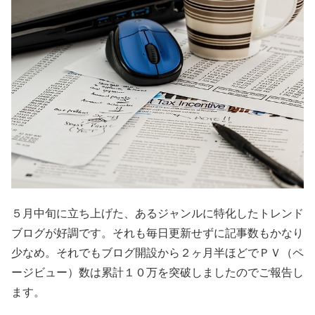
５月中旬に立ち上げた、あるジャンルに特化したトレンド
ブログが好調です。それも毎日更新せずに記事数もかなり
少なめ。それでもブログ開設から２ヶ月半ほどでＰＶ（ペ
ージビュー）数は累計１０万を突破しましたのでご報告し
ます。