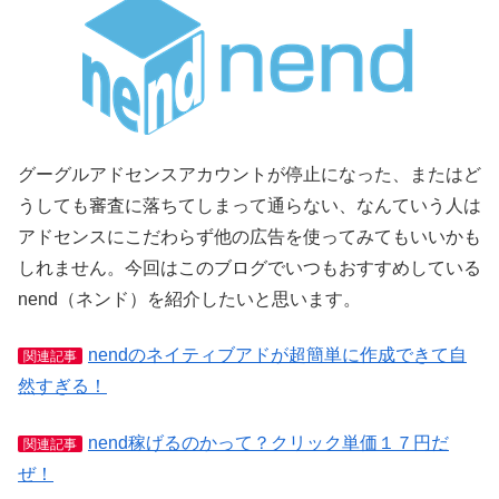
グーグルアドセンスアカウントが停止になった、またはど
うしても審査に落ちてしまって通らない、なんていう人は
アドセンスにこだわらず他の広告を使ってみてもいいかも
しれません。今回はこのブログでいつもおすすめしている
nend（ネンド）を紹介したいと思います。
nendのネイティブアドが超簡単に作成できて自
関連記事
然すぎる！
nend稼げるのかって？クリック単価１７円だ
関連記事
ぜ！