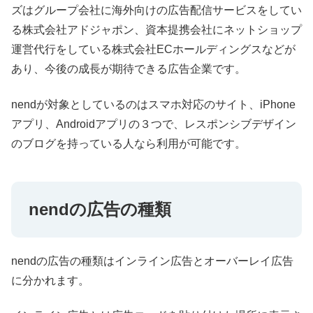
ズはグループ会社に海外向けの広告配信サービスをしてい
る株式会社アドジャポン、資本提携会社にネットショップ
運営代行をしている株式会社ECホールディングスなどが
あり、今後の成長が期待できる広告企業です。
nendが対象としているのはスマホ対応のサイト、iPhone
アプリ、Androidアプリの３つで、レスポンシブデザイン
のブログを持っている人なら利用が可能です。
nendの広告の種類
nendの広告の種類はインライン広告とオーバーレイ広告
に分かれます。