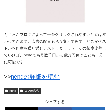
もちろんブログによって一番クリックされやすい配置は変
わってきます。広告の配置も色々変えてみて、どこがベス
トかを何度も繰り返しテストしましょう。その都度改善し
ていけば、nendでも月数千円から数万円稼ぐことも十分
に可能です。
>>
nendの詳細を読む
nend
スマホ広告
シェアする