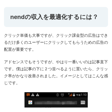
nendの収入を最適化するには？
クリック単価も大事ですが、クリック課金型の広告はでき
るだけ多くのユーザーにクリックしてもらうための広告の
配置が重要です。
アドセンスでもそうですが、やはり一番いいのは記事直下
です。僕は記事の下に２つ並べるように置いたら、クリッ
ク率がかなり改善されました。イメージとしてはこんな感
じです。