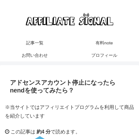
記事一覧
有料note
お問い合わせ
プロフィール
アドセンスアカウント停止になったら
nendを使ってみたら？
※当サイトではアフィリエイトプログラムを利用して商品
を紹介しています
この記事は
約4 分
で読めます。