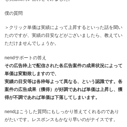
僕の質問
＞クリック単価は実績によって上昇するといった話を聞い
たのですが、実績の目安などがございましたら、教えてい
ただけませんでしょうか。
nendサポートの答え
その広告枠上で配信された各広告案件の成果状況によって
単価は変動致しますので、
実績の目安等は各枠毎よって異なる、という認識です。
各
案件の広告成果（獲得）が好調であれば単価は上昇し、
獲
得が不調であれば単価は下落してしまいます。
nendはこうした質問にもしっかり答えてくれるのであり
がたいです。レスポンスもかなり早いのがナイスです。