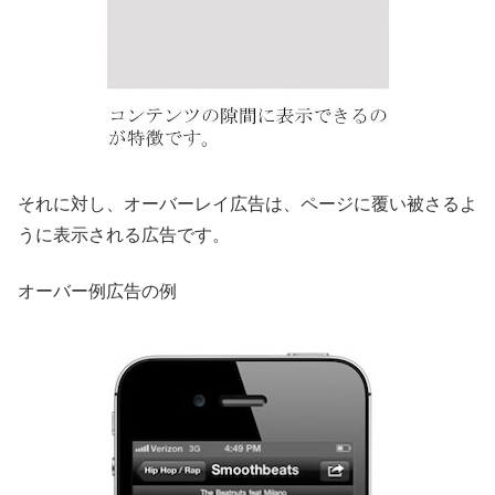
それに対し、オーバーレイ広告は、ページに覆い被さるよ
うに表示される広告です。
オーバー例広告の例