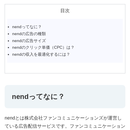
目次
nendってなに？
nendの広告の種類
nendの広告サイズ
nendのクリック単価（CPC）は？
nendの収入を最適化するには？
nendってなに？
nendとは株式会社ファンコミュニケーションズが運営し
ている広告配信サービスです。ファンコミュニケーション