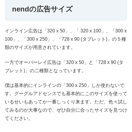
nendの広告サイズ
インライン広告は「320 x 50」、「 320 x 100」、「300 x
100」、「300 x 250」、「728 x 90 (タブレット)」の５種
類のサイズが用意されています。
一方でオーバーレイ広告は「320 x 50」と「728 x 90 (タ
ブレット)」の二種類となっています。
僕は基本的にインラインの「300 x 250」しか使わないで
す。グーグルアドセンスでも基本的にこのサイズを使って
いるせいもあってか一番しっくり来ます。ただ、色々試し
てみるのが大事なので、ぜひ自分に合ったサイズを見つけ
てください。