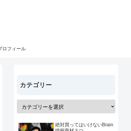
プロフィール
カテゴリー
絶対買ってはいけないBrain
情報商材３つ