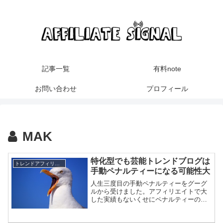
記事一覧
有料note
お問い合わせ
プロフィール
MAK
特化型でも芸能トレンドブログは
トレンドアフィリエイト
手動ペナルティーになる可能性大
人生三度目の手動ペナルティーをグーグ
ルから受けました。アフィリエイトで大
した実績もないくせにペナルティーの経
験値だけは確実に上がっていくのが残念
でしょうがないです。今回手動ペナルテ