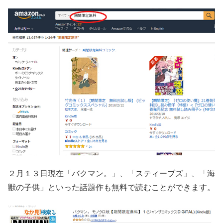
２月１３日現在「バクマン。」、「スティーブズ」、「海
獣の子供」といった話題作も無料で読むことができます。