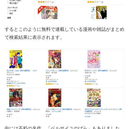
するとこのように無料で連載している漫画や雑誌がまとめ
て検索結果に表示されます。
中には不朽の名作、「ベルサイユのばら」もありました。