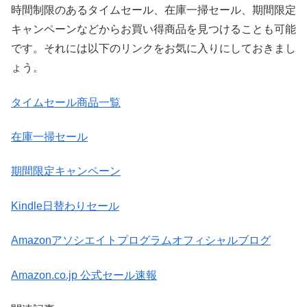
時間制限のあるタイムセール、在庫一掃セール、期間限定
キャンペーンなどからお買い得商品を見つけることも可能
です。それには以下のリンクをお気に入りにしておきまし
ょう。
タイムセール商品一覧
在庫一掃セール
期間限定キャンペーン
Kindle日替わりセール
Amazonアソシエイトプログラムオフィシャルブログ
Amazon.co.jp 公式セール速報