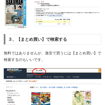
３、【まとめ買い】で検索する
無料ではありませんが、激安で買うには【まとめ買い】で
検索するのもいいです。