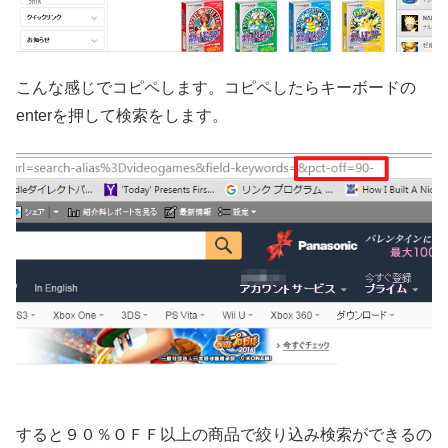
こんな感じでコピペします。コピペしたらキーボードの
enterを押して検索をします。
すると９０％ＯＦＦ以上の商品で絞り込み検索ができるの