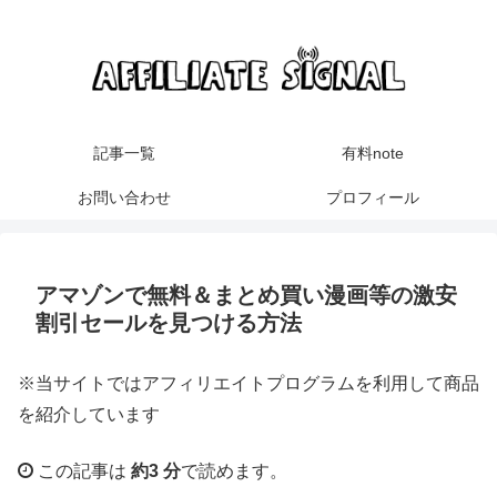
記事一覧
有料note
お問い合わせ
プロフィール
アマゾンで無料＆まとめ買い漫画等の激安
割引セールを見つける方法
※当サイトではアフィリエイトプログラムを利用して商品
を紹介しています
この記事は
約3 分
で読めます。