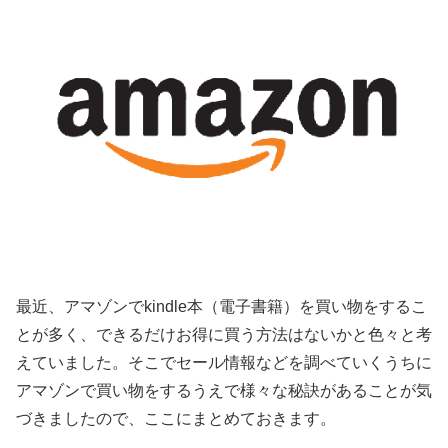
最近、アマゾンでkindle本（電子書籍）を買い物をするこ
とが多く、できるだけお得に買う方法はないかと色々と考
えていました。そこでセール情報などを調べていくうちに
アマゾンで買い物をするうえで様々な秘訣があることが気
づきましたので、ここにまとめておきます。