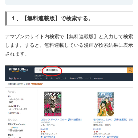
１、【無料連載版】で検索する。
アマゾンのサイト内検索で【無料連載版】と入力して検索
します。すると、無料連載している漫画が検索結果に表示
されます。