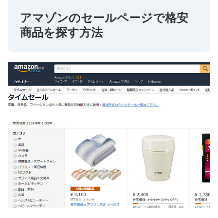
アマゾンのセールページで格安
商品を探す方法