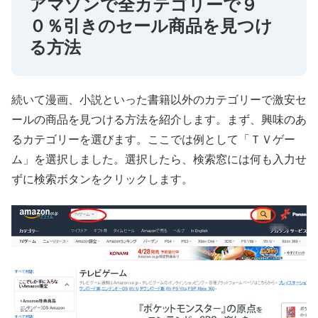
アマゾンで全カテゴリーで９
０％引きのセール商品を見つけ
る方法
続いて漫画、小説といった書籍以外のカテゴリーで激安セ
ールの商品を見つける方法を紹介します。まず、興味のあ
るカテゴリーを選びます。ここでは例として「ＴＶゲー
ム」を選択しました。選択したら、検索窓には何も入力せ
ずに検索ボタンをクリックします。