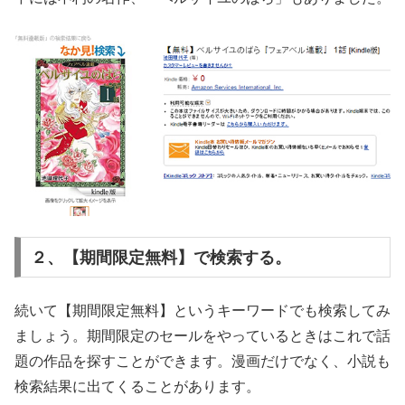
２、【期間限定無料】で検索する。
続いて【期間限定無料】というキーワードでも検索してみ
ましょう。期間限定のセールをやっているときはこれで話
題の作品を探すことができます。漫画だけでなく、小説も
検索結果に出てくることがあります。