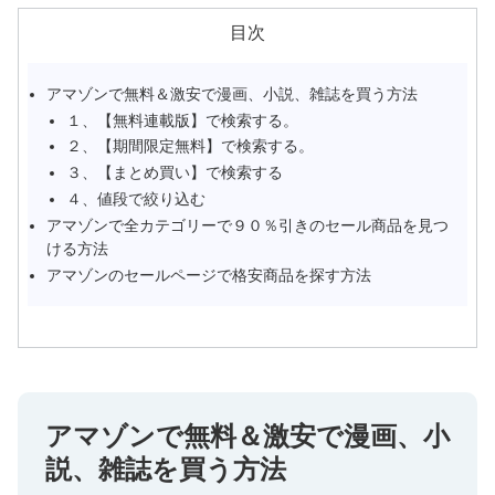
目次
アマゾンで無料＆激安で漫画、小説、雑誌を買う方法
１、【無料連載版】で検索する。
２、【期間限定無料】で検索する。
３、【まとめ買い】で検索する
４、値段で絞り込む
アマゾンで全カテゴリーで９０％引きのセール商品を見つ
ける方法
アマゾンのセールページで格安商品を探す方法
アマゾンで無料＆激安で漫画、小
説、雑誌を買う方法