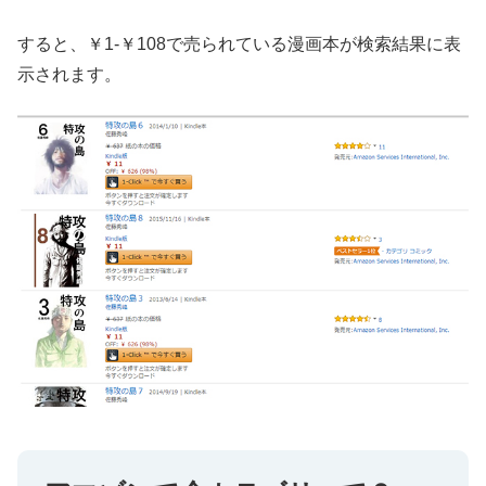
すると、￥1-￥108で売られている漫画本が検索結果に表
示されます。