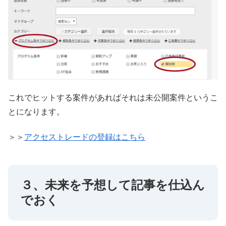
これでヒットする案件があればそれは未公開案件というこ
とになります。
＞＞
アクセストレードの登録はこちら
３、未来を予想して記事を仕込ん
でおく