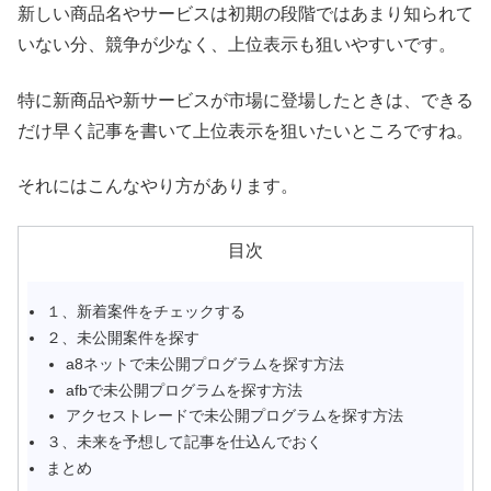
新しい商品名やサービスは初期の段階ではあまり知られて
いない分、競争が少なく、上位表示も狙いやすいです。
特に新商品や新サービスが市場に登場したときは、できる
だけ早く記事を書いて上位表示を狙いたいところですね。
それにはこんなやり方があります。
目次
１、新着案件をチェックする
２、未公開案件を探す
a8ネットで未公開プログラムを探す方法
afbで未公開プログラムを探す方法
アクセストレードで未公開プログラムを探す方法
３、未来を予想して記事を仕込んでおく
まとめ