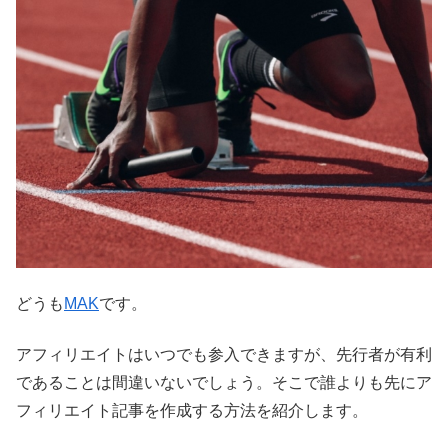
どうも
MAK
です。
アフィリエイトはいつでも参入できますが、先行者が有利
であることは間違いないでしょう。そこで誰よりも先にア
フィリエイト記事を作成する方法を紹介します。