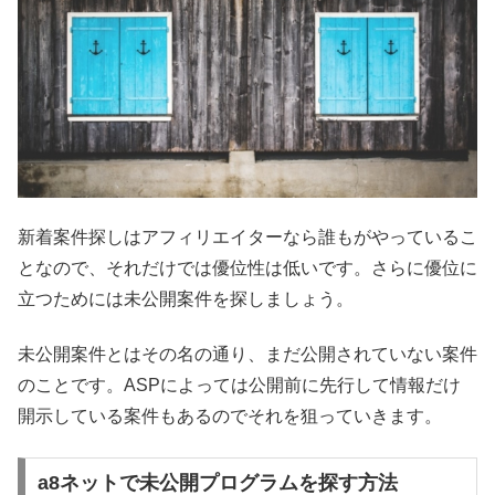
新着案件探しはアフィリエイターなら誰もがやっているこ
となので、それだけでは優位性は低いです。さらに優位に
立つためには未公開案件を探しましょう。
未公開案件とはその名の通り、まだ公開されていない案件
のことです。ASPによっては公開前に先行して情報だけ
開示している案件もあるのでそれを狙っていきます。
a8ネットで未公開プログラムを探す方法