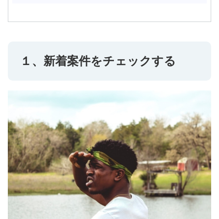
１、新着案件をチェックする