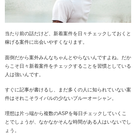
当たり前の話だけど、新着案件を日々チェックしておくと
稼げる案件に出会いやすくなります。
面倒だから案外みんなちゃんとやらないんですよね。だか
らこそ日々新着案件をチェックすることを習慣としている
人は強いんです。
すぐに記事が書けるし、まだ多くの人に知られていない案
件はそれこそライバルの少ないブルーオーシャン。
理想は片っ端から複数のASPを毎日チェックしていくこ
とでしょうが、なかなかそんな時間がある人はいないでし
ょう。