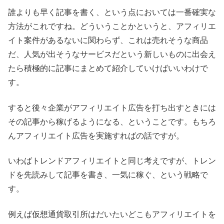
誰よりも早く記事を書く、という点においては一番確実な
方法がこれですね。どういうことかというと、アフィリエ
イト案件があるないに関わらず、これは売れそうな商品
だ、人気が出そうなサービスだという新しいものに出会え
たら積極的に記事にまとめて紹介していけばいいわけで
す。
すると後々企業がアフィリエイト広告を打ち出すときには
その記事から稼げるようになる、ということです。もちろ
んアフィリエイト広告を実施すればの話ですが。
いわばトレンドアフィリエイトと同じ考えですが、トレン
ドを先読みして記事を書き、一気に稼ぐ、という戦略で
す。
例えば仮想通貨取引所はだいたいどこもアフィリエイトを