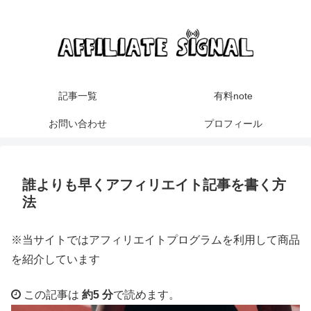
記事一覧
有料note
お問い合わせ
プロフィール
誰よりも早くアフィリエイト記事を書く方
法
※当サイトではアフィリエイトプログラムを利用して商品
を紹介しています
この記事は
約5 分
で読めます。