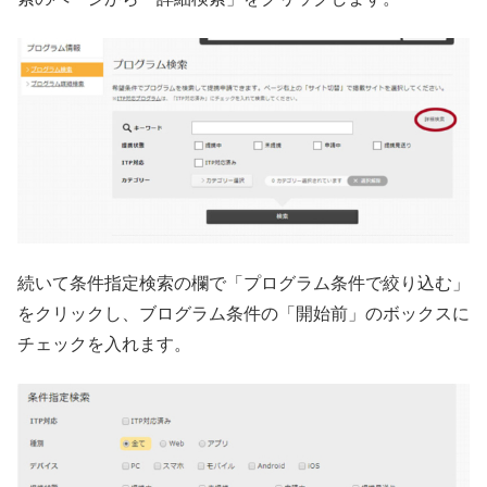
続いて条件指定検索の欄で「プログラム条件で絞り込む」
をクリックし、ブログラム条件の「開始前」のボックスに
チェックを入れます。