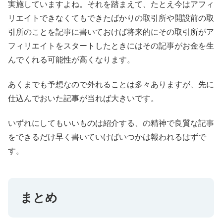
実施していますよね。それを踏まえて、たとえ今はアフィ
リエイトできなくてもできたばかりの取引所や開設前の取
引所のことを記事に書いておけば将来的にその取引所がア
フィリエイトをスタートしたときにはその記事がお金を生
んでくれる可能性が高くなります。
あくまでも予想なので外れることは多々ありますが、先に
仕込んでおいた記事が当れば大きいです。
いずれにしてもいいものは紹介する、の精神で良質な記事
をできるだけ早く書いていけばいつかは報われるはずで
す。
まとめ