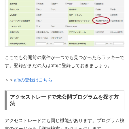
ここでも公開前の案件が一つでも見つかったらラッキーで
す。登録がまだの人はafbに登録しておきましょう。
＞＞
afbの登録はこちら
アクセストレードで未公開プログラムを探す方
法
アクセストレードにも同じ機能があります。プログラム検
索のページから「詳細検索」をクリックします。