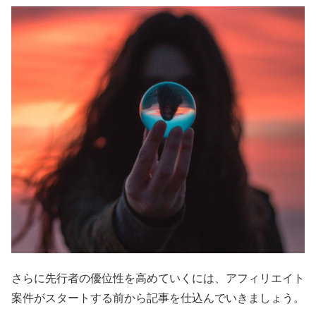
さらに先行者の優位性を高めていくには、アフィリエイト
案件がスタートする前から記事を仕込んでいきましょう。