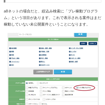
a8ネットの場合だと、絞込み検索に「プレ稼動プログラ
ム」という項目があります。これで表示される案件はまだ
稼動していない未公開案件ということになります。