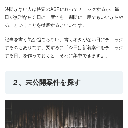
時間がない人は特定のASPに絞ってチェックするか、毎
日が無理なら３日に一度でも一週間に一度でもいいからや
る、ということを徹底するといいです。
記事を書く気が起こらない。書くネタがない日にチェック
するのもありです。要するに「今日は新着案件をチェック
する日」を作っておくと、それに集中できますよ。
２、未公開案件を探す