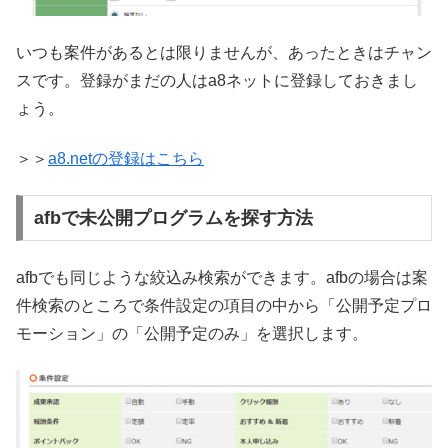
いつも案件があるとは限りませんが、あったときはチャン
スです。登録がまだの人はa8ネットに登録しておきまし
ょう。
＞＞
a8.netの登録はこちら
afbで未公開プログラムを探す方法
afbでも同じような絞込み検索ができます。afbの場合は案
件検索のところで条件設定の項目の中から「公開予定プロ
モーション」の「公開予定のみ」を選択します。