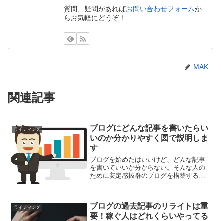
質問、疑問があれば
お問い合わせフォーム
か
らお気軽にどうぞ！
MAK
関連記事
ブログにどんな記事を書いたらい
ライティング
いのか分かりやすく図で説明しま
す
ブログを始めたはいいけど、どんな記事
を書いていいか分からない。そんな人の
ために安定感抜群のブログを構築するた
めの記事の種類について解説したいと思
います。
ブログの過去記事のリライトは重
ライティング
要！稼ぐ人はどれくらいやってる