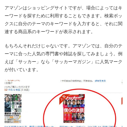
アマゾンはショッピングサイトですが、場合によってはキ
ーワードを探すために利用することもできます。検索ボッ
クスに自分のテーマのキーワードを入力すると、それに関
連する商品系のキーワードが表示されます。
もちろんそれだけじゃないです。アマゾンでは、自分のテ
ーマに合った人気の専門書や雑誌を探してみましょう。例
えば「サッカー」なら「サッカーマガジン」に人気マーク
が付いています。