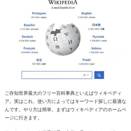
ご存知世界最大のフリー百科事典といえばウィキペディ
ア。実はこれ、使い方によってはキーワード探しに最適な
んです。やり方は簡単。まずはウィキペディアのホームペ
ージに行きます。