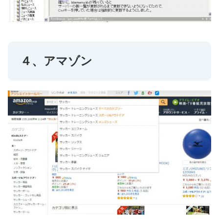
４、アマゾン