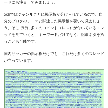
ードにも注目してみましょう。
5chではジャンルごとに掲示板が分けられているので、自
分のブログのテーマと関連した掲示板を覗いて見ましょ
う。そこで特に多くのコメント（レス）が付いているスレ
ッドを見ていくと、キーワードだけでなく、記事ネタを拾
うことも可能です。
国内サッカーの掲示板だけでも、これだけ多くのスレッド
が立っています。