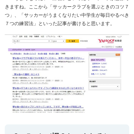
きますね。ここから「サッカークラブを選ぶときのコツ７
つ」、「サッカーがうまくなりたい中学生が毎日やるべき
７つの練習法」といった記事が書けると思います。