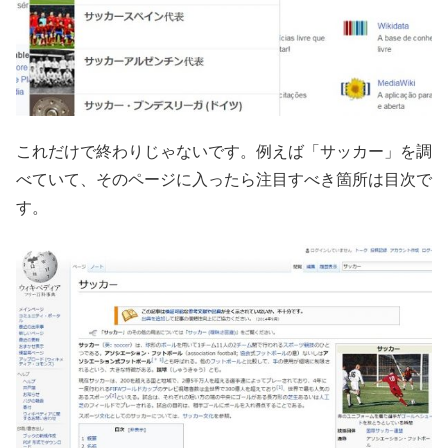
これだけで終わりじゃないです。例えば「サッカー」を調
べていて、そのページに入ったら注目すべき箇所は目次で
す。