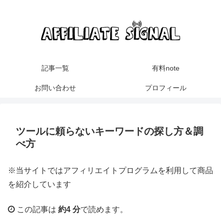
記事一覧
有料note
お問い合わせ
プロフィール
ツールに頼らないキーワードの探し方＆調
べ方
※当サイトではアフィリエイトプログラムを利用して商品
を紹介しています
この記事は
約4 分
で読めます。