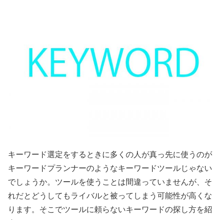
キーワード選定をするときに多くの人が真っ先に使うのが
キーワードプランナーのようなキーワードツールじゃない
でしょうか。ツールを使うことは間違っていませんが、そ
れだとどうしてもライバルと被ってしまう可能性が高くな
ります。そこでツールに頼らないキーワードの探し方を紹