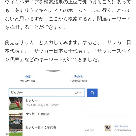
ウィキペディアを検索結果の上位で見つけることはあって
も、あまりウィキペディアのホームページに行くことって
ないと思いますが、ここから検索すると、関連キーワード
を捻出することができます。
例えばサッカーと入力してみます。すると、「サッカー日
本代表」、「サッカー日本女子代表」、「サッカースペイ
ン代表」などのキーワードが出てきました。