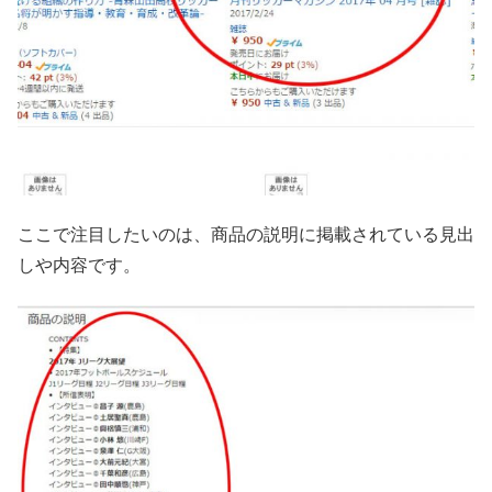
ここで注目したいのは、商品の説明に掲載されている見出
しや内容です。