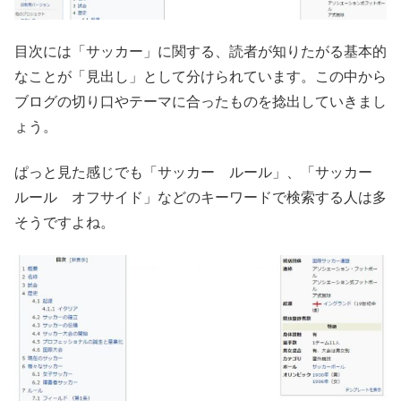
目次には「サッカー」に関する、読者が知りたがる基本的
なことが「見出し」として分けられています。この中から
ブログの切り口やテーマに合ったものを捻出していきまし
ょう。
ぱっと見た感じでも「サッカー ルール」、「サッカー
ルール オフサイド」などのキーワードで検索する人は多
そうですよね。