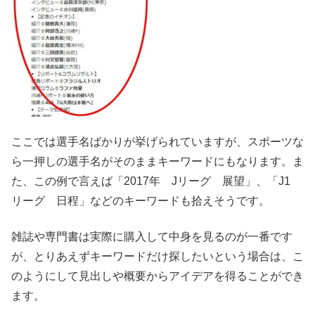
ここでは選手名ばかりが挙げられていますが、スポーツな
ら一押しの選手名がそのままキーワードにもなります。ま
た、この例で言えば「2017年 Jリーグ 展望」、「J1
リーグ 日程」などのキーワードも拾えそうです。
雑誌や専門書は実際に購入して中身を見るのが一番です
が、とりあえずキーワードだけ探したいという場合は、こ
のようにして見出しや概要からアイデアを得ることができ
ます。