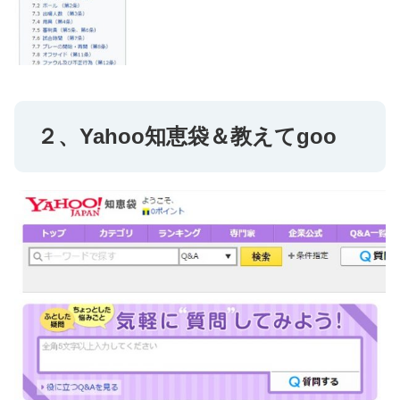
２、Yahoo知恵袋＆教えてgoo