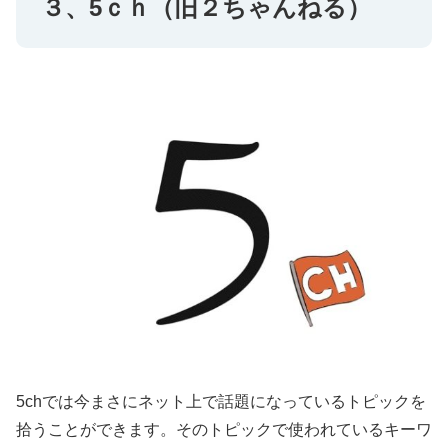
３、5ｃｈ（旧２ちゃんねる）
5chでは今まさにネット上で話題になっているトピックを
拾うことができます。そのトピックで使われているキーワ