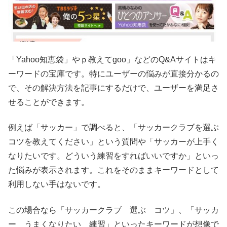
「Yahoo知恵袋」やｐ教えてgoo」などのQ&Aサイトはキ
ーワードの宝庫です。特にユーザーの悩みが直接分かるの
で、その解決方法を記事にするだけで、ユーザーを満足さ
せることができます。
例えば「サッカー」で調べると、「サッカークラブを選ぶ
コツを教えてください」という質問や「サッカーが上手く
なりたいです。どういう練習をすればいいですか」といっ
た悩みが表示されます。これをそのままキーワードとして
利用しない手はないです。
この場合なら「サッカークラブ 選ぶ コツ」、「サッカ
ー うまくなりたい 練習」といったキーワードが想像で