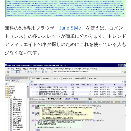
無料の5ch専用ブラウザ「
Jane Style
」を使えば、コメン
ト（レス）の多いスレッドが簡単に分かります。トレンド
アフィリエイトのネタ探しのためにこれを使っている人も
少なくないです。