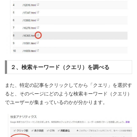
２、検索キーワード（クエリ）を調べる
また、特定の記事をクリックしてから「クエリ」を選択す
ると、そのページにどのような検索キーワード（クエリ）
でユーザーが集まっているのかが分かります。