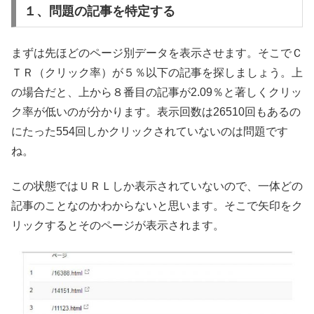
１、問題の記事を特定する
まずは先ほどのページ別データを表示させます。そこでＣ
ＴＲ（クリック率）が５％以下の記事を探しましょう。上
の場合だと、上から８番目の記事が2.09％と著しくクリッ
ク率が低いのが分かります。表示回数は26510回もあるの
にたった554回しかクリックされていないのは問題です
ね。
この状態ではＵＲＬしか表示されていないので、一体どの
記事のことなのかわからないと思います。そこで矢印をク
リックするとそのページが表示されます。