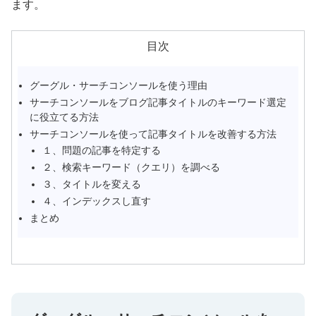
ます。
目次
グーグル・サーチコンソールを使う理由
サーチコンソールをブログ記事タイトルのキーワード選定
に役立てる方法
サーチコンソールを使って記事タイトルを改善する方法
１、問題の記事を特定する
２、検索キーワード（クエリ）を調べる
３、タイトルを変える
４、インデックスし直す
まとめ