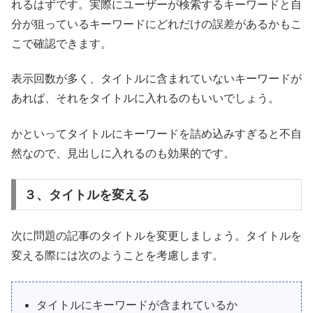
れるはずです。実際にユーザーが検索するキーワードと自
分が狙っているキーワードにどれだけの誤差があるかもこ
こで確認できます。
表示回数が多く、タイトルに含まれていないキーワードが
あれば、それをタイトルに入れるのもいいでしょう。
かといってタイトルにキーワードを詰め込みすぎると不自
然なので、見出しに入れるのも効果的です。
３、タイトルを変える
次に問題の記事のタイトルを変更しましょう。タイトルを
変える際には次のようことを考慮します。
タイトルにキーワードが含まれているか