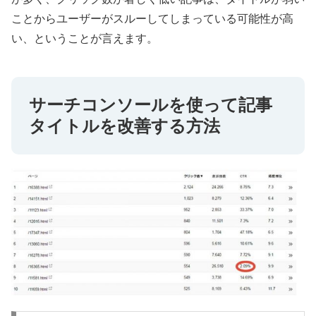
ことからユーザーがスルーしてしまっている可能性が高
い、ということが言えます。
サーチコンソールを使って記事
タイトルを改善する方法