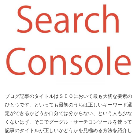
ブログ記事のタイトルはＳＥＯにおいて最も大切な要素の
ひとつです。といっても最初のうちは正しいキーワード選
定ができるかどうか自分では分からない、という人も少な
くないはず。そこでグーグル・サーチコンソールを使って
記事のタイトルが正しいかどうかを見極める方法を紹介し