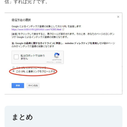
信」すれば完了です。
まとめ