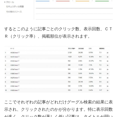
するとこのように記事ごとのクリック数、表示回数、ＣＴ
Ｒ（クリック率）、掲載順位が表示されます。
ここでそれぞれの記事がどれだけグーグル検索の結果に表
示され、クリックされたのかが分かります。特に表示回数
が多く、クリック数が著しく低い記事は、タイトルが弱い