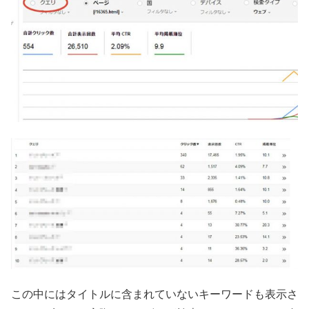
この中にはタイトルに含まれていないキーワードも表示さ