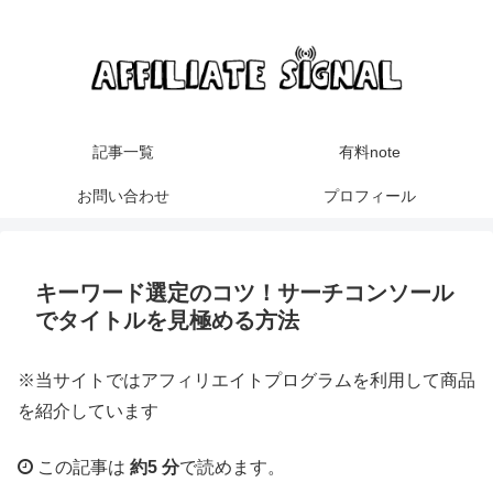
記事一覧
有料note
お問い合わせ
プロフィール
キーワード選定のコツ！サーチコンソール
でタイトルを見極める方法
※当サイトではアフィリエイトプログラムを利用して商品
を紹介しています
この記事は
約5 分
で読めます。