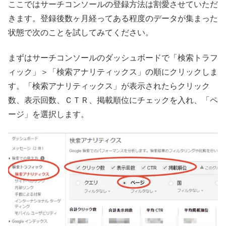
ここではサーチコンソールの登録方法は割愛させていただ
きます。登録後数ヶ月経ってある程度のデータが集まった
状態で次のことを試してみてください。
まずはサーチコンソールのダッシュボードで「検索トラフ
ィック」＞「検索アナリティックス」の順にクリックしま
す。「検索アナリティックス」が表示されたらクリック
数、表示回数、ＣＴＲ、掲載順位にチェックを入れ、「ペ
ージ」を選択します。