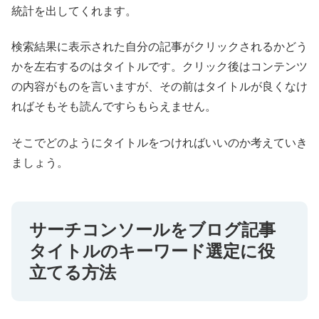
統計を出してくれます。
検索結果に表示された自分の記事がクリックされるかどう
かを左右するのはタイトルです。クリック後はコンテンツ
の内容がものを言いますが、その前はタイトルが良くなけ
ればそもそも読んですらもらえません。
そこでどのようにタイトルをつければいいのか考えていき
ましょう。
サーチコンソールをブログ記事
タイトルのキーワード選定に役
立てる方法