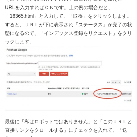
URLを入力すればＯＫです。上の例の場合だと、
「16365.html」と入力して、「取得」をクリックします。
すると、ＵＲＬが下に表示され「ステータス」が完了の状
態になるので、「インデックス登録をリクエスト」をクリ
ックします。
最後に「私はロボットではありません」と「このＵＲＬと
直接リンクをクロールする」にチェックを入れて、「送