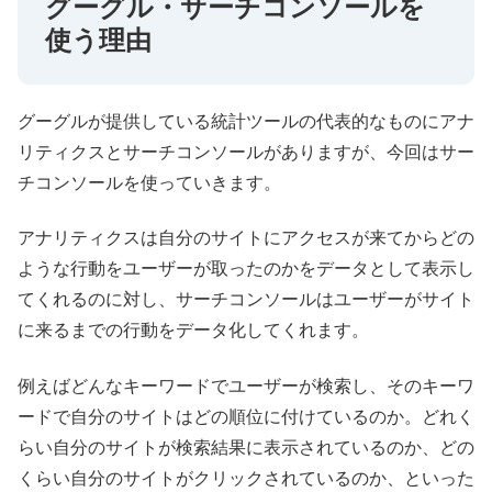
グーグル・サーチコンソールを
使う理由
グーグルが提供している統計ツールの代表的なものにアナ
リティクスとサーチコンソールがありますが、今回はサー
チコンソールを使っていきます。
アナリティクスは自分のサイトにアクセスが来てからどの
ような行動をユーザーが取ったのかをデータとして表示し
てくれるのに対し、サーチコンソールはユーザーがサイト
に来るまでの行動をデータ化してくれます。
例えばどんなキーワードでユーザーが検索し、そのキーワ
ードで自分のサイトはどの順位に付けているのか。どれく
らい自分のサイトが検索結果に表示されているのか、どの
くらい自分のサイトがクリックされているのか、といった