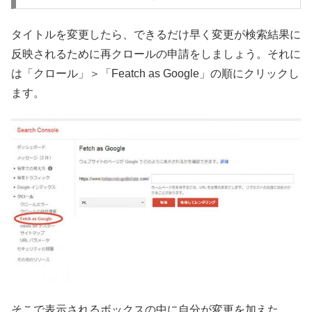
タイトルを変更したら、できるだけ早く変更が検索結果に
反映されるために再クロールの申請をしましょう。それに
は「クロール」＞「Featch as Google」の順にクリックし
ます。
そこで表示されるボックスの中に自分が変更を加えた