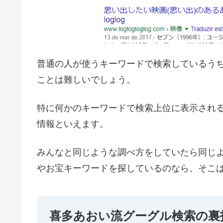
普通の人が使うキーワードで検索しているう
ことは難しいでしょう。
特に何かのキーワードで検索上位に表示され
情報といえます。
みんなと同じような調べ方をしていたら同じ
やお宝キーワードを探しているのなら、そこ
喜多あおい流グーグル検索の裏技