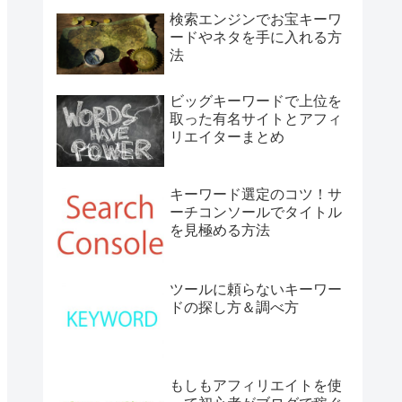
検索エンジンでお宝キーワ
ードやネタを手に入れる方
法
ビッグキーワードで上位を
取った有名サイトとアフィ
リエイターまとめ
キーワード選定のコツ！サ
ーチコンソールでタイトル
を見極める方法
ツールに頼らないキーワー
ドの探し方＆調べ方
もしもアフィリエイトを使