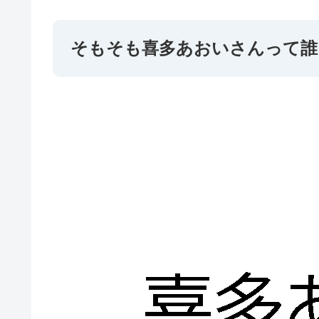
そもそも喜多あおいさんって誰