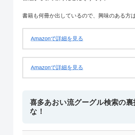
書籍も何冊か出しているので、興味のある方
Amazonで詳細を見る
Amazonで詳細を見る
喜多あおい流グーグル検索の裏
な！