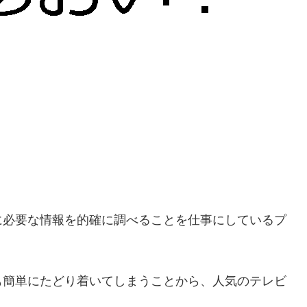
に必要な情報を的確に調べることを仕事にしているプ
も簡単にたどり着いてしまうことから、人気のテレビ