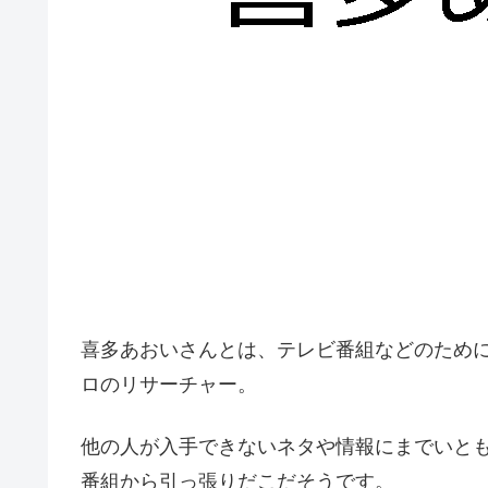
喜多あおいさんとは、テレビ番組などのため
ロのリサーチャー。
他の人が入手できないネタや情報にまでいと
番組から引っ張りだこだそうです。