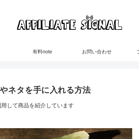
有料note
お問い合わせ
やネタを手に入れる方法
利用して商品を紹介しています