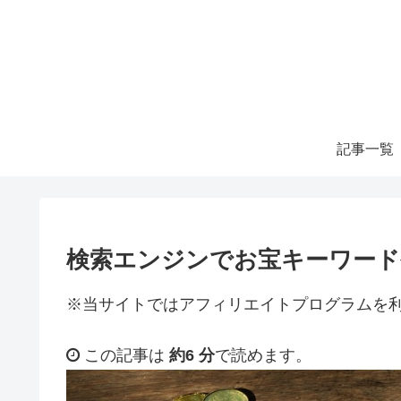
記事一覧
検索エンジンでお宝キーワード
※当サイトではアフィリエイトプログラムを
この記事は
約6 分
で読めます。