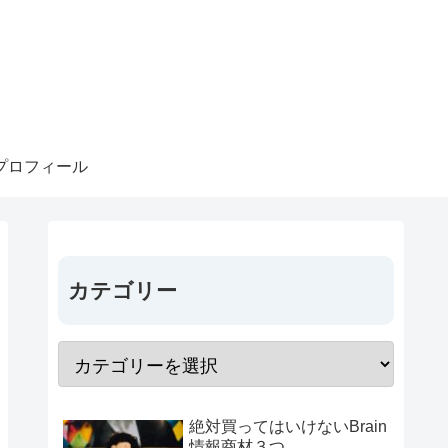
プロフィール
カテゴリー
絶対買ってはいけないBrain
情報商材３つ