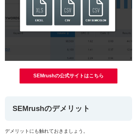
SEMrushの公式サイトはこちら
SEMrushのデメリット
デメリットにも触れておきましょう。