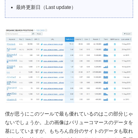
最終更新日（Last update）
僕が思うにこのツールで最も優れているのはこの部分じゃ
ないでしょうか。上の画像はバリューコマースのデータを
基にしていますが、もちろん自分のサイトのデータも取れ