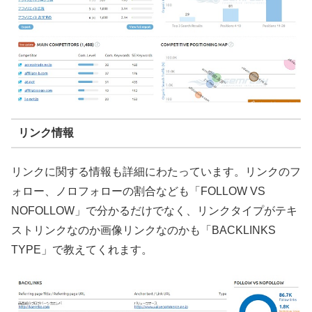
リンク情報
リンクに関する情報も詳細にわたっています。リンクのフ
ォロー、ノロフォローの割合なども「FOLLOW VS
NOFOLLOW」で分かるだけでなく、リンクタイプがテキ
ストリンクなのか画像リンクなのかも「BACKLINKS
TYPE」で教えてくれます。