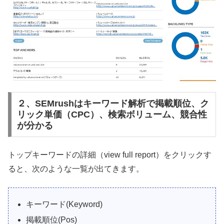
２、SEMrushはキーワード解析で掲載順位、ク
リック単価（CPC）、検索ボリューム、競合性
が分かる
トップキーワードの詳細（view full report）をクリックす
ると、次のような一覧が出てきます。
キーワード(Keyword)
掲載順位(Pos)