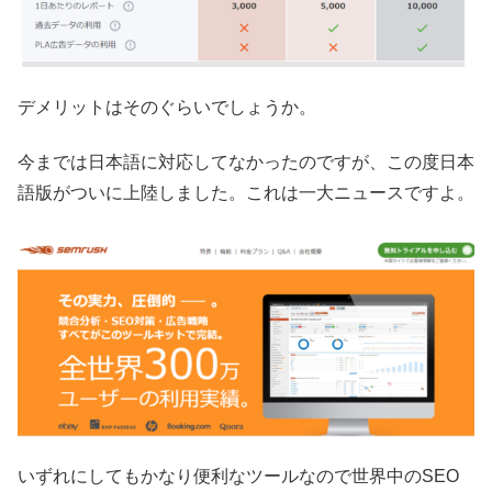
デメリットはそのぐらいでしょうか。
今までは日本語に対応してなかったのですが、この度日本
語版がついに上陸しました。これは一大ニュースですよ。
いずれにしてもかなり便利なツールなので世界中のSEO