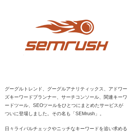
グーグルトレンド、グーグルアナリティックス、アドワー
ズキーワードプランナー、サーチコンソール、関連キーワ
ードツール、SEOツールをひとつにまとめたサービスが
ついに登場しました。その名も「SEMrush」。
日々ライバルチェックやニッチなキーワードを追い求める