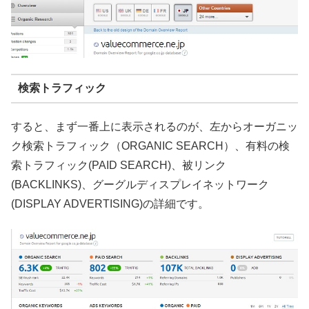
検索トラフィック
すると、まず一番上に表示されるのが、左からオーガニッ
ク検索トラフィック（ORGANIC SEARCH）、有料の検
索トラフィック(PAID SEARCH)、被リンク
(BACKLINKS)、グーグルディスプレイネットワーク
(DISPLAY ADVERTISING)の詳細です。