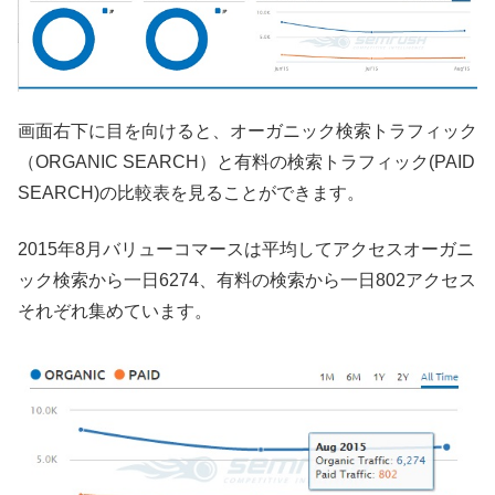
画面右下に目を向けると、オーガニック検索トラフィック
（ORGANIC SEARCH）と有料の検索トラフィック(PAID
SEARCH)の比較表を見ることができます。
2015年8月バリューコマースは平均してアクセスオーガニ
ック検索から一日6274、有料の検索から一日802アクセス
それぞれ集めています。