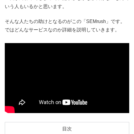
いう人もいるかと思います。
そんな人たちの助けとなるのがこの「SEMrush」です。
ではどんなサービスなのか詳細を説明していきます。
目次