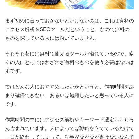
まず初めに言っておかないといけないのは、これは有料の
アクセス解析＆SEOツールだということ。なので無料の
ものを探している人には向いていません。
そもそも巷には無料で使えるツールが溢れているので、多
くの人にとってはわざわざ有料のものを使う必要はないは
ずです。
ではどんな人におすすめしたいかというと、作業時間をあ
まり確保できない、あるいは短縮したいと思っている人に
です。
作業時間の中にはアクセス解析やキーワード選定ももちろ
ん含まれています。人によっては戦略を立てているだけで
一日が終わってしまって、記事がなかなか書けないなんて