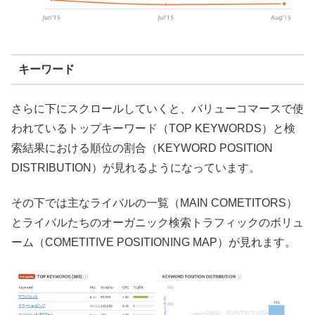
キーワード
さらに下にスクロールしていくと、バリューコマースで使
われているトップキーワード（TOP KEYWORDS）と検
索結果における順位の割合（KEYWORD POSITION
DISTRIBUTION）が見れるようになっています。
その下では主なライバルの一覧（MAIN COMETITORS）
とライバルたちのオーガニック検索トラフィックのボリュ
ーム（COMETITIVE POSITIONING MAP）が見れます。