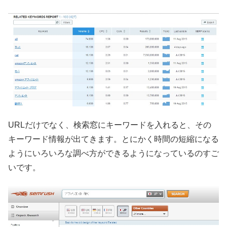
URLだけでなく、検索窓にキーワードを入れると、その
キーワード情報が出てきます。とにかく時間の短縮になる
ようにいろいろな調べ方ができるようになっているのすご
いです。