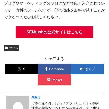
ブログやマーケティングのブログなどで広く紹介されてい
ます。有料のツールですが一部の機能を無料で試すことが
できるのでぜひお試しください。
SEMrushの公式サイトはこちら
ツール
シェアする
X
Facebook
はてブ
Pocket
MAK
ブラジル在住。現地でアフィリエイトや仮想
通貨の投資などをしながらマイペースに生活