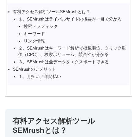
有料アクセス解析ツールSEMrushとは？
１、SEMrushはライバルサイトの概要が一目で分かる
検索トラフィック
キーワード
リンク情報
２、SEMrushはキーワード解析で掲載順位、クリック単
価（CPC）、検索ボリューム、競合性が分かる
３、SEMrushは全データをエクスポートできる
SEMrushのデメリット
１、月払い／年間払い
有料アクセス解析ツール
SEMrushとは？