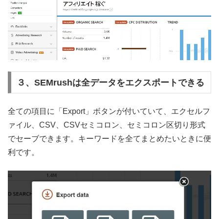
３、SEMrushは全データをエクスポートできる
全ての項目に「Export」ボタンが付いていて、エクセルフ
ァイル、CSV、CSVセミコロン、セミコロン区切り形式
でセーブできます。キーワードを全てまとめたいときに便
利です。