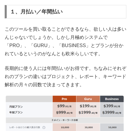
１、月払い／年間払い
このツールを買い取ることができるなら、欲しい人は多い
んじゃないでしょうか。しかし月極めシステムで
「PRO」、「GURU」、「BUSINESS」とプランが分か
れているというのがなんとも欧米らしいです。
長期的に使う人には年間払いがお得です。ちなみにそれぞ
れのプランの違いはプロジェクト、レポート、キーワード
解析の月々の回数で決まってきます。