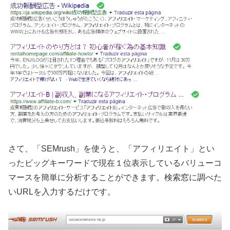
さて、「SEMrush」を使うと、「アフィリエイト」とい
ったビッグキーワードで現在１位表示しているバリューコ
マースを簡単に分析することができます。検索窓に調べた
いURLを入力するだけです。