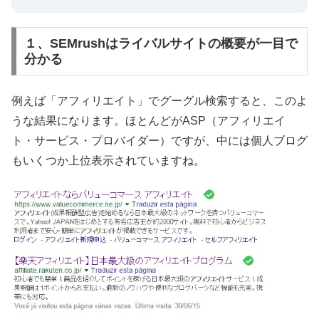
１、SEMrushはライバルサイトの概要が一目で
分かる
例えば「アフィリエイト」でグーグル検索すると、このよ
うな結果になります。ほとんどがASP（アフィリエイ
ト・サービス・プロバイダー）ですが、中には個人ブログ
もいくつか上位表示されていますね。