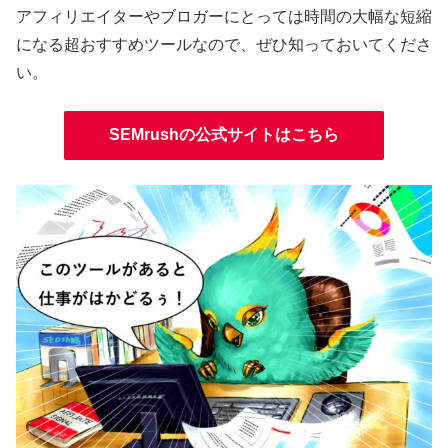
アフィリエイターやブロガーにとっては時間の大幅な短縮
になる超おすすめツールなので、ぜひ知っておいてくださ
い。
SEMrushの公式サイトはこちら