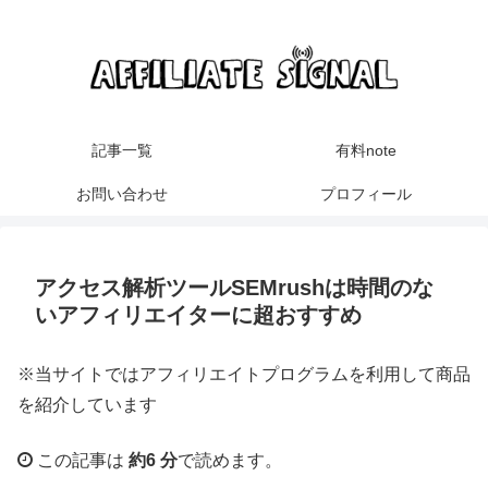
記事一覧
有料note
お問い合わせ
プロフィール
アクセス解析ツールSEMrushは時間のな
いアフィリエイターに超おすすめ
※当サイトではアフィリエイトプログラムを利用して商品
を紹介しています
この記事は
約6 分
で読めます。