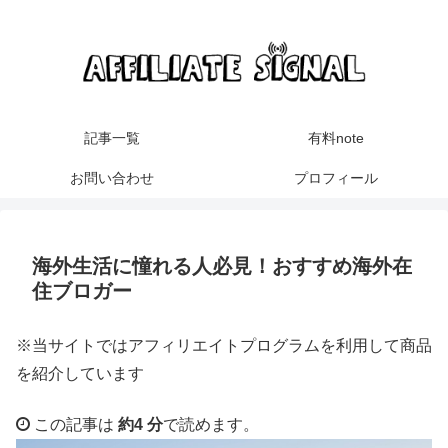
記事一覧
有料note
お問い合わせ
プロフィール
海外生活に憧れる人必見！おすすめ海外在
住ブロガー
※当サイトではアフィリエイトプログラムを利用して商品
を紹介しています
この記事は
約4 分
で読めます。