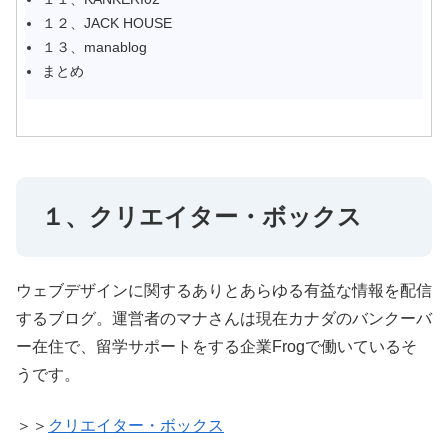
１２、JACK HOUSE
１３、manablog
まとめ
１、クリエイター・ボックス
ウェブデザインに関するありとあらゆる有益な情報を配信
するブログ。運営者のマナさんは現在カナダのバンクーバ
ー在住で、留学サポートをする企業Frogで働いているそ
うです。
＞＞
クリエイター・ボックス