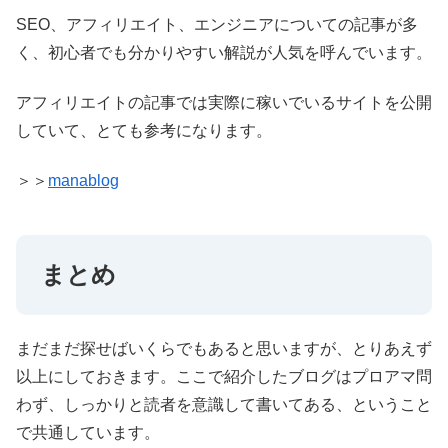
SEO、アフィリエイト、エンジニアについての記事が多
く、初心者でも分かりやすい解説が人気を呼んでいます。
アフィリエイトの記事では実際に稼いでいるサイトを公開
していて、とても参考になります。
＞＞
manablog
まとめ
まだまだ探せばいくらでもあると思いますが、とりあえず
以上にしておきます。ここで紹介したブログはプロアマ問
わず、しっかりと読者を意識して書いてある、ということ
で共通しています。