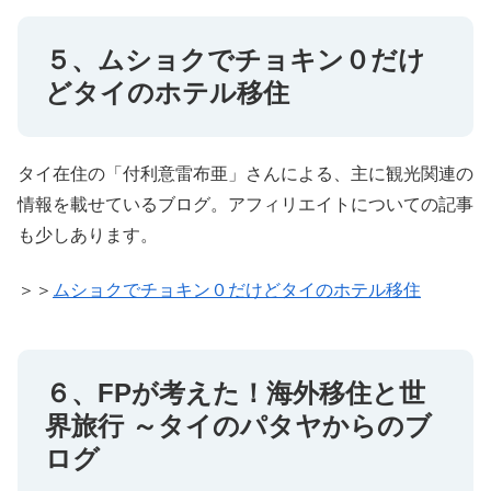
５、ムショクでチョキン０だけ
どタイのホテル移住
タイ在住の「付利意雷布亜」さんによる、主に観光関連の
情報を載せているブログ。アフィリエイトについての記事
も少しあります。
＞＞
ムショクでチョキン０だけどタイのホテル移住
６、FPが考えた！海外移住と世
界旅行 ～タイのパタヤからのブ
ログ