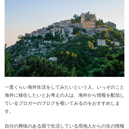
一度くらい海外生活をしてみたいという人、いっそのこと
海外に移住したいとお考えの人は、海外から情報を配信し
ているブロガーのブログを覗いてみるのをおすすめしま
す。
自分の興味のある国で生活している現地人からの生の情報