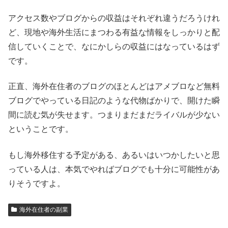
アクセス数やブログからの収益はそれぞれ違うだろうけれ
ど、現地や海外生活にまつわる有益な情報をしっかりと配
信していくことで、なにかしらの収益にはなっているはず
です。
正直、海外在住者のブログのほとんどはアメブロなど無料
ブログでやっている日記のような代物ばかりで、開けた瞬
間に読む気が失せます。つまりまだまだライバルが少ない
ということです。
もし海外移住する予定がある、あるいはいつかしたいと思
っている人は、本気でやればブログでも十分に可能性があ
りそうですよ。
海外在住者の副業