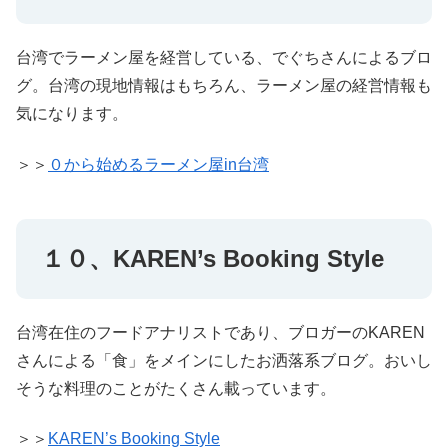
台湾でラーメン屋を経営している、でぐちさんによるブロ
グ。台湾の現地情報はもちろん、ラーメン屋の経営情報も
気になります。
＞＞
０から始めるラーメン屋in台湾
１０、KAREN’s Booking Style
台湾在住のフードアナリストであり、ブロガーのKAREN
さんによる「食」をメインにしたお洒落系ブログ。おいし
そうな料理のことがたくさん載っています。
＞＞
KAREN’s Booking Style