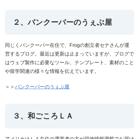
２、バンクーバーのうぇぶ屋
同じくバンクーバー在住で、Frogの創立者セナさんが運
営するブログ。最近は更新は止まっていますが、ブログで
はウェブ製作に必要なツール、テンプレート、素材のこと
や留学関連の様々な情報を伝えています。
＞＞
バンクーバーのうぇぶ屋
３、和ごころＬＡ
アメリカはＬＡ在住の運営者の方が現地情報満載でお届け