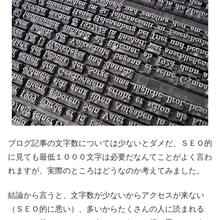
ブログ記事の文字数については少ないとダメだ、ＳＥＯ的
に見ても最低１０００文字は必要だなんてことがよく言わ
れますが、実際のところはどうなのか考えてみました。
結論から言うと、文字数が少ないからアクセスが来ない
（ＳＥＯ的に悪い）、多いからたくさんの人に読まれる