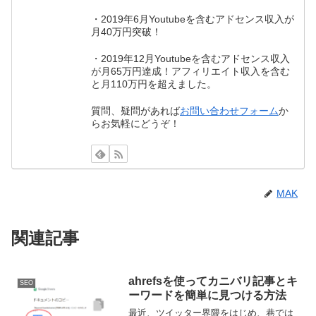
・2019年6月Youtubeを含むアドセンス収入が
月40万円突破！
・2019年12月Youtubeを含むアドセンス収入
が月65万円達成！アフィリエイト収入を含む
と月110万円を超えました。
質問、疑問があれば
お問い合わせフォーム
か
らお気軽にどうぞ！
MAK
関連記事
ahrefsを使ってカニバリ記事とキ
SEO
ーワードを簡単に見つける方法
最近、ツイッター界隈をはじめ、巷では