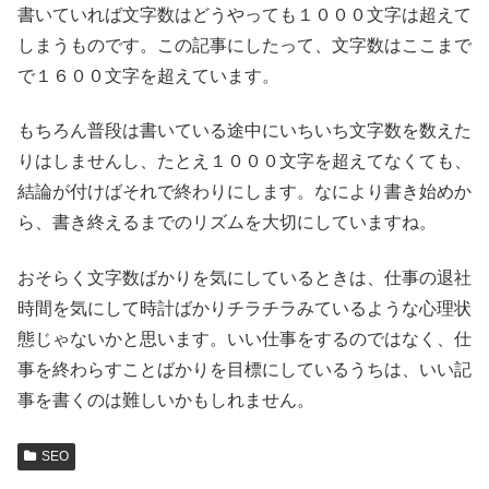
書いていれば文字数はどうやっても１０００文字は超えて
しまうものです。この記事にしたって、文字数はここまで
で１６００文字を超えています。
もちろん普段は書いている途中にいちいち文字数を数えた
りはしませんし、たとえ１０００文字を超えてなくても、
結論が付けばそれで終わりにします。なにより書き始めか
ら、書き終えるまでのリズムを大切にしていますね。
おそらく文字数ばかりを気にしているときは、仕事の退社
時間を気にして時計ばかりチラチラみているような心理状
態じゃないかと思います。いい仕事をするのではなく、仕
事を終わらすことばかりを目標にしているうちは、いい記
事を書くのは難しいかもしれません。
SEO