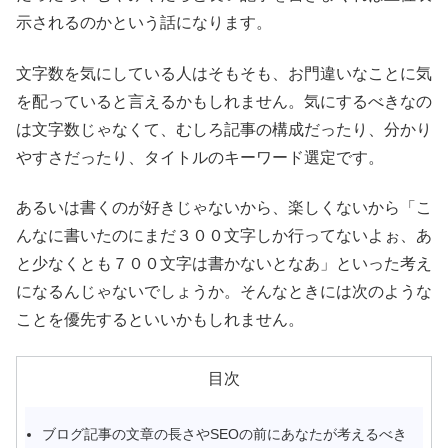
示されるのかという話になります。
文字数を気にしている人はそもそも、お門違いなことに気
を配っていると言えるかもしれません。気にするべきなの
は文字数じゃなくて、むしろ記事の構成だったり、分かり
やすさだったり、タイトルのキーワード選定です。
あるいは書くのが好きじゃないから、楽しくないから「こ
んなに書いたのにまだ３００文字しか行ってないよぉ、あ
と少なくとも７００文字は書かないとなあ」といった考え
になるんじゃないでしょうか。そんなときには次のような
ことを優先するといいかもしれません。
目次
ブログ記事の文章の長さやSEOの前にあなたが考えるべき