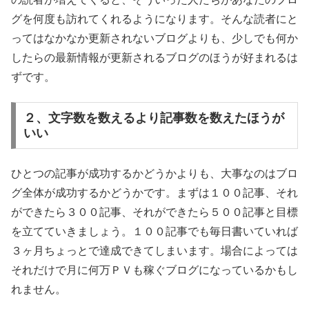
グを何度も訪れてくれるようになります。そんな読者にと
ってはなかなか更新されないブログよりも、少しでも何か
したらの最新情報が更新されるブログのほうが好まれるは
ずです。
２、文字数を数えるより記事数を数えたほうが
いい
ひとつの記事が成功するかどうかよりも、大事なのはブロ
グ全体が成功するかどうかです。まずは１００記事、それ
ができたら３００記事、それができたら５００記事と目標
を立てていきましょう。１００記事でも毎日書いていれば
３ヶ月ちょっとで達成できてしまいます。場合によっては
それだけで月に何万ＰＶも稼ぐブログになっているかもし
れません。