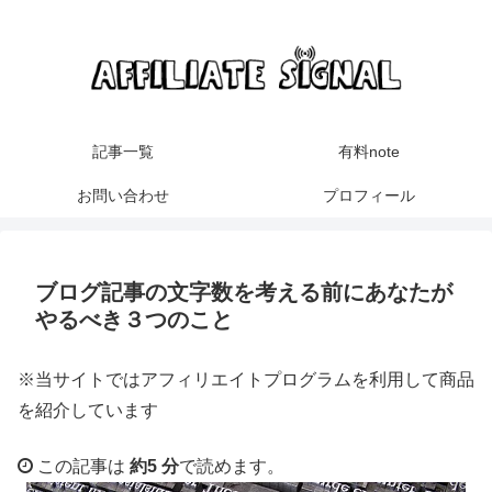
記事一覧
有料note
お問い合わせ
プロフィール
ブログ記事の文字数を考える前にあなたが
やるべき３つのこと
※当サイトではアフィリエイトプログラムを利用して商品
を紹介しています
この記事は
約5 分
で読めます。