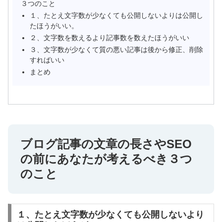
３つのこと
１、たとえ文字数が少なくても公開しないよりは公開し
たほうがいい。
２、文字数を数えるより記事数を数えたほうがいい
３、文字数が少なくて質の悪い記事は後から修正、削除
すればいい
まとめ
ブログ記事の文章の長さやSEO
の前にあなたが考えるべき３つ
のこと
１、たとえ文字数が少なくても公開しないより