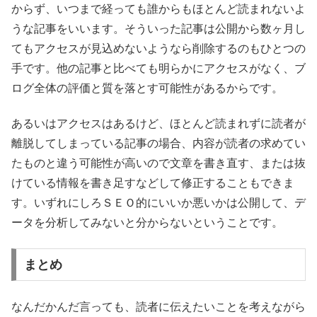
からず、いつまで経っても誰からもほとんど読まれないよ
うな記事をいいます。そういった記事は公開から数ヶ月し
てもアクセスが見込めないようなら削除するのもひとつの
手です。他の記事と比べても明らかにアクセスがなく、ブ
ログ全体の評価と質を落とす可能性があるからです。
あるいはアクセスはあるけど、ほとんど読まれずに読者が
離脱してしまっている記事の場合、内容が読者の求めてい
たものと違う可能性が高いので文章を書き直す、または抜
けている情報を書き足すなどして修正することもできま
す。いずれにしろＳＥＯ的にいいか悪いかは公開して、デ
ータを分析してみないと分からないということです。
まとめ
なんだかんだ言っても、読者に伝えたいことを考えながら