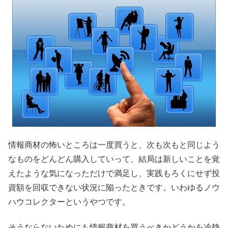
情報商材の怖いところは一度買うと、次も次もと同じよう
なものをどんどん購入していって、結局は新しいことを覚
えたような気になっただけで満足し、実践もろくにせず投
資額を回収できない状況に陥ったときです。いわゆるノウ
ハウコレクターというやつです。
そうならないためにも情報商材を買うべきかどうかを冷静