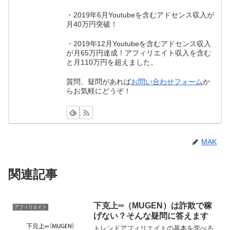
・2019年6月Youtubeを含むアドセンス収入が
月40万円突破！
・2019年12月Youtubeを含むアドセンス収入
が月65万円達成！アフィリエイト収入を含む
と月110万円を超えました。
質問、疑問があれば
お問い合わせフォーム
か
らお気軽にどうぞ！
MAK
関連記事
下克上∞（MUGEN）は詐欺で稼
アフィリエイト
げない？そんな疑問に答えます
トレンドアフィリエイトの基本を学べる