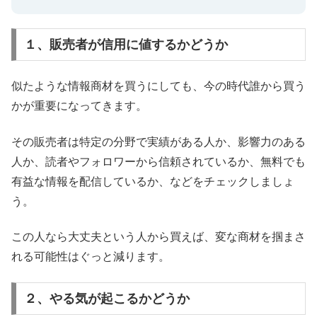
１、販売者が信用に値するかどうか
似たような情報商材を買うにしても、今の時代誰から買う
かが重要になってきます。
その販売者は特定の分野で実績がある人か、影響力のある
人か、読者やフォロワーから信頼されているか、無料でも
有益な情報を配信しているか、などをチェックしましょ
う。
この人なら大丈夫という人から買えば、変な商材を掴まさ
れる可能性はぐっと減ります。
２、やる気が起こるかどうか