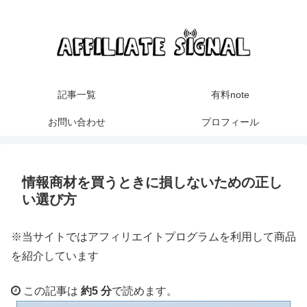
記事一覧
有料note
お問い合わせ
プロフィール
情報商材を買うときに損しないための正し
い選び方
※当サイトではアフィリエイトプログラムを利用して商品
を紹介しています
この記事は
約5 分
で読めます。