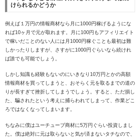
けられるかどうか
例えば１万円の情報商材なら月に1000円稼げるようにな
れば10ヶ月で元が取れます。月に100円もアフィリエイト
で稼いだことのない人には月1000円稼ぐことも最初は難
しかったりしますが、さすがに1000円ぐらいなら続けれ
ば誰でも可能でしょう。
しかし知識も経験もないのにいきなり10万円とかの高額
情報商材を買ってしまうと、おそらく元を取るまでの道の
りが長すぎて挫折してしまうでしょう。すると、ただ損し
た、騙されたという考えに捕らわれてしまって、作業どこ
ろではなくなってしまいます。
ちなみに僕はユーチューブ商材に5万円ぐらい投資しまし
た。僕は絶対に元は取らないと気が済まないタチなので、