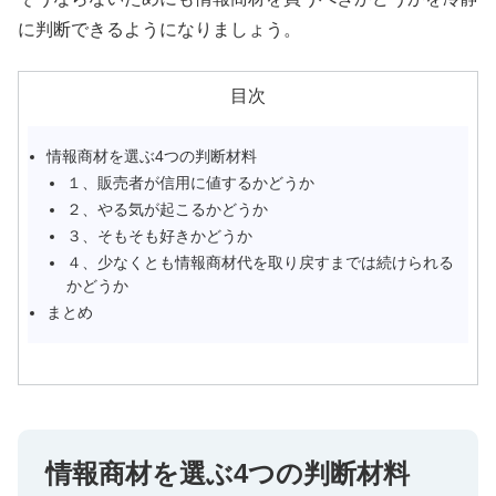
に判断できるようになりましょう。
目次
情報商材を選ぶ4つの判断材料
１、販売者が信用に値するかどうか
２、やる気が起こるかどうか
３、そもそも好きかどうか
４、少なくとも情報商材代を取り戻すまでは続けられる
かどうか
まとめ
情報商材を選ぶ4つの判断材料