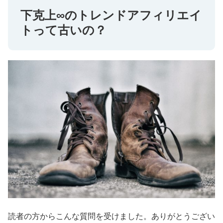
下克上∞のトレンドアフィリエイ
トって古いの？
読者の方からこんな質問を受けました。ありがとうござい