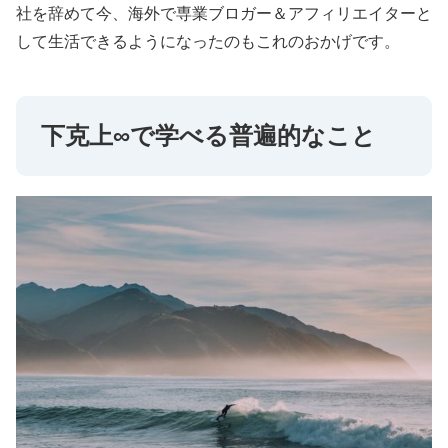
社を辞めて今、海外で専業ブロガー＆アフィリエイターと
して生活できるようになったのもこれのおかげです。
下克上∞で学べる普遍的なこと