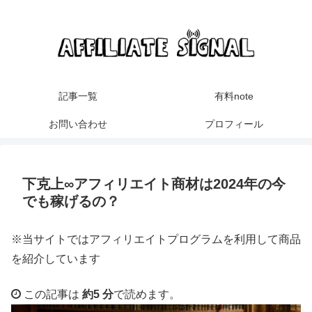
記事一覧
有料note
お問い合わせ
プロフィール
下克上∞アフィリエイト商材は2024年の今
でも稼げるの？
※当サイトではアフィリエイトプログラムを利用して商品
を紹介しています
この記事は
約5 分
で読めます。