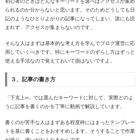
初心者のときはどんなキーワードを選べばアクセスが集め
られるのか分からないと思います。そのためどうしても日
記のようなひとりよがりの記事になってしまい、誰にも読
まれず、アクセスが集まらないのです。
そんな人はまずは基本的な考え方を学んでブログ運営に応
用していくべきです。特にキーワードのずらし方はずっと
使える手法なので覚えておいて損はないですよ。
３、記事の書き方
「下克上∞」では選んだキーワードに対して、実際どのよ
うに記事を書くのかを丁寧に動画で解説しています。
書くのが苦手な人はまずある程度枠にはまったテンプレー
トを基に書くことをおすすめします。そうすることで作業
が捗り、迷いがなくなるからです。