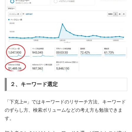
２、キーワード選定
「下克上∞」ではキーワードのリサーチ方法、キーワード
のずらし方、検索ボリュームなどの考え方も勉強できま
す。