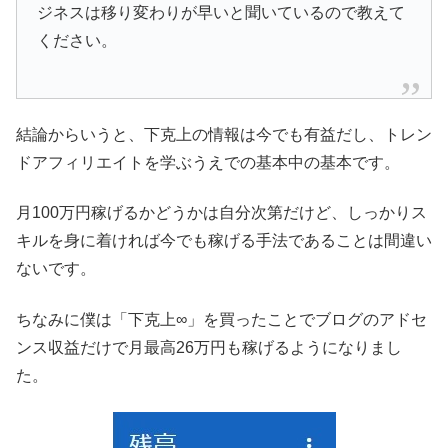
ジネスは移り変わりが早いと聞いているので教えて
ください。
結論からいうと、下克上の情報は今でも有益だし、トレン
ドアフィリエイトを学ぶうえでの基本中の基本です。
月100万円稼げるかどうかは自分次第だけど、しっかりス
キルを身に着ければ今でも稼げる手法であることは間違い
ないです。
ちなみに僕は「下克上∞」を買ったことでブログのアドセ
ンス収益だけで月最高26万円も稼げるようになりまし
た。