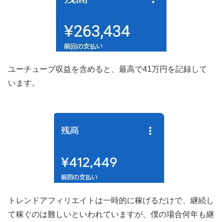
ユーチューブ収益を含めると、最高で41万円を記録して
います。
トレンドアフィリエイトは一時的に稼げるだけで、継続し
て稼ぐのは難しいといわれていますが、僕の場合何年も継