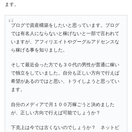
ます。
ブログで資産構築をしたいと思っています。ブログ
では有名人にならないと稼げないと一部で言われて
いますが、アフィリエイトやグーグルアドセンスな
ら稼げる事を知りました。
そして最近会った方でも３０代の男性が普通に稼い
で独立をしていました。自分も正しい方向で行えば
希望があるのではと思い、トライしようと思ってい
ます。
自分のメディアで月１００万稼ごうと決めました
が、正しい方向で行えば可能でしょうか？
下克上は今では古くないのでしょうか？ ネットビ