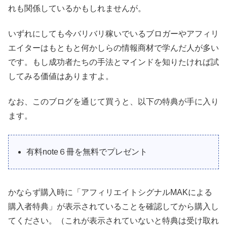
れも関係しているかもしれませんが。
いずれにしても今バリバリ稼いでいるブロガーやアフィリ
エイターはもともと何かしらの情報商材で学んだ人が多い
です。もし成功者たちの手法とマインドを知りたければ試
してみる価値はありますよ。
なお、このブログを通じて買うと、以下の特典が手に入り
ます。
有料note６冊を無料でプレゼント
かならず購入時に「アフィリエイトシグナルMAKによる
購入者特典」が表示されていることを確認してから購入し
てください。（これが表示されていないと特典は受け取れ