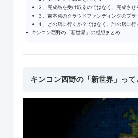
２、完成品を受け取るのではなく、完成させ
３、吉本発のクラウドファンディングのプラ
４、どの店に行くか？ではなく、誰の店に行
キンコン西野の「新世界」の感想まとめ
キンコン西野の「新世界」って