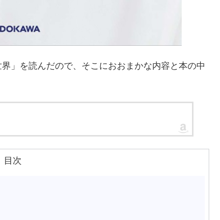
世界」を読んだので、そこにおおまかな内容と本の中
目次