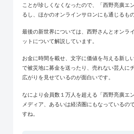
ことが珍しくなくなったので、「西野亮廣エ
るし、ほかのオンラインサロンにも通じるも
最後の新世界については、西野さんとオンラ
ットについて解説しています。
お金に時間を載せ、文字に価値を与える新しい
で被災地に募金を送ったり、売れない芸人に
広がりを見せているのが面白いです。
なにより会員数１万人を超える「西野亮廣エ
メディア、あるいは経済圏にもなっているの
すね。