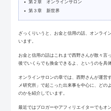
第２章 オンラインサロン
第３章 新世界
ざっくりいうと、お金と信用の話、オンライ
います。
お金と信用の話はこれまで西野さんが散々言
後でいくらでも換金できるよ、というのを具
オンラインサロンの章では、西野さんが運営
メ研究所」で起こった出来事を中心に、どの
のかを紹介しています。
最近ではブロガーやアフィリエイターでもオ