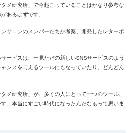
ンタメ研究所」で今起こっていることはかなり参考な
のがあるはずです。
インサロンのメンバーたちが考案、開発したレターポ
サービスは、一見ただの新しいSNSサービスのよう
チャンスを与えるツールにもなっていたり、どんどん
ンタメ研究所」が、多くの人にとって一つのツール、
です。本当にすごい時代になったんだなぁって思いま