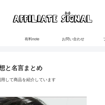
有料note
お問い合わせ
感想と名言まとめ
利用して商品を紹介しています