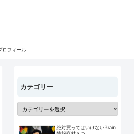
プロフィール
カテゴリー
絶対買ってはいけないBrain
情報商材３つ