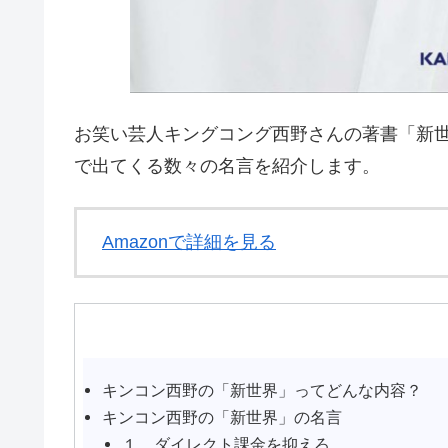
お笑い芸人キングコング西野さんの著書「新
で出てくる数々の名言を紹介します。
Amazonで詳細を見る
キンコン西野の「新世界」ってどんな内容？
キンコン西野の「新世界」の名言
１、ダイレクト課金を抑えろ